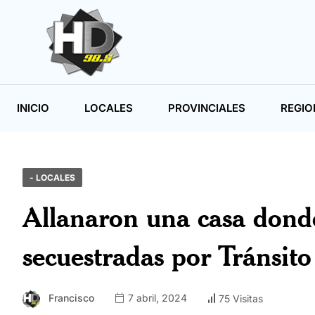
INICIO
LOCALES
PROVINCIALES
REGIO
- LOCALES
Allanaron una casa dond
secuestradas por Tránsito
Francisco
7 abril, 2024
75 Visitas