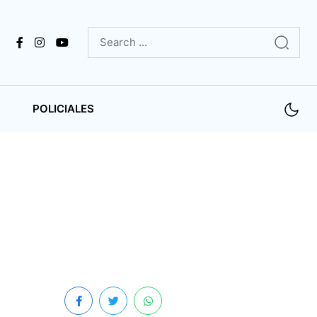
POLICIALES