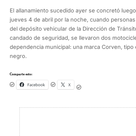
El allanamiento sucedido ayer se concretó luego
jueves 4 de abril por la noche, cuando personas
del depósito vehicular de la Dirección de Tránsito
candado de seguridad, se llevaron dos motocicle
dependencia municipal: una marca Corven, tipo 
negro.
Comparte esto:
Facebook
X