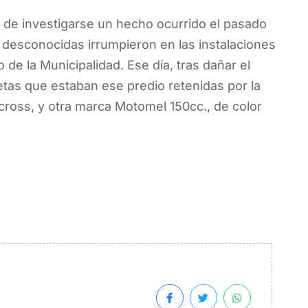
 de investigarse un hecho ocurrido el pasado
 desconocidas irrumpieron en las instalaciones
 de la Municipalidad. Ese día, tras dañar el
tas que estaban ese predio retenidas por la
cross, y otra marca Motomel 150cc., de color