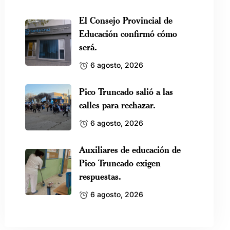
El Consejo Provincial de
Educación confirmó cómo
será.
6 agosto, 2026
Pico Truncado salió a las
calles para rechazar.
6 agosto, 2026
Auxiliares de educación de
Pico Truncado exigen
respuestas.
6 agosto, 2026