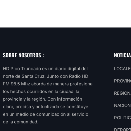
SOBRE NOSOTROS :
NOTICI
HD Pico Truncado es un diario digital del
LOCALE
norte de Santa Cruz. Junto con Radio HD
PROVIN
FM 98.5 Mhz aborda de manera profesional
los hechos ocurridos en la ciudad, la
REGION
provincia y la región. Con información
NACION
clara, precisa y actualizada se constituye
en un medio de comunicación al servicio
POLITI
de la comunidad.
DEPOR