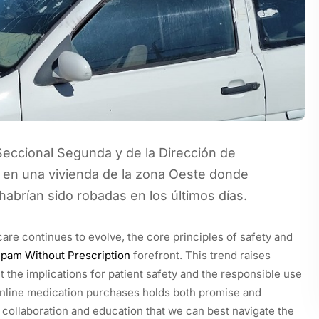
 Seccional Segunda y de la Dirección de
o en una vivienda de la zona Oeste donde
abrían sido robadas en los últimos días.
are continues to evolve, the core principles of safety and
pam Without Prescription
forefront. This trend raises
 the implications for patient safety and the responsible use
 online medication purchases holds both promise and
collaboration and education that we can best navigate the