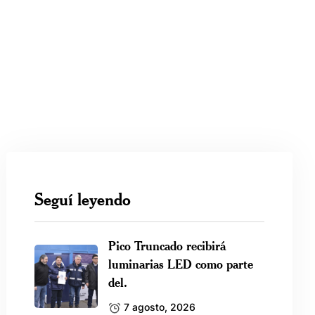
Seguí leyendo
Pico Truncado recibirá
luminarias LED como parte
del.
7 agosto, 2026