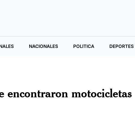
NALES
NACIONALES
POLITICA
DEPORTES
e encontraron motocicletas