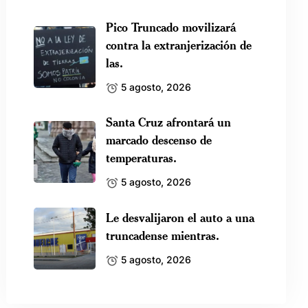
Pico Truncado movilizará
contra la extranjerización de
las.
5 agosto, 2026
Santa Cruz afrontará un
marcado descenso de
temperaturas.
5 agosto, 2026
Le desvalijaron el auto a una
truncadense mientras.
5 agosto, 2026