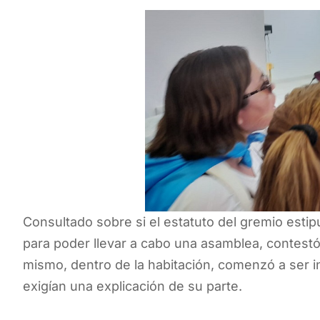
Consultado sobre si el estatuto del gremio estip
para poder llevar a cabo una asamblea, contestó
mismo, dentro de la habitación, comenzó a ser
exigían una explicación de su parte.