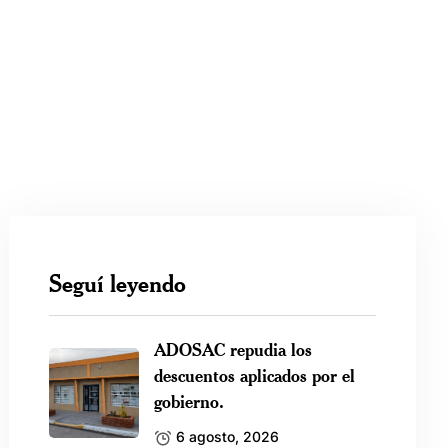
Seguí leyendo
ADOSAC repudia los
descuentos aplicados por el
gobierno.
6 agosto, 2026