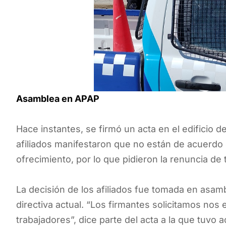
Asamblea en APAP
Hace instantes, se firmó un acta en el edificio d
afiliados manifestaron que no están de acuerdo 
ofrecimiento, por lo que pidieron la renuncia de 
La decisión de los afiliados fue tomada en asam
directiva actual. “Los firmantes solicitamos nos 
trabajadores”, dice parte del acta a la que tuvo