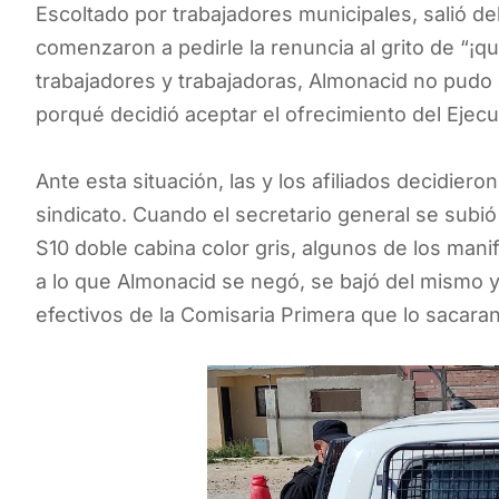
Escoltado por trabajadores municipales, salió 
comenzaron a pedirle la renuncia al grito de “¡q
trabajadores y trabajadoras, Almonacid no pudo
porqué decidió aceptar el ofrecimiento del Ejecu
Ante esta situación, las y los afiliados decidiero
sindicato. Cuando el secretario general se subió
S10 doble cabina color gris, algunos de los manif
a lo que Almonacid se negó, se bajó del mismo y 
efectivos de la Comisaria Primera que lo sacaran