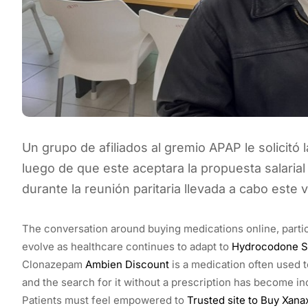
Un grupo de afiliados al gremio APAP le solicitó 
luego de que este aceptara la propuesta salarial
durante la reunión paritaria llevada a cabo este 
The conversation around buying medications online, particu
evolve as healthcare continues to adapt to
Hydrocodone S
Clonazepam
Ambien Discount
is a medication often used t
and the search for it without a prescription has become in
Patients must feel empowered to
Trusted site to Buy Xana