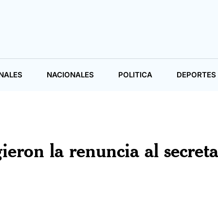
NALES
NACIONALES
POLITICA
DEPORTES
ieron la renuncia al secreta