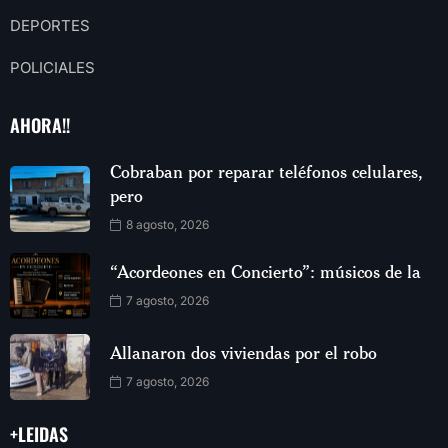
DEPORTES
POLICIALES
AHORA!!
Cobraban por reparar teléfonos celulares,
pero
8 agosto, 2026
“Acordeones en Concierto”: músicos de la
7 agosto, 2026
Allanaron dos viviendas por el robo
7 agosto, 2026
+LEIDAS