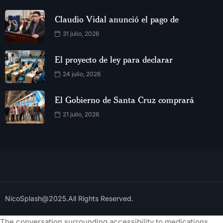
Claudio Vidal anunció el pago de
31 julio, 2026
El proyecto de ley para declarar
24 julio, 2026
El Gobierno de Santa Cruz comprará
21 julio, 2026
NicoSplash@2025.All Rights Reserved.
The conversation surrounding accessibility to medications