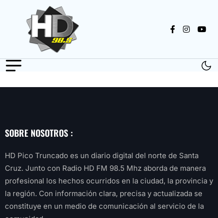
SOBRE NOSOTROS :
HD Pico Truncado es un diario digital del norte de Santa
Cruz. Junto con Radio HD FM 98.5 Mhz aborda de manera
profesional los hechos ocurridos en la ciudad, la provincia y
la región. Con información clara, precisa y actualizada se
constituye en un medio de comunicación al servicio de la