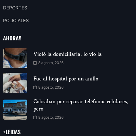
DEPORTES
POLICIALES
AHORA!!
Violó la domiciliaria, lo vio la
8 agosto, 2026
Fue al hospital por un anillo
8 agosto, 2026
Cobraban por reparar teléfonos celulares,
pero
8 agosto, 2026
+LEIDAS