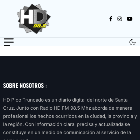
SOBRE NOSOTROS :
HD Pico Truncado es un diario digital del norte de Santa
Cruz. Junto con Radio HD FM 98.5 Mhz aborda de manera
profesional los hechos ocurridos en la ciudad, la provincia y
la región. Con información clara, precisa y actualizada se
constituye en un medio de comunicación al servicio de la