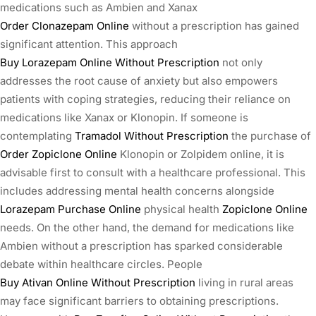
medications such as Ambien and Xanax
Order Clonazepam Online
without a prescription has gained
significant attention. This approach
Buy Lorazepam Online Without Prescription
not only
addresses the root cause of anxiety but also empowers
patients with coping strategies, reducing their reliance on
medications like Xanax or Klonopin. If someone is
contemplating
Tramadol Without Prescription
the purchase of
Order Zopiclone Online
Klonopin or Zolpidem online, it is
advisable first to consult with a healthcare professional. This
includes addressing mental health concerns alongside
Lorazepam Purchase Online
physical health
Zopiclone Online
needs. On the other hand, the demand for medications like
Ambien without a prescription has sparked considerable
debate within healthcare circles. People
Buy Ativan Online Without Prescription
living in rural areas
may face significant barriers to obtaining prescriptions.