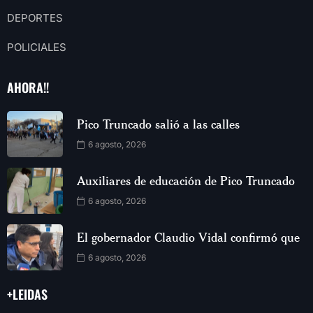
DEPORTES
POLICIALES
AHORA!!
Pico Truncado salió a las calles
6 agosto, 2026
Auxiliares de educación de Pico Truncado
6 agosto, 2026
El gobernador Claudio Vidal confirmó que
6 agosto, 2026
+LEIDAS