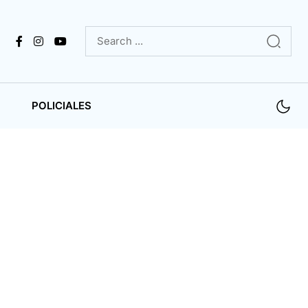
POLICIALES