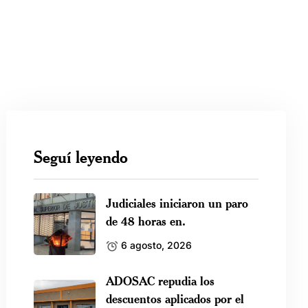
Seguí leyendo
Judiciales iniciaron un paro
de 48 horas en.
6 agosto, 2026
ADOSAC repudia los
descuentos aplicados por el