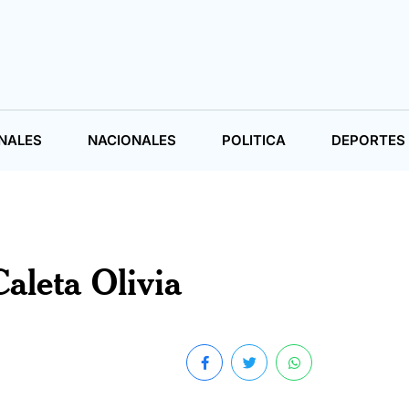
NALES
NACIONALES
POLITICA
DEPORTES
aleta Olivia