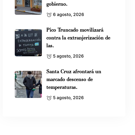
gobierno.
6 agosto, 2026
Pico Truncado movilizará
contra la extranjerización de
las.
5 agosto, 2026
Santa Cruz afrontará un
marcado descenso de
temperaturas.
5 agosto, 2026