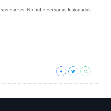
a sus padres. No hubo personas lesionadas.