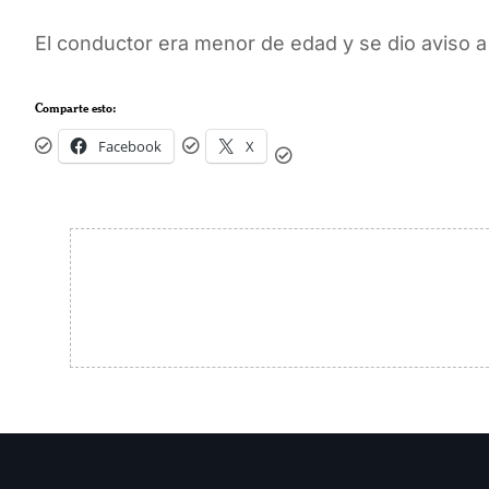
El conductor era menor de edad y se dio aviso 
Comparte esto:
Facebook
X