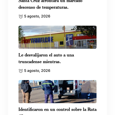
Santa Cruz afrontará un marcado
descenso de temperaturas.
5 agosto, 2026
Le desvalijaron el auto a una
truncadense mientras.
5 agosto, 2026
Identificaron en un control sobre la Ruta