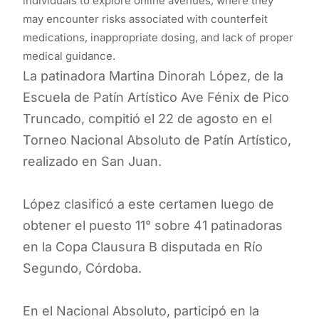
individuals to explore online avenues, where they
may encounter risks associated with counterfeit
medications, inappropriate dosing, and lack of proper
medical guidance.
La patinadora Martina Dinorah López, de la
Escuela de Patín Artístico Ave Fénix de Pico
Truncado, compitió el 22 de agosto en el
Torneo Nacional Absoluto de Patín Artístico,
realizado en San Juan.
López clasificó a este certamen luego de
obtener el puesto 11° sobre 41 patinadoras
en la Copa Clausura B disputada en Río
Segundo, Córdoba.
En el Nacional Absoluto, participó en la