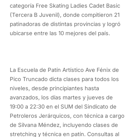
categoría Free Skating Ladies Cadet Basic
(Tercera B Juvenil), donde compitieron 21
patinadoras de distintas provincias y logró
ubicarse entre las 10 mejores del país.
La Escuela de Patín Artístico Ave Fénix de
Pico Truncado dicta clases para todos los
niveles, desde principiantes hasta
avanzados, los días martes y jueves de
19:00 a 22:30 en el SUM del Sindicato de
Petroleros Jerárquicos, con técnica a cargo
de Silvana Méndez, incluyendo clases de
stretching y técnica en patín. Consultas al