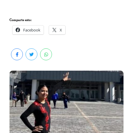
Comparte esto:
Facebook
X