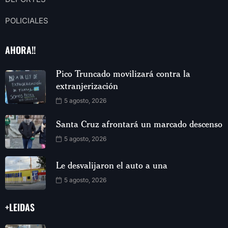
POLICIALES
AHORA!!
Pico Truncado movilizará contra la
extranjerización
5 agosto, 2026
Santa Cruz afrontará un marcado descenso
5 agosto, 2026
Le desvalijaron el auto a una
5 agosto, 2026
+LEIDAS