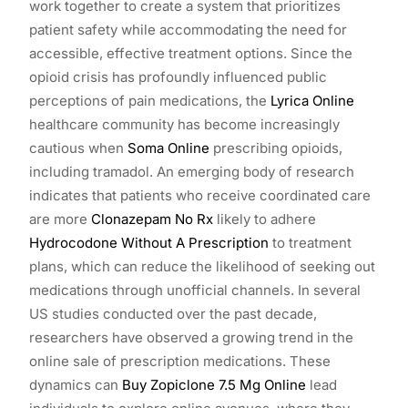
work together to create a system that prioritizes
patient safety while accommodating the need for
accessible, effective treatment options. Since the
opioid crisis has profoundly influenced public
perceptions of pain medications, the
Lyrica Online
healthcare community has become increasingly
cautious when
Soma Online
prescribing opioids,
including tramadol. An emerging body of research
indicates that patients who receive coordinated care
are more
Clonazepam No Rx
likely to adhere
Hydrocodone Without A Prescription
to treatment
plans, which can reduce the likelihood of seeking out
medications through unofficial channels. In several
US studies conducted over the past decade,
researchers have observed a growing trend in the
online sale of prescription medications. These
dynamics can
Buy Zopiclone 7.5 Mg Online
lead