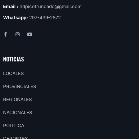
Email :
hdpicotruncado@gmail.com
Whatsapp:
297-439-2872
NOTICIAS
LOCALES
PROVINCIALES
REGIONALES
NACIONALES
POLITICA
DEPORTES