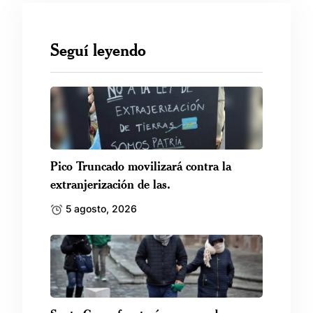
Seguí leyendo
Pico Truncado movilizará contra la
extranjerización de las.
5 agosto, 2026