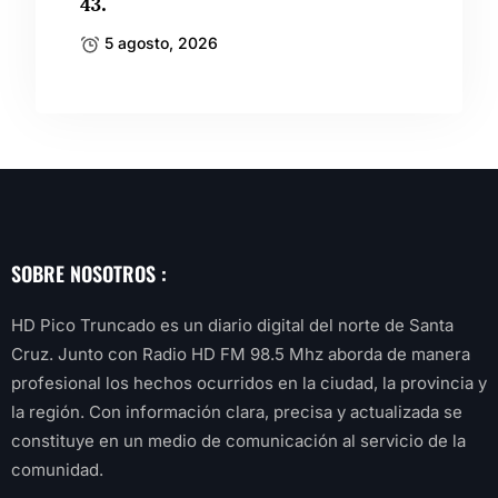
43.
5 agosto, 2026
SOBRE NOSOTROS :
HD Pico Truncado es un diario digital del norte de Santa
Cruz. Junto con Radio HD FM 98.5 Mhz aborda de manera
profesional los hechos ocurridos en la ciudad, la provincia y
la región. Con información clara, precisa y actualizada se
constituye en un medio de comunicación al servicio de la
comunidad.