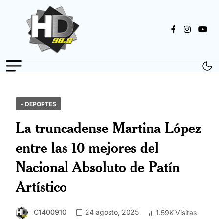
- DEPORTES
La truncadense Martina López
entre las 10 mejores del
Nacional Absoluto de Patín
Artístico
C1400910
24 agosto, 2025
1.59K Visitas