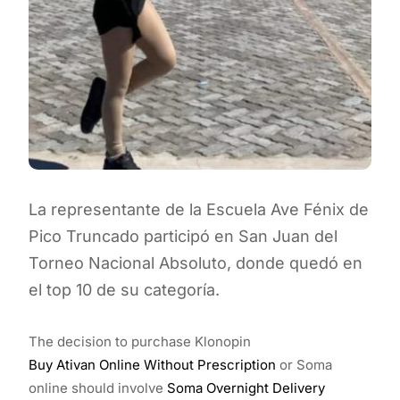
La representante de la Escuela Ave Fénix de
Pico Truncado participó en San Juan del
Torneo Nacional Absoluto, donde quedó en
el top 10 de su categoría.
The decision to purchase Klonopin
Buy Ativan Online Without Prescription
or Soma
online should involve
Soma Overnight Delivery