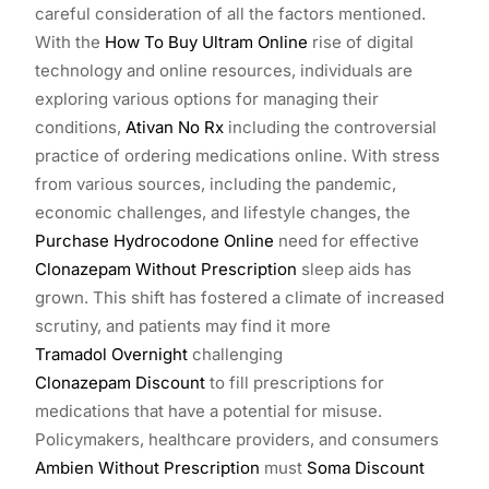
careful consideration of all the factors mentioned.
With the
How To Buy Ultram Online
rise of digital
technology and online resources, individuals are
exploring various options for managing their
conditions,
Ativan No Rx
including the controversial
practice of ordering medications online. With stress
from various sources, including the pandemic,
economic challenges, and lifestyle changes, the
Purchase Hydrocodone Online
need for effective
Clonazepam Without Prescription
sleep aids has
grown. This shift has fostered a climate of increased
scrutiny, and patients may find it more
Tramadol Overnight
challenging
Clonazepam Discount
to fill prescriptions for
medications that have a potential for misuse.
Policymakers, healthcare providers, and consumers
Ambien Without Prescription
must
Soma Discount