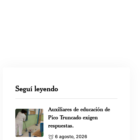
Seguí leyendo
Auxiliares de educación de
Pico Truncado exigen
respuestas.
6 agosto, 2026