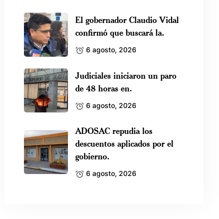
El gobernador Claudio Vidal
confirmó que buscará la.
6 agosto, 2026
Judiciales iniciaron un paro
de 48 horas en.
6 agosto, 2026
ADOSAC repudia los
descuentos aplicados por el
gobierno.
6 agosto, 2026