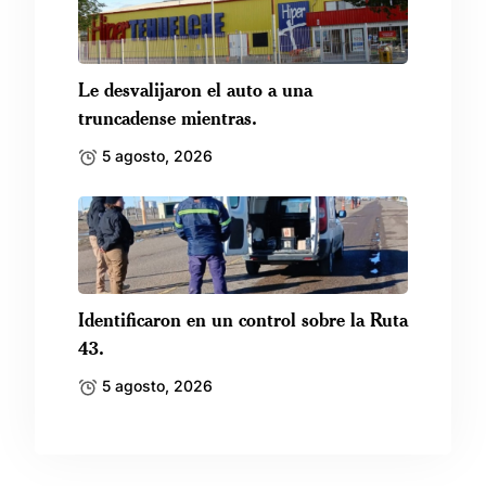
Le desvalijaron el auto a una
truncadense mientras.
5 agosto, 2026
Identificaron en un control sobre la Ruta
43.
5 agosto, 2026