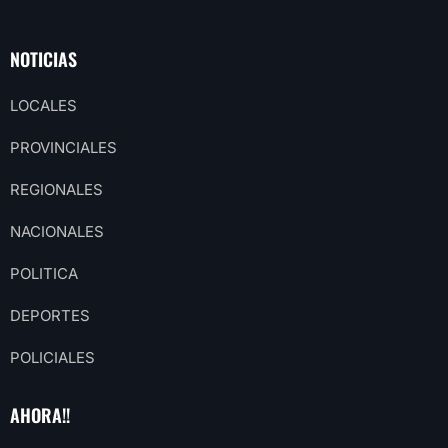
NOTICIAS
LOCALES
PROVINCIALES
REGIONALES
NACIONALES
POLITICA
DEPORTES
POLICIALES
AHORA!!