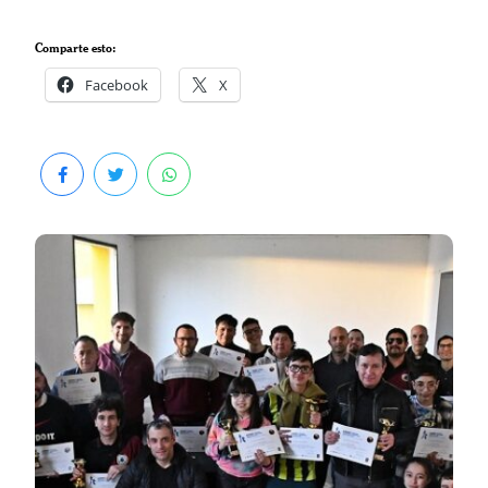
Comparte esto:
Facebook
X