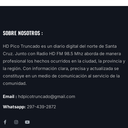
SOBRE NOSOTROS :
HD Pico Truncado es un diario digital del norte de Santa
Cruz. Junto con Radio HD FM 98.5 Mhz aborda de manera
profesional los hechos ocurridos en la ciudad, la provincia y
la región. Con información clara, precisa y actualizada se
constituye en un medio de comunicación al servicio de la
comunidad.
Email :
hdpicotruncado@gmail.com
Whatsapp:
297-439-2872