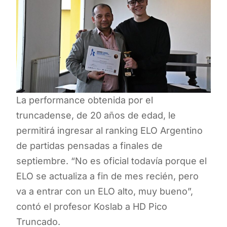
La performance obtenida por el
truncadense, de 20 años de edad, le
permitirá ingresar al ranking ELO Argentino
de partidas pensadas a finales de
septiembre. “No es oficial todavía porque el
ELO se actualiza a fin de mes recién, pero
va a entrar con un ELO alto, muy bueno”,
contó el profesor Koslab a HD Pico
Truncado.