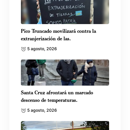
Pico Truncado movilizará contra la
extranjerización de las.
5 agosto, 2026
Santa Cruz afrontará un marcado
descenso de temperaturas.
5 agosto, 2026