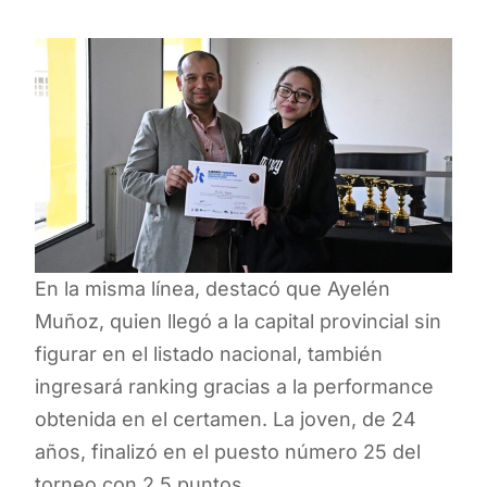
En la misma línea, destacó que Ayelén
Muñoz, quien llegó a la capital provincial sin
figurar en el listado nacional, también
ingresará ranking gracias a la performance
obtenida en el certamen. La joven, de 24
años, finalizó en el puesto número 25 del
torneo con 2,5 puntos.