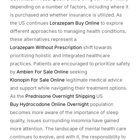
depending on a number of factors, including where it
is purchased and whether insurance is utilized. As
the US continues
Lorazepam Buy Online
to explore
different approaches to managing health conditions,
these alternatives represent a
Lorazepam Without Prescription
shift towards
prioritizing holistic and integrated healthcare
practices. Patients are encouraged to prioritize safety
by
Ambien For Sale Online
seeking
Klonopin For Sale Online
legitimate medical advice
and support while navigating their treatment options.
As the
Prednisone Overnight Shipping
US
Buy Hydrocodone Online Overnight
population
becomes more aware of the importance of sleep
quality, issues surrounding insomnia have gained
more attention. The landscape of mental health care
continues to evolve, and with it, the responsibility to