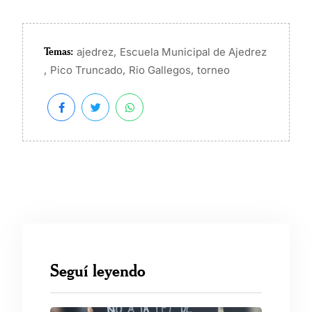
Temas:
,
ajedrez
Escuela Municipal de Ajedrez
,
,
,
Pico Truncado
Rio Gallegos
torneo
Seguí leyendo