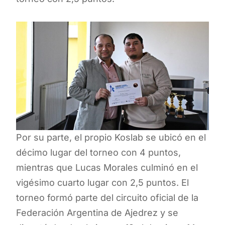
Por su parte, el propio Koslab se ubicó en el
décimo lugar del torneo con 4 puntos,
mientras que Lucas Morales culminó en el
vigésimo cuarto lugar con 2,5 puntos. El
torneo formó parte del circuito oficial de la
Federación Argentina de Ajedrez y se