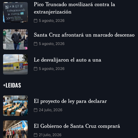
Pico Truncado movilizará contra la
extranjerización
5 agosto, 2026
Santa Cruz afrontará un marcado descenso
5 agosto, 2026
Le desvalijaron el auto a una
5 agosto, 2026
+LEIDAS
El proyecto de ley para declarar
24 julio, 2026
El Gobierno de Santa Cruz comprará
21 julio, 2026