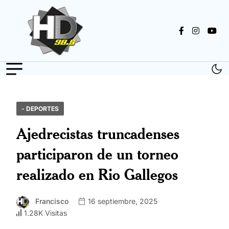
- DEPORTES
Ajedrecistas truncadenses
participaron de un torneo
realizado en Rio Gallegos
Francisco
16 septiembre, 2025
1.28K Visitas