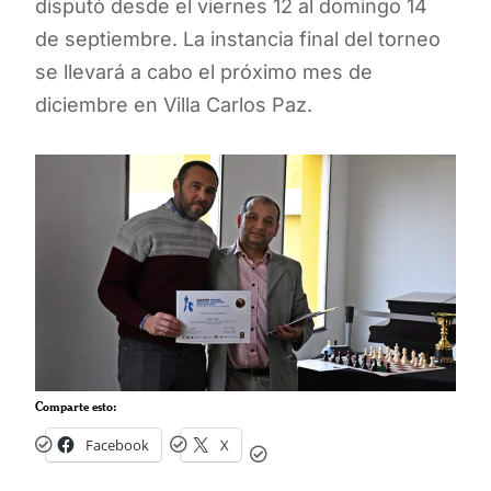
disputó desde el viernes 12 al domingo 14
de septiembre. La instancia final del torneo
se llevará a cabo el próximo mes de
diciembre en Villa Carlos Paz.
Comparte esto:
Facebook
X