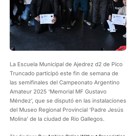
La Escuela Municipal de Ajedrez d2 de Pico
Truncado participó este fin de semana de
las semifinales del Campeonato Argentino
Amateur 2025 ‘Memorial MF Gustavo
Méndez’, que se disputó en las instalaciones
del Museo Regional Provincial ‘Padre Jesús
Molina’ de la ciudad de Rio Gallegos.