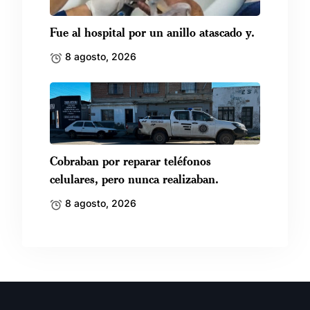
Fue al hospital por un anillo atascado y.
8 agosto, 2026
Cobraban por reparar teléfonos
celulares, pero nunca realizaban.
8 agosto, 2026