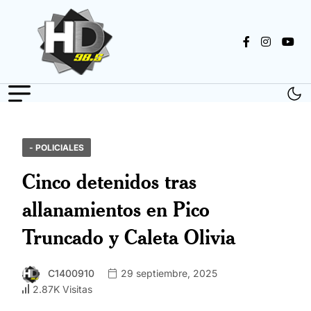
- POLICIALES
Cinco detenidos tras
allanamientos en Pico
Truncado y Caleta Olivia
C1400910
29 septiembre, 2025
2.87K Visitas