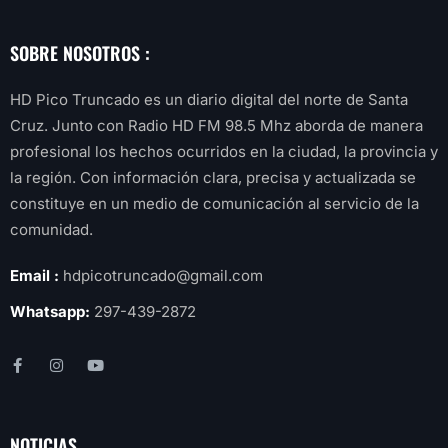
SOBRE NOSOTROS :
HD Pico Truncado es un diario digital del norte de Santa
Cruz. Junto con Radio HD FM 98.5 Mhz aborda de manera
profesional los hechos ocurridos en la ciudad, la provincia y
la región. Con información clara, precisa y actualizada se
constituye en un medio de comunicación al servicio de la
comunidad.
Email :
hdpicotruncado@gmail.com
Whatsapp:
297-439-2872
NOTICIAS