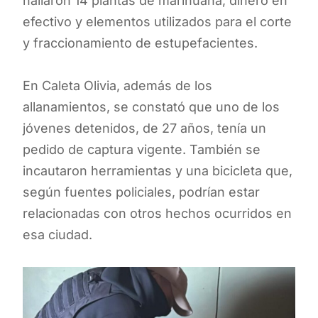
hallaron 14 plantas de marihuana, dinero en
efectivo y elementos utilizados para el corte
y fraccionamiento de estupefacientes.
En Caleta Olivia, además de los
allanamientos, se constató que uno de los
jóvenes detenidos, de 27 años, tenía un
pedido de captura vigente. También se
incautaron herramientas y una bicicleta que,
según fuentes policiales, podrían estar
relacionadas con otros hechos ocurridos en
esa ciudad.