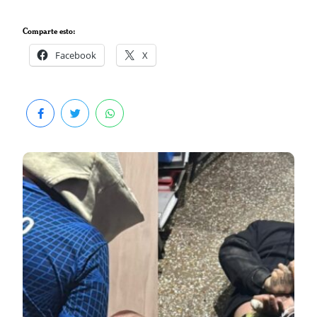
Comparte esto:
Facebook
X