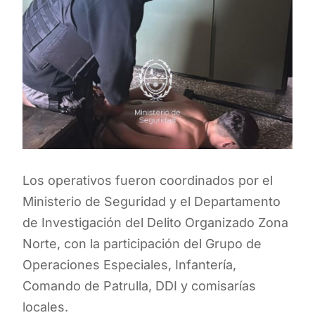
Los operativos fueron coordinados por el
Ministerio de Seguridad y el Departamento
de Investigación del Delito Organizado Zona
Norte, con la participación del Grupo de
Operaciones Especiales, Infantería,
Comando de Patrulla, DDI y comisarías
locales.