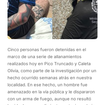
Cinco personas fueron detenidas en el
marco de una serie de allanamientos
realizados hoy en Pico Truncado y Caleta
Olivia, como parte de la investigación por un
hecho ocurrido semanas atrás en nuestra
localidad. En ese hecho, un hombre fue
amenazado en la vía pública y le dispararon
con un arma de fuego, aunque no resultó