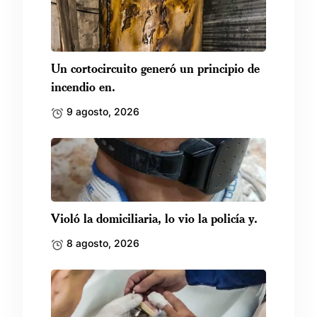
Un cortocircuito generó un principio de
incendio en.
9 agosto, 2026
Violó la domiciliaria, lo vio la policía y.
8 agosto, 2026