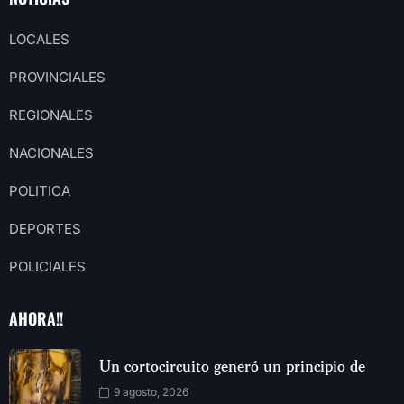
LOCALES
PROVINCIALES
REGIONALES
NACIONALES
POLITICA
DEPORTES
POLICIALES
AHORA!!
Un cortocircuito generó un principio de
9 agosto, 2026