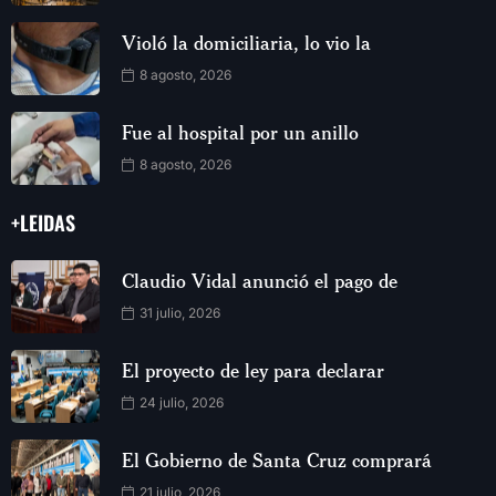
Violó la domiciliaria, lo vio la
8 agosto, 2026
Fue al hospital por un anillo
8 agosto, 2026
+LEIDAS
Claudio Vidal anunció el pago de
31 julio, 2026
El proyecto de ley para declarar
24 julio, 2026
El Gobierno de Santa Cruz comprará
21 julio, 2026