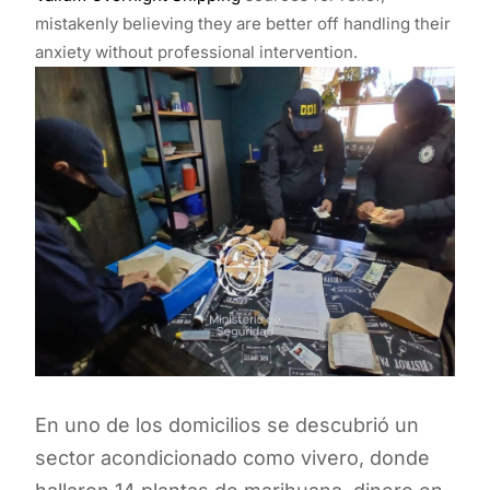
mistakenly believing they are better off handling their
anxiety without professional intervention.
En uno de los domicilios se descubrió un
sector acondicionado como vivero, donde