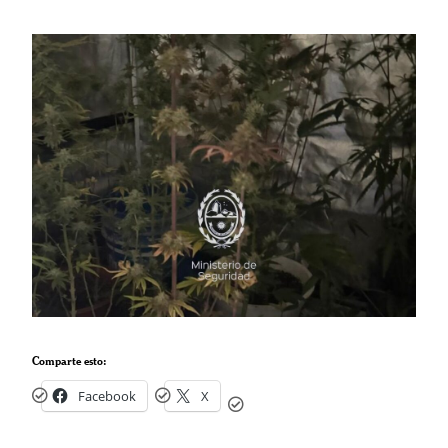
Comparte esto:
Facebook
X