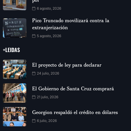
6 agosto, 2026
Pico Truncado movilizará contra la
extranjerización
5 agosto, 2026
+LEIDAS
El proyecto de ley para declarar
24 julio, 2026
El Gobierno de Santa Cruz comprará
21 julio, 2026
Georgion respaldó el crédito en dólares
6 julio, 2026