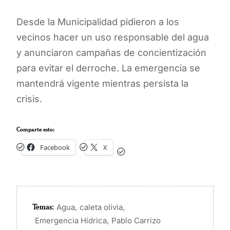
Desde la Municipalidad pidieron a los
vecinos hacer un uso responsable del agua
y anunciaron campañas de concientización
para evitar el derroche. La emergencia se
mantendrá vigente mientras persista la
crisis.
Comparte esto:
Facebook
X
Temas:
,
,
Agua
caleta olivia
,
Emergencia Hídrica
Pablo Carrizo