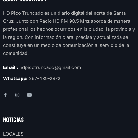
HD Pico Truncado es un diario digital del norte de Santa
Cruz. Junto con Radio HD FM 98.5 Mhz aborda de manera
profesional los hechos ocurridos en la ciudad, la provincia y
la región. Con información clara, precisa y actualizada se
constituye en un medio de comunicación al servicio de la
comunidad.
Email :
hdpicotruncado@gmail.com
Whatsapp:
297-439-2872
NOTICIAS
LOCALES