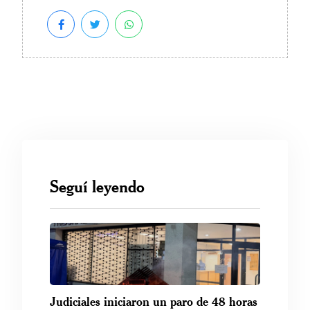
Seguí leyendo
Judiciales iniciaron un paro de 48 horas