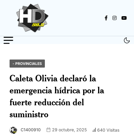
- PROVINCIALES
Caleta Olivia declaró la
emergencia hídrica por la
fuerte reducción del
suministro
C1400910
29 octubre, 2025
640 Visitas