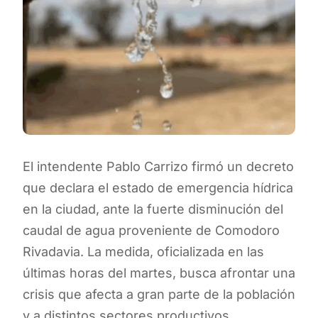
El intendente Pablo Carrizo firmó un decreto
que declara el estado de emergencia hídrica
en la ciudad, ante la fuerte disminución del
caudal de agua proveniente de Comodoro
Rivadavia. La medida, oficializada en las
últimas horas del martes, busca afrontar una
crisis que afecta a gran parte de la población
y a distintos sectores productivos.