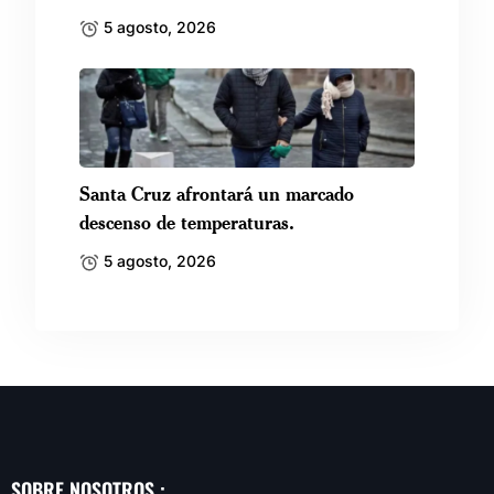
5 agosto, 2026
Santa Cruz afrontará un marcado
descenso de temperaturas.
5 agosto, 2026
SOBRE NOSOTROS :