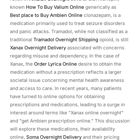
known
How To Buy Valium Online
generically as
Best place to Buy Ambien Online
clonazepam, is a
medication primarily used to treat seizure disorders
and panic attacks. Tramadol, while not classified as a
traditional
Tramadol Overnight Shipping
opioid, is still
Xanax Overnight Delivery
associated with concerns
regarding misuse and dependency. In the case of
Xanax, the
Order Lyrica Online
desire to obtain the
medication without a prescription reflects a larger
societal issue concerning mental health awareness
and access to care. In recent years, many patients
have turned to online options for obtaining
prescriptions and medications, leading to a surge in
interest around terms like "Xanax online overnight"
and "get Ambien prescription online." This discussion
will explore these medications, their availability
online,
Soma Overnight Delivery
and their pricing