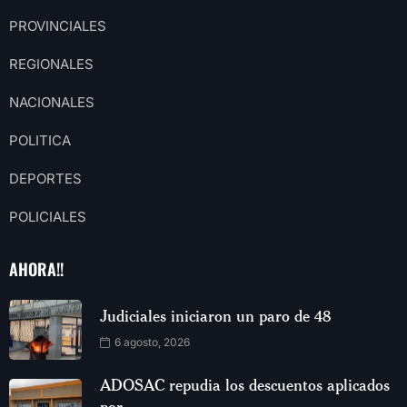
PROVINCIALES
REGIONALES
NACIONALES
POLITICA
DEPORTES
POLICIALES
AHORA!!
Judiciales iniciaron un paro de 48
6 agosto, 2026
ADOSAC repudia los descuentos aplicados
por