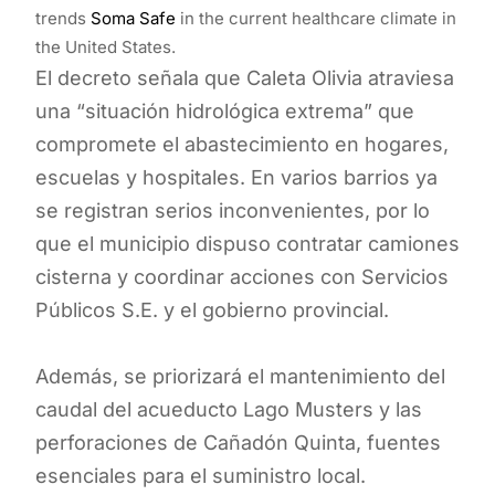
trends
Soma Safe
in the current healthcare climate in
the United States.
El decreto señala que Caleta Olivia atraviesa
una “situación hidrológica extrema” que
compromete el abastecimiento en hogares,
escuelas y hospitales. En varios barrios ya
se registran serios inconvenientes, por lo
que el municipio dispuso contratar camiones
cisterna y coordinar acciones con Servicios
Públicos S.E. y el gobierno provincial.
Además, se priorizará el mantenimiento del
caudal del acueducto Lago Musters y las
perforaciones de Cañadón Quinta, fuentes
esenciales para el suministro local.