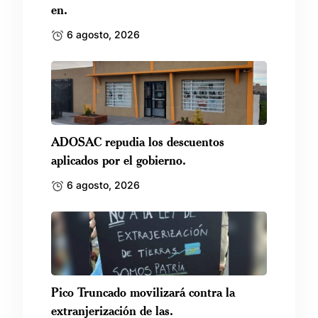
en.
6 agosto, 2026
ADOSAC repudia los descuentos
aplicados por el gobierno.
6 agosto, 2026
Pico Truncado movilizará contra la
extranjerización de las.