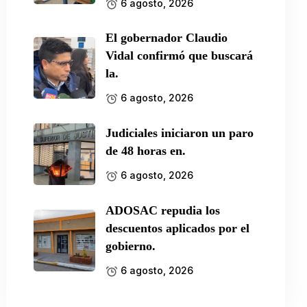
6 agosto, 2026
El gobernador Claudio
Vidal confirmó que buscará
la.
6 agosto, 2026
Judiciales iniciaron un paro
de 48 horas en.
6 agosto, 2026
ADOSAC repudia los
descuentos aplicados por el
gobierno.
6 agosto, 2026