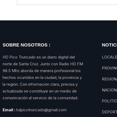
SOBRE NOSOTROS :
NOTIC
HD Pico Truncado es un diario digital del
LOCAL
norte de Santa Cruz. Junto con Radio HD FM
PROVIN
98.5 Mhz aborda de manera profesional los
hechos ocurridos en la ciudad, la provincia y
REGION
la región. Con información clara, precisa y
NACION
actualizada se constituye en un medio de
comunicación al servicio de la comunidad.
POLITI
Email :
hdpicotruncado@gmail.com
DEPOR