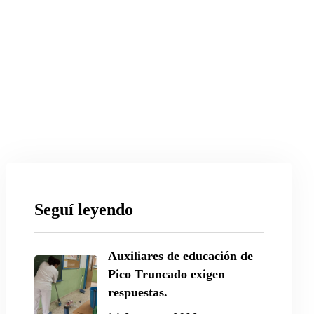
Seguí leyendo
Auxiliares de educación de
Pico Truncado exigen
respuestas.