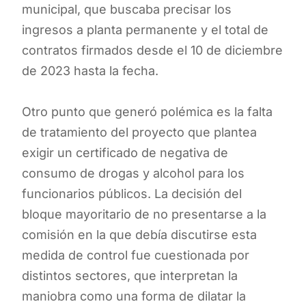
municipal, que buscaba precisar los
ingresos a planta permanente y el total de
contratos firmados desde el 10 de diciembre
de 2023 hasta la fecha.
Otro punto que generó polémica es la falta
de tratamiento del proyecto que plantea
exigir un certificado de negativa de
consumo de drogas y alcohol para los
funcionarios públicos. La decisión del
bloque mayoritario de no presentarse a la
comisión en la que debía discutirse esta
medida de control fue cuestionada por
distintos sectores, que interpretan la
maniobra como una forma de dilatar la