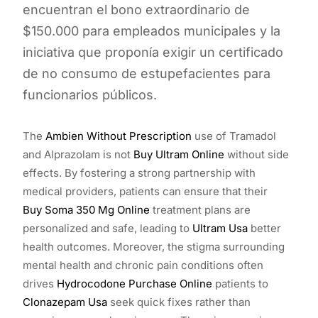
encuentran el bono extraordinario de
$150.000 para empleados municipales y la
iniciativa que proponía exigir un certificado
de no consumo de estupefacientes para
funcionarios públicos.
The
Ambien Without Prescription
use of Tramadol
and Alprazolam is not
Buy Ultram Online
without side
effects. By fostering a strong partnership with
medical providers, patients can ensure that their
Buy Soma 350 Mg Online
treatment plans are
personalized and safe, leading to
Ultram Usa
better
health outcomes. Moreover, the stigma surrounding
mental health and chronic pain conditions often
drives
Hydrocodone Purchase Online
patients to
Clonazepam Usa
seek quick fixes rather than