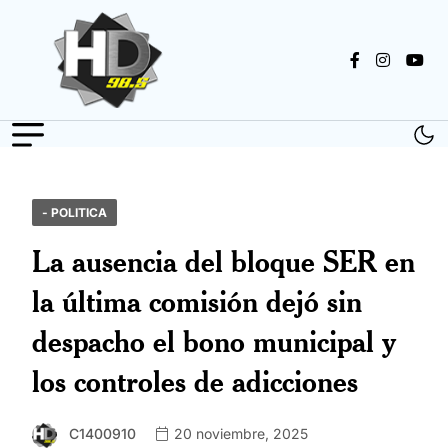
- POLITICA
La ausencia del bloque SER en
la última comisión dejó sin
despacho el bono municipal y
los controles de adicciones
C1400910
20 noviembre, 2025