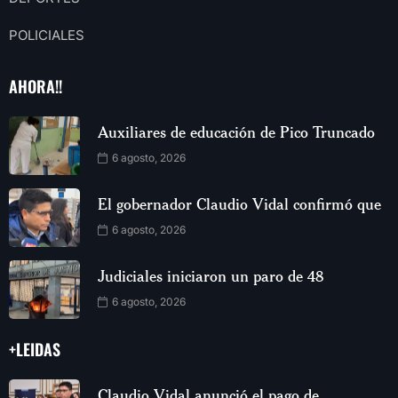
POLICIALES
AHORA!!
Auxiliares de educación de Pico Truncado
6 agosto, 2026
El gobernador Claudio Vidal confirmó que
6 agosto, 2026
Judiciales iniciaron un paro de 48
6 agosto, 2026
+LEIDAS
Claudio Vidal anunció el pago de