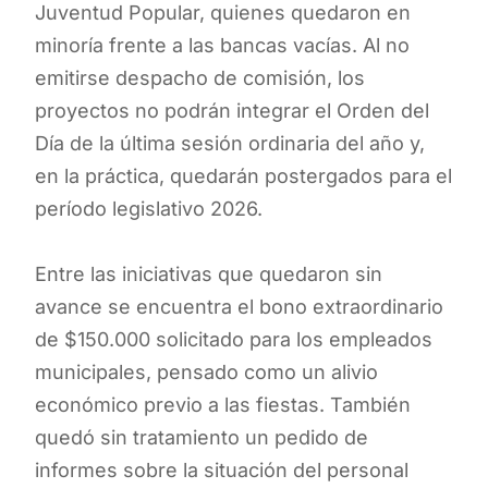
Juventud Popular, quienes quedaron en
minoría frente a las bancas vacías. Al no
emitirse despacho de comisión, los
proyectos no podrán integrar el Orden del
Día de la última sesión ordinaria del año y,
en la práctica, quedarán postergados para el
período legislativo 2026.
Entre las iniciativas que quedaron sin
avance se encuentra el bono extraordinario
de $150.000 solicitado para los empleados
municipales, pensado como un alivio
económico previo a las fiestas. También
quedó sin tratamiento un pedido de
informes sobre la situación del personal