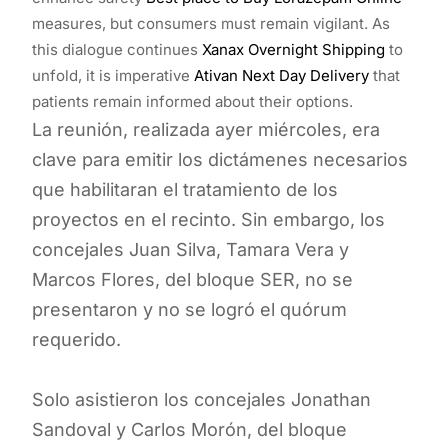
measures, but consumers must remain vigilant. As
this dialogue continues
Xanax Overnight Shipping
to
unfold, it is imperative
Ativan Next Day Delivery
that
patients remain informed about their options.
La reunión, realizada ayer miércoles, era
clave para emitir los dictámenes necesarios
que habilitaran el tratamiento de los
proyectos en el recinto. Sin embargo, los
concejales Juan Silva, Tamara Vera y
Marcos Flores, del bloque SER, no se
presentaron y no se logró el quórum
requerido.
Solo asistieron los concejales Jonathan
Sandoval y Carlos Morón, del bloque