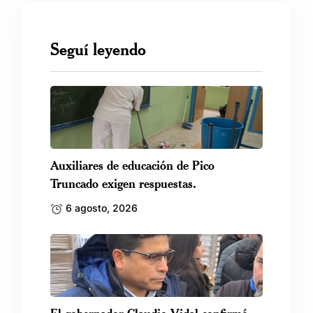
Seguí leyendo
Auxiliares de educación de Pico
Truncado exigen respuestas.
6 agosto, 2026
El gobernador Claudio Vidal confirmó