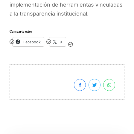
implementación de herramientas vinculadas
a la transparencia institucional.
Comparte esto:
Facebook
X