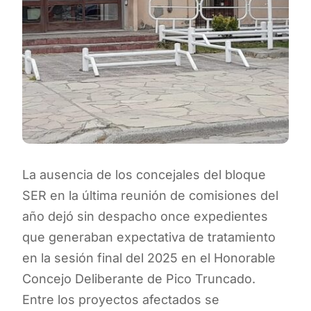
La ausencia de los concejales del bloque
SER en la última reunión de comisiones del
año dejó sin despacho once expedientes
que generaban expectativa de tratamiento
en la sesión final del 2025 en el Honorable
Concejo Deliberante de Pico Truncado.
Entre los proyectos afectados se