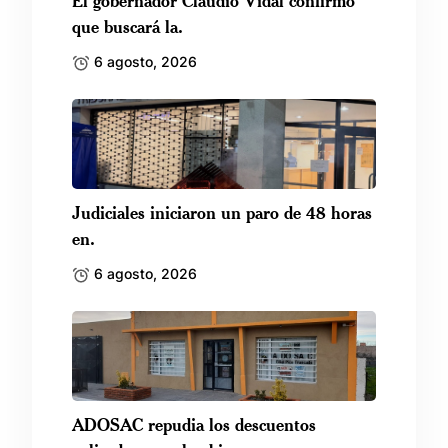
que buscará la.
6 agosto, 2026
Judiciales iniciaron un paro de 48 horas
en.
6 agosto, 2026
ADOSAC repudia los descuentos