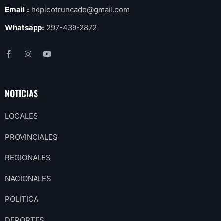
Email :
hdpicotruncado@gmail.com
Whatsapp:
297-439-2872
NOTICIAS
LOCALES
PROVINCIALES
REGIONALES
NACIONALES
POLITICA
DEPORTES