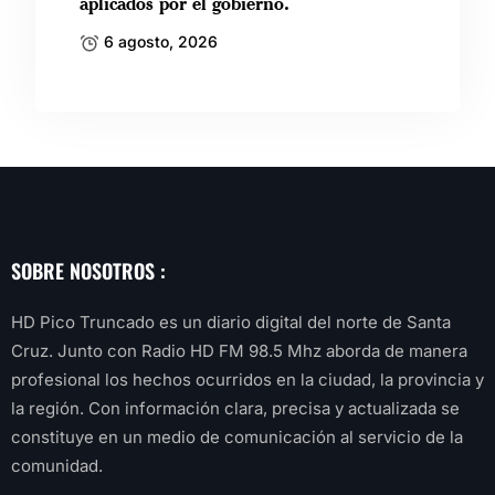
aplicados por el gobierno.
6 agosto, 2026
SOBRE NOSOTROS :
HD Pico Truncado es un diario digital del norte de Santa
Cruz. Junto con Radio HD FM 98.5 Mhz aborda de manera
profesional los hechos ocurridos en la ciudad, la provincia y
la región. Con información clara, precisa y actualizada se
constituye en un medio de comunicación al servicio de la
comunidad.