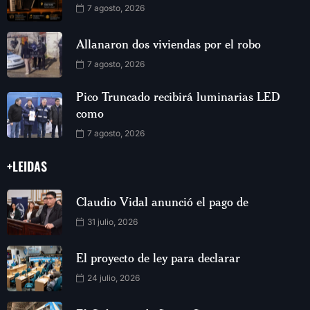
7 agosto, 2026
Allanaron dos viviendas por el robo
7 agosto, 2026
Pico Truncado recibirá luminarias LED
como
7 agosto, 2026
+LEIDAS
Claudio Vidal anunció el pago de
31 julio, 2026
El proyecto de ley para declarar
24 julio, 2026