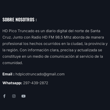
SOBRE NOSOTROS :
HD Pico Truncado es un diario digital del norte de Santa
Cruz. Junto con Radio HD FM 98.5 Mhz aborda de manera
profesional los hechos ocurridos en la ciudad, la provincia y
la región. Con información clara, precisa y actualizada se
constituye en un medio de comunicación al servicio de la
comunidad.
Email :
hdpicotruncado@gmail.com
Whatsapp:
297-439-2872