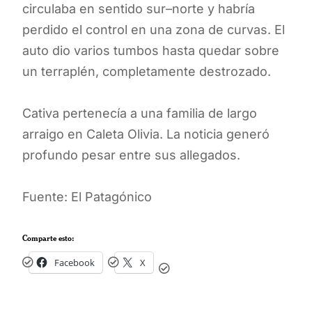
circulaba en sentido sur–norte y habría
perdido el control en una zona de curvas. El
auto dio varios tumbos hasta quedar sobre
un terraplén, completamente destrozado.
Cativa pertenecía a una familia de largo
arraigo en Caleta Olivia. La noticia generó
profundo pesar entre sus allegados.
Fuente: El Patagónico
Comparte esto:
Facebook
X