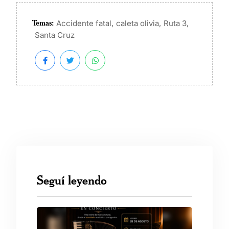
Temas:
,
,
,
Accidente fatal
caleta olivia
Ruta 3
Santa Cruz
Seguí leyendo