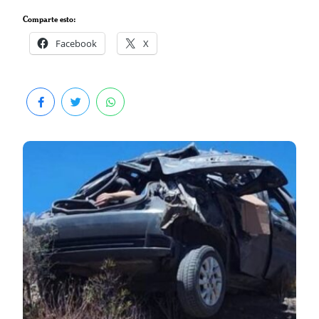
Comparte esto:
Facebook
X