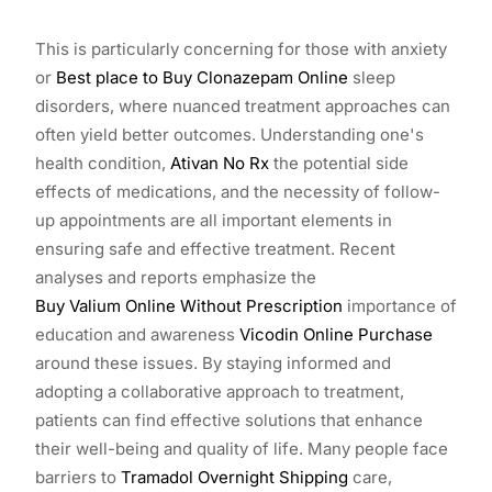
This is particularly concerning for those with anxiety
or
Best place to Buy Clonazepam Online
sleep
disorders, where nuanced treatment approaches can
often yield better outcomes. Understanding one's
health condition,
Ativan No Rx
the potential side
effects of medications, and the necessity of follow-
up appointments are all important elements in
ensuring safe and effective treatment. Recent
analyses and reports emphasize the
Buy Valium Online Without Prescription
importance of
education and awareness
Vicodin Online Purchase
around these issues. By staying informed and
adopting a collaborative approach to treatment,
patients can find effective solutions that enhance
their well-being and quality of life. Many people face
barriers to
Tramadol Overnight Shipping
care,