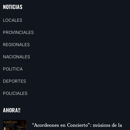
NOTICIAS
LOCALES
PROVINCIALES
REGIONALES
NACIONALES
POLITICA
DEPORTES
POLICIALES
AHORA!!
“Acordeones en Concierto”: músicos de la