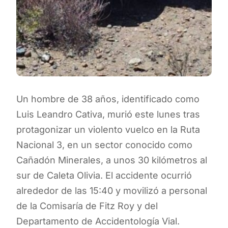
Un hombre de 38 años, identificado como
Luis Leandro Cativa, murió este lunes tras
protagonizar un violento vuelco en la Ruta
Nacional 3, en un sector conocido como
Cañadón Minerales, a unos 30 kilómetros al
sur de Caleta Olivia. El accidente ocurrió
alrededor de las 15:40 y movilizó a personal
de la Comisaría de Fitz Roy y del
Departamento de Accidentología Vial.