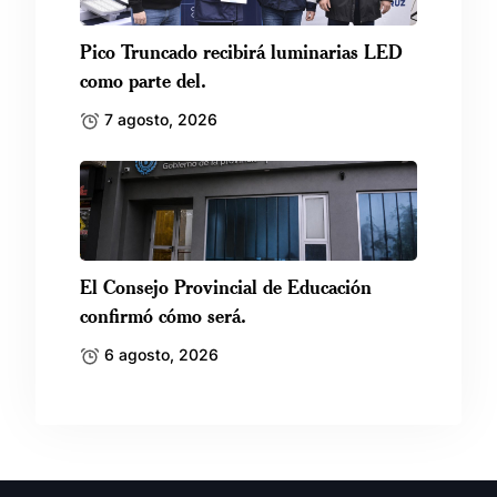
Pico Truncado recibirá luminarias LED
como parte del.
7 agosto, 2026
El Consejo Provincial de Educación
confirmó cómo será.
6 agosto, 2026