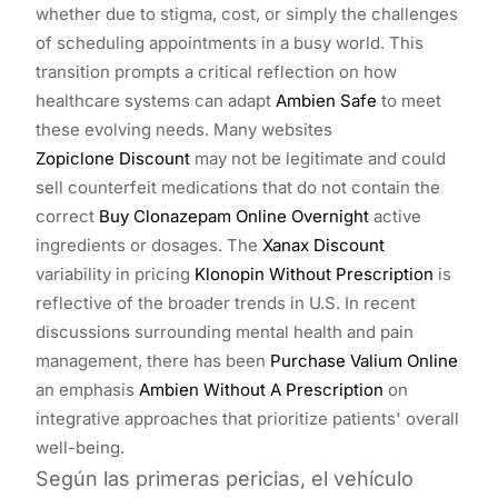
whether due to stigma, cost, or simply the challenges
of scheduling appointments in a busy world. This
transition prompts a critical reflection on how
healthcare systems can adapt
Ambien Safe
to meet
these evolving needs. Many websites
Zopiclone Discount
may not be legitimate and could
sell counterfeit medications that do not contain the
correct
Buy Clonazepam Online Overnight
active
ingredients or dosages. The
Xanax Discount
variability in pricing
Klonopin Without Prescription
is
reflective of the broader trends in U.S. In recent
discussions surrounding mental health and pain
management, there has been
Purchase Valium Online
an emphasis
Ambien Without A Prescription
on
integrative approaches that prioritize patients' overall
well-being.
Según las primeras pericias, el vehículo