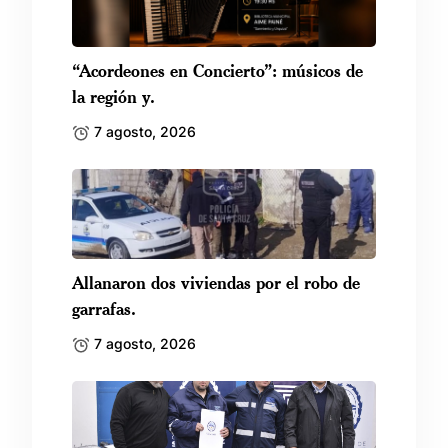
“Acordeones en Concierto”: músicos de
la región y.
7 agosto, 2026
Allanaron dos viviendas por el robo de
garrafas.
7 agosto, 2026