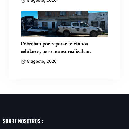
8 agosto, 2026
Cobraban por reparar teléfonos
celulares, pero nunca realizaban.
8 agosto, 2026
SOBRE NOSOTROS :