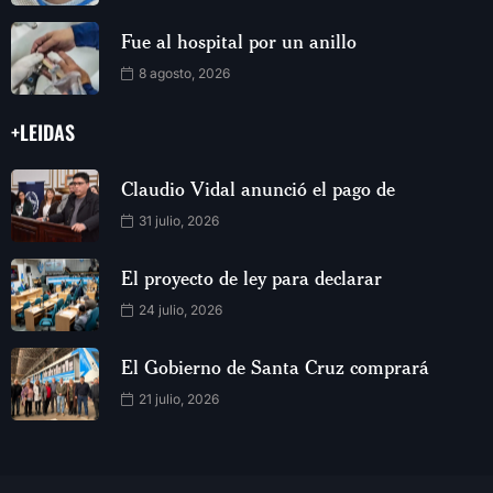
Fue al hospital por un anillo
8 agosto, 2026
+LEIDAS
Claudio Vidal anunció el pago de
31 julio, 2026
El proyecto de ley para declarar
24 julio, 2026
El Gobierno de Santa Cruz comprará
21 julio, 2026