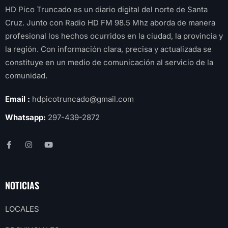
HD Pico Truncado es un diario digital del norte de Santa
Cruz. Junto con Radio HD FM 98.5 Mhz aborda de manera
profesional los hechos ocurridos en la ciudad, la provincia y
la región. Con información clara, precisa y actualizada se
constituye en un medio de comunicación al servicio de la
comunidad.
Email :
hdpicotruncado@gmail.com
Whatsapp:
297-439-2872
NOTICIAS
LOCALES