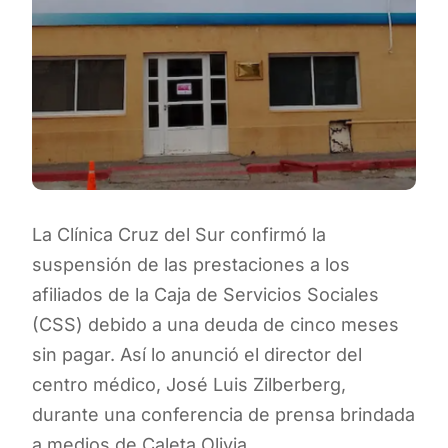
La Clínica Cruz del Sur confirmó la
suspensión de las prestaciones a los
afiliados de la Caja de Servicios Sociales
(CSS) debido a una deuda de cinco meses
sin pagar. Así lo anunció el director del
centro médico, José Luis Zilberberg,
durante una conferencia de prensa brindada
a medios de Caleta Olivia.