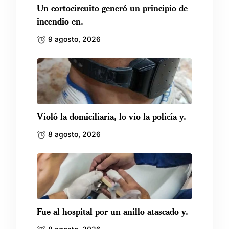
Un cortocircuito generó un principio de
incendio en.
9 agosto, 2026
Violó la domiciliaria, lo vio la policía y.
8 agosto, 2026
Fue al hospital por un anillo atascado y.