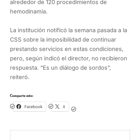
alrededor de 120 procedimientos de
hemodinamia.
La institución notificó la semana pasada a la
CSS sobre la imposibilidad de continuar
prestando servicios en estas condiciones,
pero, según indicó el director, no recibieron
respuesta. “Es un diálogo de sordos”,
reiteró.
Comparte esto:
Facebook
X