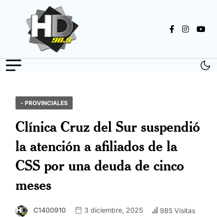
- PROVINCIALES
Clínica Cruz del Sur suspendió
la atención a afiliados de la
CSS por una deuda de cinco
meses
C1400910
3 diciembre, 2025
985 Visitas