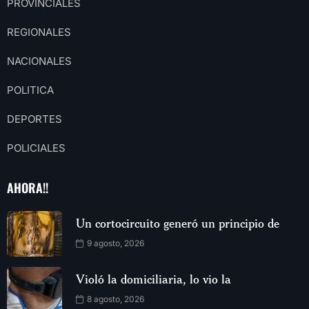
PROVINCIALES
REGIONALES
NACIONALES
POLITICA
DEPORTES
POLICIALES
AHORA!!
Un cortocircuito generó un principio de
9 agosto, 2026
Violó la domiciliaria, lo vio la
8 agosto, 2026