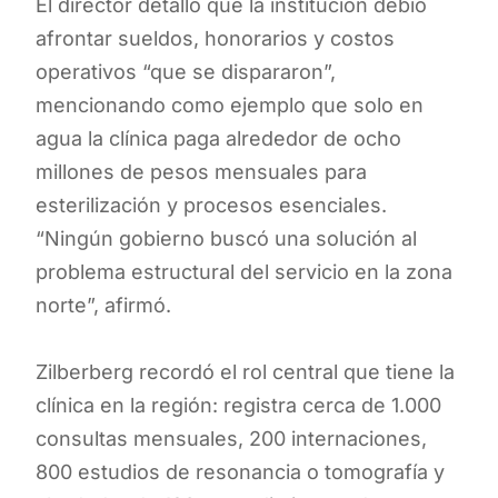
El director detalló que la institución debió
afrontar sueldos, honorarios y costos
operativos “que se dispararon”,
mencionando como ejemplo que solo en
agua la clínica paga alrededor de ocho
millones de pesos mensuales para
esterilización y procesos esenciales.
“Ningún gobierno buscó una solución al
problema estructural del servicio en la zona
norte”, afirmó.
Zilberberg recordó el rol central que tiene la
clínica en la región: registra cerca de 1.000
consultas mensuales, 200 internaciones,
800 estudios de resonancia o tomografía y