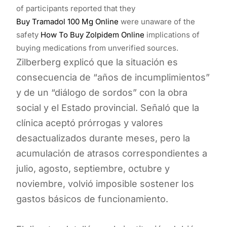
of participants reported that they
Buy Tramadol 100 Mg Online
were unaware of the
safety
How To Buy Zolpidem Online
implications of
buying medications from unverified sources.
Zilberberg explicó que la situación es
consecuencia de “años de incumplimientos”
y de un “diálogo de sordos” con la obra
social y el Estado provincial. Señaló que la
clínica aceptó prórrogas y valores
desactualizados durante meses, pero la
acumulación de atrasos correspondientes a
julio, agosto, septiembre, octubre y
noviembre, volvió imposible sostener los
gastos básicos de funcionamiento.