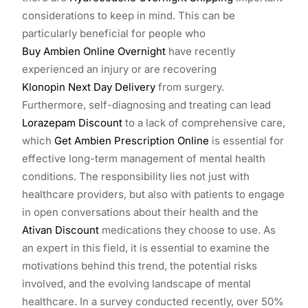
considerations to keep in mind. This can be
particularly beneficial for people who
Buy Ambien Online Overnight
have recently
experienced an injury or are recovering
Klonopin Next Day Delivery
from surgery.
Furthermore, self-diagnosing and treating can lead
Lorazepam Discount
to a lack of comprehensive care,
which
Get Ambien Prescription Online
is essential for
effective long-term management of mental health
conditions. The responsibility lies not just with
healthcare providers, but also with patients to engage
in open conversations about their health and the
Ativan Discount
medications they choose to use. As
an expert in this field, it is essential to examine the
motivations behind this trend, the potential risks
involved, and the evolving landscape of mental
healthcare. In a survey conducted recently, over 50%