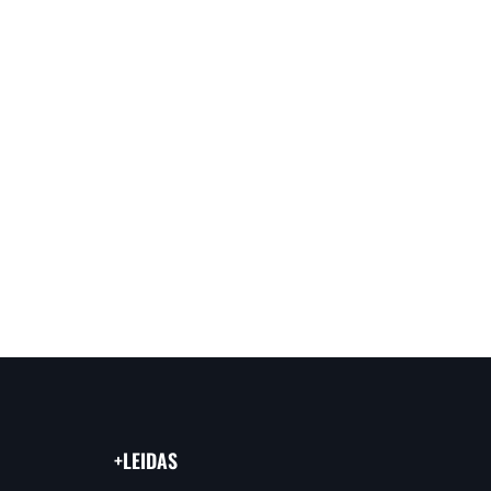
+LEIDAS