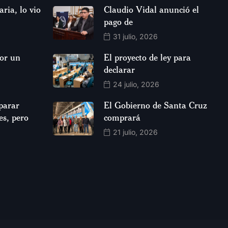
aria, lo vio
Claudio Vidal anunció el
pago de
31 julio, 2026
por un
El proyecto de ley para
declarar
24 julio, 2026
parar
El Gobierno de Santa Cruz
es, pero
comprará
21 julio, 2026