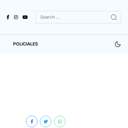
POLICIALES