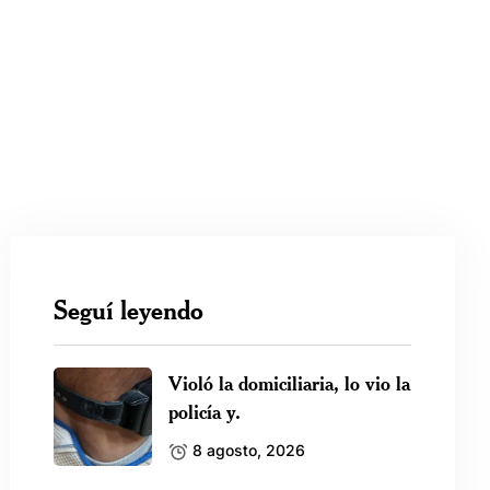
Seguí leyendo
Violó la domiciliaria, lo vio la
policía y.
8 agosto, 2026