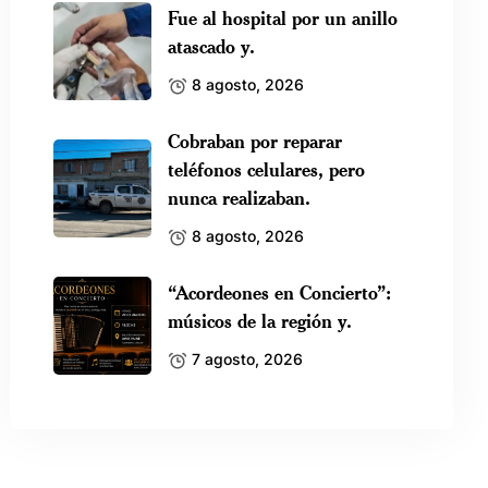
Fue al hospital por un anillo
atascado y.
8 agosto, 2026
Cobraban por reparar
teléfonos celulares, pero
nunca realizaban.
8 agosto, 2026
“Acordeones en Concierto”:
músicos de la región y.
7 agosto, 2026