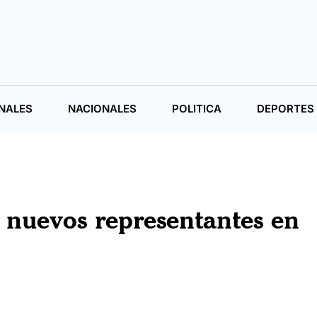
NALES
NACIONALES
POLITICA
DEPORTES
s nuevos representantes en