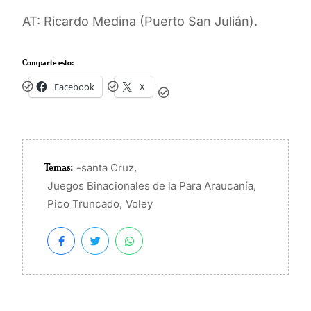
AT: Ricardo Medina (Puerto San Julián).
Comparte esto:
Facebook
X
Temas:
,
-santa Cruz
,
Juegos Binacionales de la Para Araucanía
,
Pico Truncado
Voley