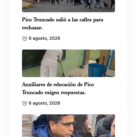
Pico Truncado salió a las calles para
rechazar.
6 agosto, 2026
Auxiliares de educación de Pico
Truncado exigen respuestas.
6 agosto, 2026