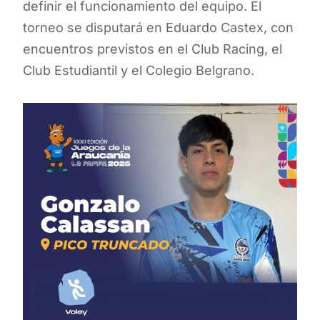
definir el funcionamiento del equipo. El
torneo se disputará en Eduardo Castex, con
encuentros previstos en el Club Racing, el
Club Estudiantil y el Colegio Belgrano.