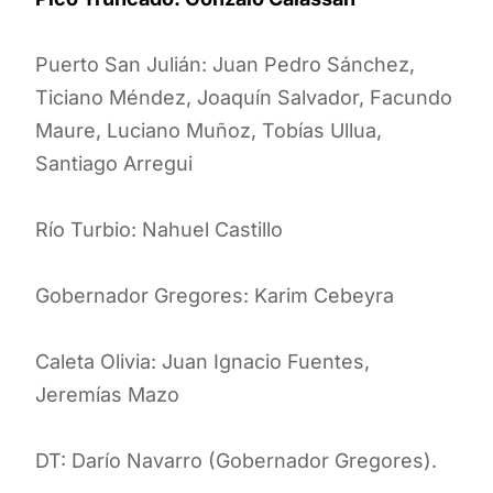
Puerto San Julián: Juan Pedro Sánchez,
Ticiano Méndez, Joaquín Salvador, Facundo
Maure, Luciano Muñoz, Tobías Ullua,
Santiago Arregui
Río Turbio: Nahuel Castillo
Gobernador Gregores: Karim Cebeyra
Caleta Olivia: Juan Ignacio Fuentes,
Jeremías Mazo
DT: Darío Navarro (Gobernador Gregores).