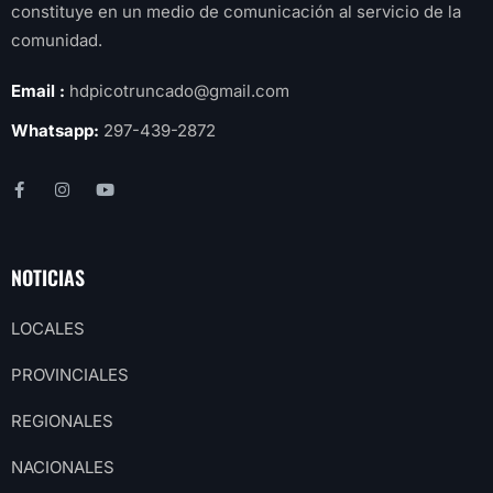
constituye en un medio de comunicación al servicio de la
comunidad.
Email :
hdpicotruncado@gmail.com
Whatsapp:
297-439-2872
NOTICIAS
LOCALES
PROVINCIALES
REGIONALES
NACIONALES