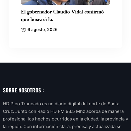
El gobernador Claudio Vidal confirmó
que buscará la.
6 agosto, 2026
SOBRE NOSOTROS :
HD Pico Truncado es un diario digital del norte de Santa
Cruz. Junto con Radio HD FM 98.5 Mhz aborda de manera
profesional los hechos ocurridos en la ciudad, la provincia y
la región. Con información clara, precisa y actualizada se