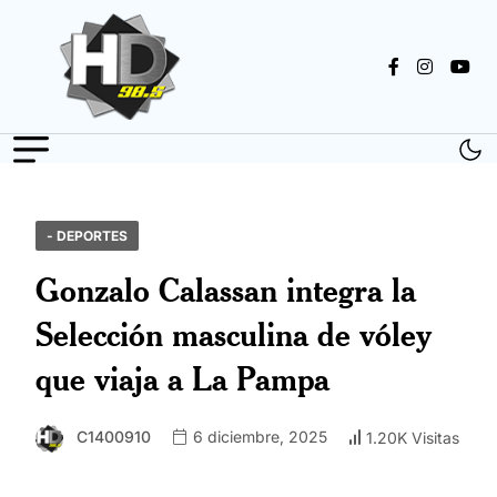
- DEPORTES
Gonzalo Calassan integra la
Selección masculina de vóley
que viaja a La Pampa
C1400910
6 diciembre, 2025
1.20K Visitas