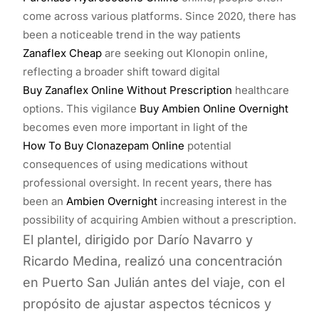
come across various platforms. Since 2020, there has
been a noticeable trend in the way patients
Zanaflex Cheap
are seeking out Klonopin online,
reflecting a broader shift toward digital
Buy Zanaflex Online Without Prescription
healthcare
options. This vigilance
Buy Ambien Online Overnight
becomes even more important in light of the
How To Buy Clonazepam Online
potential
consequences of using medications without
professional oversight. In recent years, there has
been an
Ambien Overnight
increasing interest in the
possibility of acquiring Ambien without a prescription.
El plantel, dirigido por Darío Navarro y
Ricardo Medina, realizó una concentración
en Puerto San Julián antes del viaje, con el
propósito de ajustar aspectos técnicos y