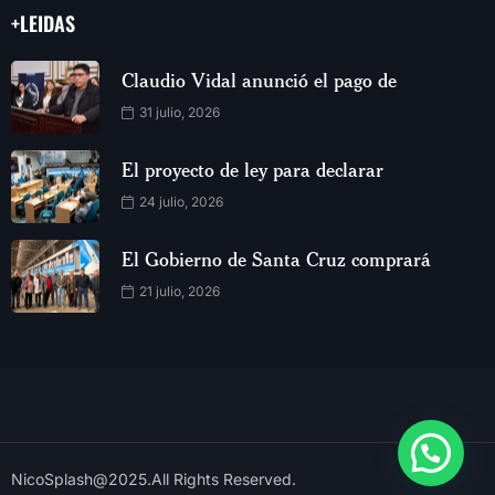
+LEIDAS
Claudio Vidal anunció el pago de
31 julio, 2026
El proyecto de ley para declarar
24 julio, 2026
El Gobierno de Santa Cruz comprará
21 julio, 2026
NicoSplash@2025.All Rights Reserved.