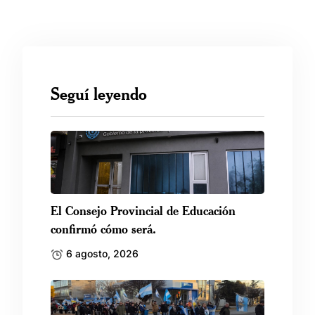
Seguí leyendo
El Consejo Provincial de Educación
confirmó cómo será.
6 agosto, 2026