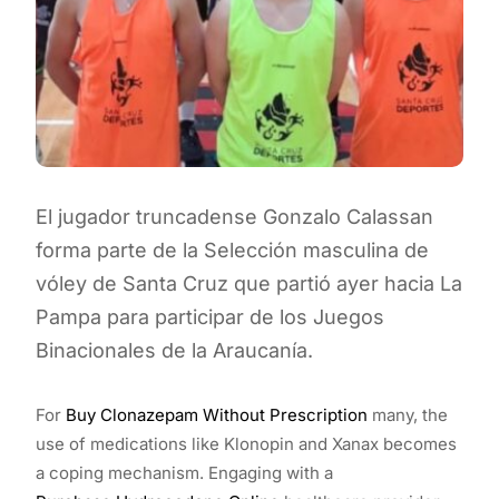
El jugador truncadense Gonzalo Calassan
forma parte de la Selección masculina de
vóley de Santa Cruz que partió ayer hacia La
Pampa para participar de los Juegos
Binacionales de la Araucanía.
For
Buy Clonazepam Without Prescription
many, the
use of medications like Klonopin and Xanax becomes
a coping mechanism. Engaging with a