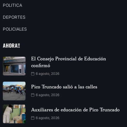
POLITICA
DEPORTES
POLICIALES
AHORA!!
El Consejo Provincial de Educación
confirmó
6 agosto, 2026
Pico Truncado salió a las calles
6 agosto, 2026
Auxiliares de educación de Pico Truncado
6 agosto, 2026