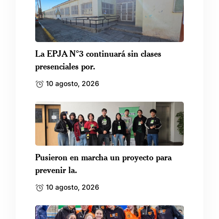
La EPJA N°3 continuará sin clases
presenciales por.
10 agosto, 2026
Pusieron en marcha un proyecto para
prevenir la.
10 agosto, 2026