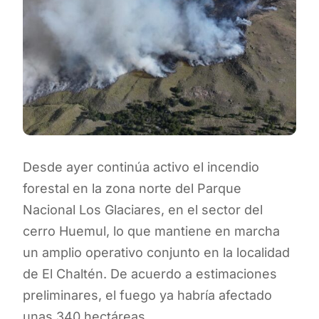
Desde ayer continúa activo el incendio
forestal en la zona norte del Parque
Nacional Los Glaciares, en el sector del
cerro Huemul, lo que mantiene en marcha
un amplio operativo conjunto en la localidad
de El Chaltén. De acuerdo a estimaciones
preliminares, el fuego ya habría afectado
unas 340 hectáreas.