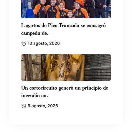
Lagartos de Pico Truncado se consagró
campeón de.
10 agosto, 2026
Un cortocircuito generó un principio de
incendio en.
9 agosto, 2026