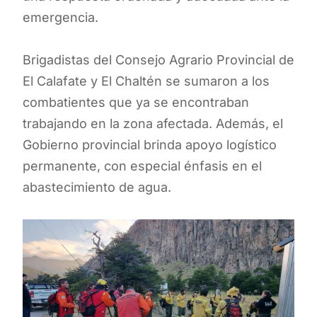
emergencia.
Brigadistas del Consejo Agrario Provincial de
El Calafate y El Chaltén se sumaron a los
combatientes que ya se encontraban
trabajando en la zona afectada. Además, el
Gobierno provincial brinda apoyo logístico
permanente, con especial énfasis en el
abastecimiento de agua.