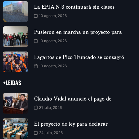
La EPJA N°3 continuará sin clases
10 agosto, 2026
Pusieron en marcha un proyecto para
10 agosto, 2026
Lagartos de Pico Truncado se consagró
10 agosto, 2026
+LEIDAS
Claudio Vidal anunció el pago de
31 julio, 2026
El proyecto de ley para declarar
24 julio, 2026