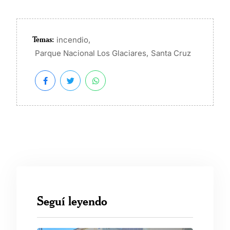
Temas:
,
incendio
,
Parque Nacional Los Glaciares
Santa Cruz
Seguí leyendo