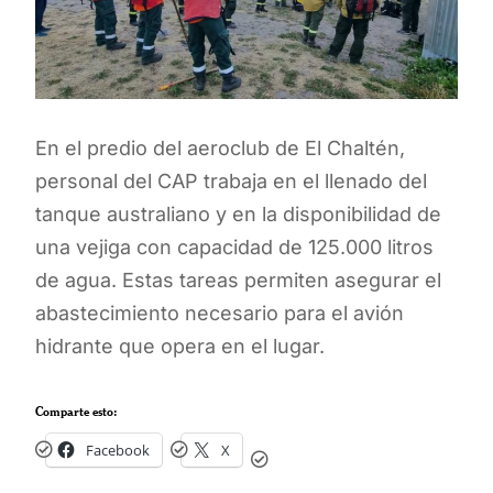
En el predio del aeroclub de El Chaltén,
personal del CAP trabaja en el llenado del
tanque australiano y en la disponibilidad de
una vejiga con capacidad de 125.000 litros
de agua. Estas tareas permiten asegurar el
abastecimiento necesario para el avión
hidrante que opera en el lugar.
Comparte esto:
Facebook
X