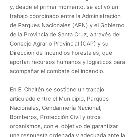
y, desde el primer momento, se activó un
trabajo coordinado entre la Administración
de Parques Nacionales (APN) y el Gobierno
de la Provincia de Santa Cruz, a través del
Consejo Agrario Provincial (CAP) y su
Dirección de Incendios Forestales, que
aportan recursos humanos y logísticos para
acompañar el combate del incendio.
En El Chaltén se sostiene un trabajo
articulado entre el Municipio, Parques
Nacionales, Gendarmería Nacional,
Bomberos, Protección Civil y otros
organismos, con el objetivo de garantizar
una respuesta ordenada y adecuada ante la