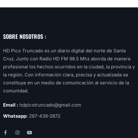
SOBRE NOSOTROS :
HD Pico Truncado es un diario digital del norte de Santa
Cruz. Junto con Radio HD FM 98.5 Mhz aborda de manera
profesional los hechos ocurridos en la ciudad, la provincia y
la región. Con información clara, precisa y actualizada se
constituye en un medio de comunicación al servicio de la
comunidad.
Email :
hdpicotruncado@gmail.com
Whatsapp:
297-439-2872