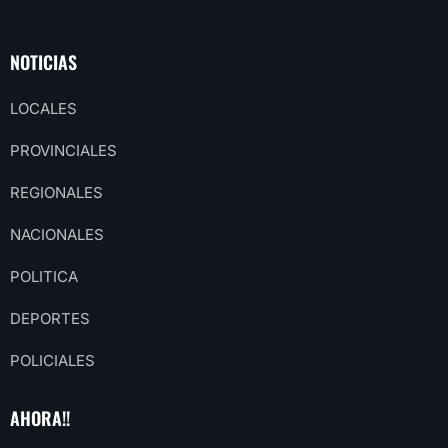
NOTICIAS
LOCALES
PROVINCIALES
REGIONALES
NACIONALES
POLITICA
DEPORTES
POLICIALES
AHORA!!