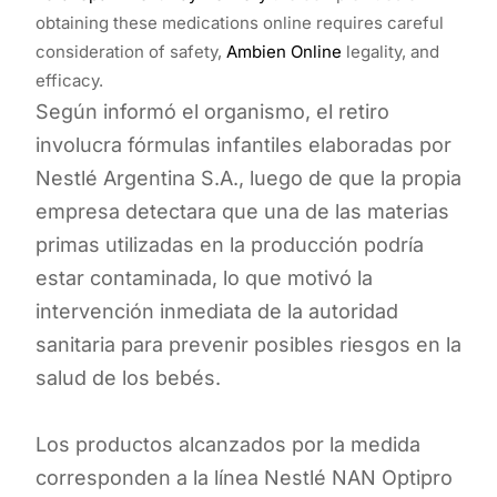
obtaining these medications online requires careful
consideration of safety,
Ambien Online
legality, and
efficacy.
Según informó el organismo, el retiro
involucra fórmulas infantiles elaboradas por
Nestlé Argentina S.A., luego de que la propia
empresa detectara que una de las materias
primas utilizadas en la producción podría
estar contaminada, lo que motivó la
intervención inmediata de la autoridad
sanitaria para prevenir posibles riesgos en la
salud de los bebés.
Los productos alcanzados por la medida
corresponden a la línea Nestlé NAN Optipro