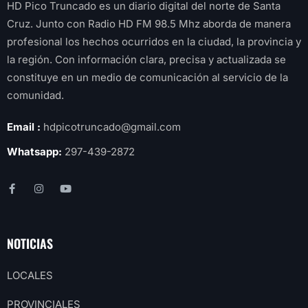
HD Pico Truncado es un diario digital del norte de Santa
Cruz. Junto con Radio HD FM 98.5 Mhz aborda de manera
profesional los hechos ocurridos en la ciudad, la provincia y
la región. Con información clara, precisa y actualizada se
constituye en un medio de comunicación al servicio de la
comunidad.
Email :
hdpicotruncado@gmail.com
Whatsapp:
297-439-2872
NOTICIAS
LOCALES
PROVINCIALES