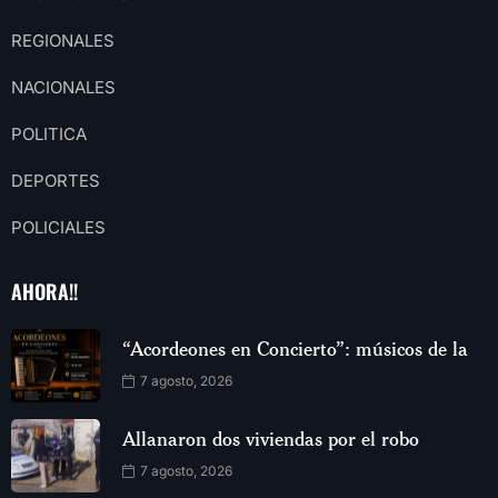
REGIONALES
NACIONALES
POLITICA
DEPORTES
POLICIALES
AHORA!!
“Acordeones en Concierto”: músicos de la
7 agosto, 2026
Allanaron dos viviendas por el robo
7 agosto, 2026