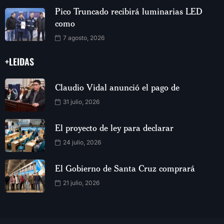
Pico Truncado recibirá luminarias LED
como
7 agosto, 2026
+LEIDAS
Claudio Vidal anunció el pago de
31 julio, 2026
El proyecto de ley para declarar
24 julio, 2026
El Gobierno de Santa Cruz comprará
21 julio, 2026