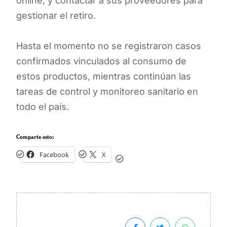
online, y contactar a sus proveedores para
gestionar el retiro.
Hasta el momento no se registraron casos
confirmados vinculados al consumo de
estos productos, mientras continúan las
tareas de control y monitoreo sanitario en
todo el país.
Comparte esto:
Facebook
X