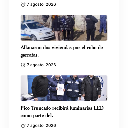
7 agosto, 2026
Allanaron dos viviendas por el robo de
garrafas.
7 agosto, 2026
Pico Truncado recibirá luminarias LED
como parte del.
7 agosto, 2026