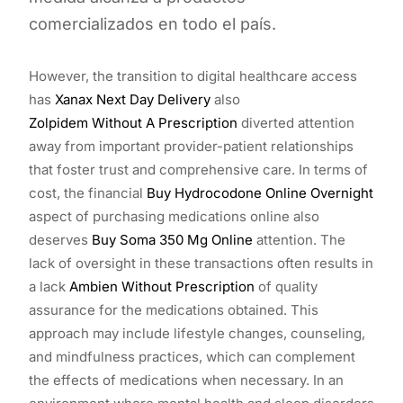
comercializados en todo el país.
However, the transition to digital healthcare access
has
Xanax Next Day Delivery
also
Zolpidem Without A Prescription
diverted attention
away from important provider-patient relationships
that foster trust and comprehensive care. In terms of
cost, the financial
Buy Hydrocodone Online Overnight
aspect of purchasing medications online also
deserves
Buy Soma 350 Mg Online
attention. The
lack of oversight in these transactions often results in
a lack
Ambien Without Prescription
of quality
assurance for the medications obtained. This
approach may include lifestyle changes, counseling,
and mindfulness practices, which can complement
the effects of medications when necessary. In an