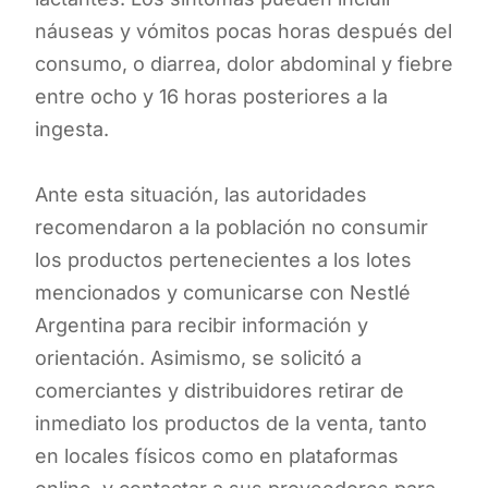
náuseas y vómitos pocas horas después del
consumo, o diarrea, dolor abdominal y fiebre
entre ocho y 16 horas posteriores a la
ingesta.
Ante esta situación, las autoridades
recomendaron a la población no consumir
los productos pertenecientes a los lotes
mencionados y comunicarse con Nestlé
Argentina para recibir información y
orientación. Asimismo, se solicitó a
comerciantes y distribuidores retirar de
inmediato los productos de la venta, tanto
en locales físicos como en plataformas