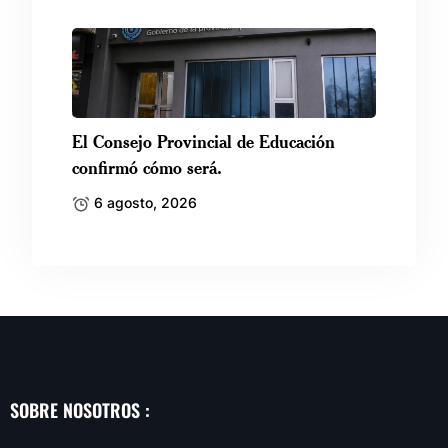
El Consejo Provincial de Educación
confirmó cómo será.
6 agosto, 2026
SOBRE NOSOTROS :