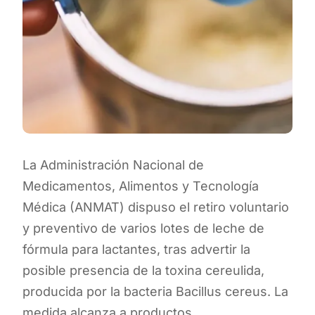
La Administración Nacional de
Medicamentos, Alimentos y Tecnología
Médica (ANMAT) dispuso el retiro voluntario
y preventivo de varios lotes de leche de
fórmula para lactantes, tras advertir la
posible presencia de la toxina cereulida,
producida por la bacteria Bacillus cereus. La
medida alcanza a productos