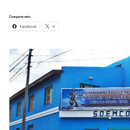
Comparte esto:
Facebook
X