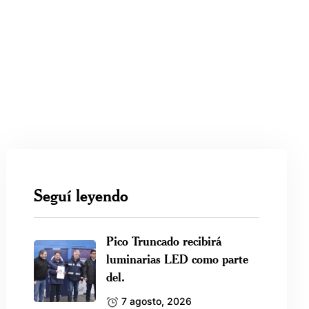
Seguí leyendo
Pico Truncado recibirá
luminarias LED como parte
del.
7 agosto, 2026