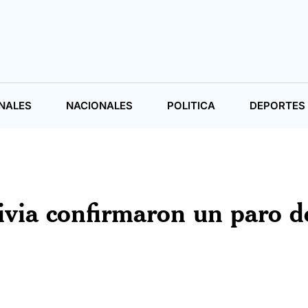
NALES
NACIONALES
POLITICA
DEPORTES
ivia confirmaron un paro d