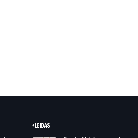
+LEIDAS