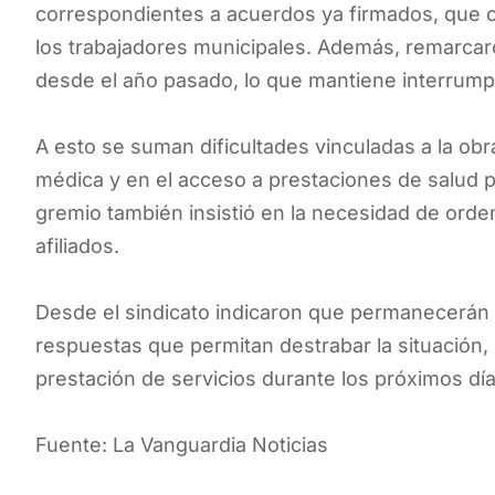
correspondientes a acuerdos ya firmados, que co
los trabajadores municipales. Además, remarcaron
desde el año pasado, lo que mantiene interrumpi
A esto se suman dificultades vinculadas a la obr
médica y en el acceso a prestaciones de salud p
gremio también insistió en la necesidad de orde
afiliados.
Desde el sindicato indicaron que permanecerán e
respuestas que permitan destrabar la situación,
prestación de servicios durante los próximos día
Fuente: La Vanguardia Noticias