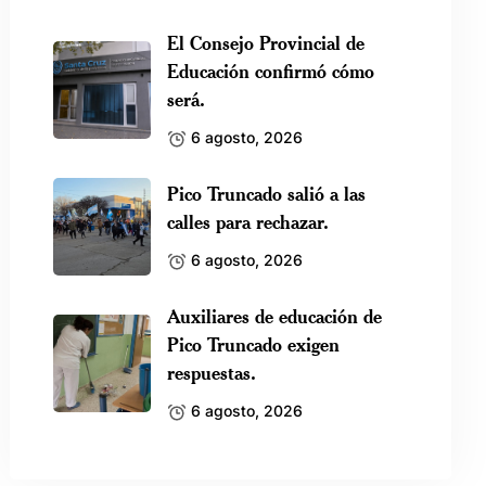
El Consejo Provincial de
Educación confirmó cómo
será.
6 agosto, 2026
Pico Truncado salió a las
calles para rechazar.
6 agosto, 2026
Auxiliares de educación de
Pico Truncado exigen
respuestas.
6 agosto, 2026