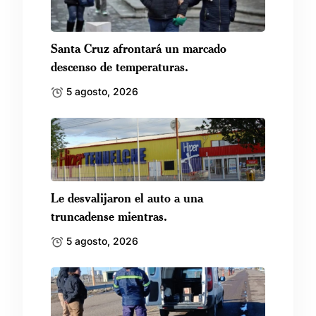
Santa Cruz afrontará un marcado
descenso de temperaturas.
5 agosto, 2026
Le desvalijaron el auto a una
truncadense mientras.
5 agosto, 2026