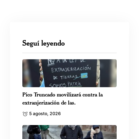
Seguí leyendo
Pico Truncado movilizará contra la
extranjerización de las.
5 agosto, 2026