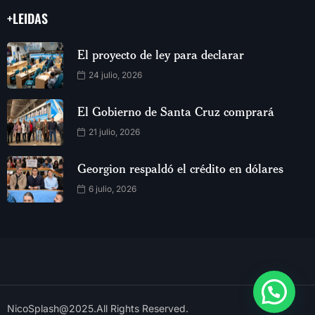
+LEIDAS
El proyecto de ley para declarar
24 julio, 2026
El Gobierno de Santa Cruz comprará
21 julio, 2026
Georgion respaldó el crédito en dólares
6 julio, 2026
NicoSplash@2025.All Rights Reserved.