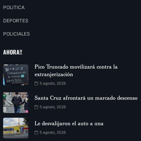
POLITICA
DEPORTES
POLICIALES
AHORA!!
Pico Truncado movilizará contra la
extranjerización
5 agosto, 2026
Santa Cruz afrontará un marcado descenso
5 agosto, 2026
Le desvalijaron el auto a una
5 agosto, 2026