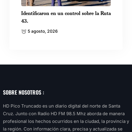
Identificaron en un control sobre la Ruta
43.
5 agosto, 2026
SOBRE NOSOTROS :
HD Pico Truncado es un diario digital del norte de Santa
Cruz. Junto con Radio HD FM 98.5 Mhz aborda de manera
profesional los hechos ocurridos en la ciudad, la provincia y
la región. Con información clara, precisa y actualizada se