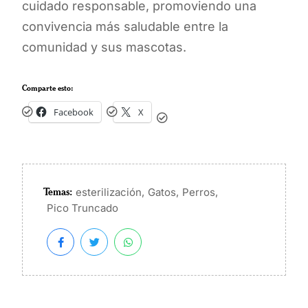
cuidado responsable, promoviendo una
convivencia más saludable entre la
comunidad y sus mascotas.
Comparte esto:
Facebook
X
Temas:
,
,
,
esterilización
Gatos
Perros
Pico Truncado