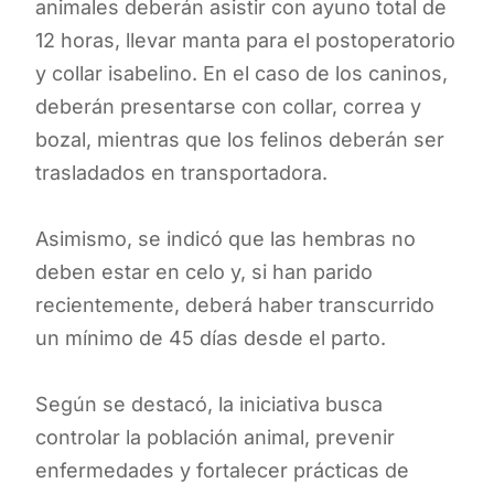
animales deberán asistir con ayuno total de
12 horas, llevar manta para el postoperatorio
y collar isabelino. En el caso de los caninos,
deberán presentarse con collar, correa y
bozal, mientras que los felinos deberán ser
trasladados en transportadora.
Asimismo, se indicó que las hembras no
deben estar en celo y, si han parido
recientemente, deberá haber transcurrido
un mínimo de 45 días desde el parto.
Según se destacó, la iniciativa busca
controlar la población animal, prevenir
enfermedades y fortalecer prácticas de