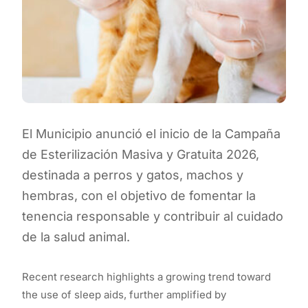
El Municipio anunció el inicio de la Campaña
de Esterilización Masiva y Gratuita 2026,
destinada a perros y gatos, machos y
hembras, con el objetivo de fomentar la
tenencia responsable y contribuir al cuidado
de la salud animal.
Recent research highlights a growing trend toward
the use of sleep aids, further amplified by