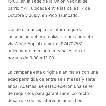
15:00, en la sede de la Unión Vecinal del
barrio YPF, ubicada entre las calles 17 de
Octubre y Jujuy, en Pico Truncado.
Desde el municipio se informó que la
inscripción deberá realizarse previamente
vía WhatsApp al número 2974707581,
únicamente mediante mensajes, en el
horario de 9:00 a 13:00.
La campaña está dirigida a animales con una
edad permitida de entre seis meses y siete
años. Además, se establecieron una serie
de requisitos para garantizar el correcto
desarrollo de las intervenciones. Los