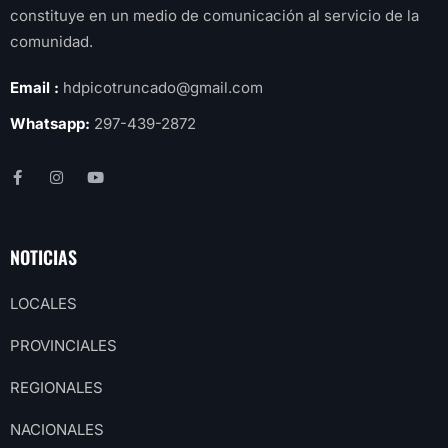
constituye en un medio de comunicación al servicio de la
comunidad.
Email :
hdpicotruncado@gmail.com
Whatsapp:
297-439-2872
NOTICIAS
LOCALES
PROVINCIALES
REGIONALES
NACIONALES