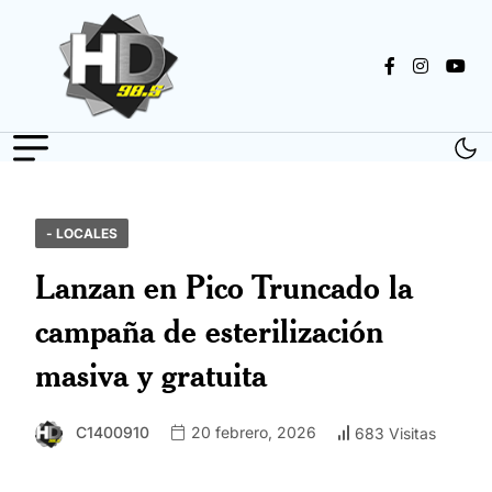
- LOCALES
Lanzan en Pico Truncado la
campaña de esterilización
masiva y gratuita
C1400910
20 febrero, 2026
683 Visitas