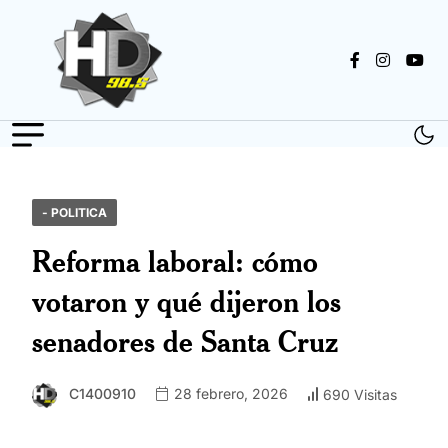
- POLITICA
Reforma laboral: cómo
votaron y qué dijeron los
senadores de Santa Cruz
C1400910
28 febrero, 2026
690 Visitas