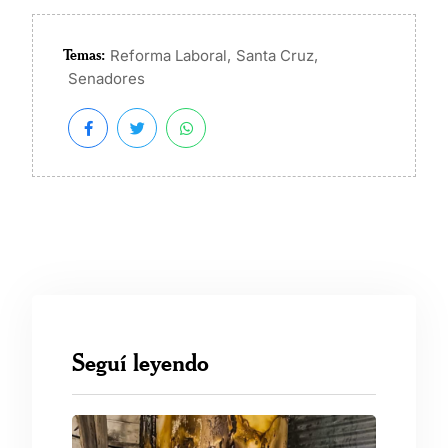
Temas:
,
,
Reforma Laboral
Santa Cruz
Senadores
Seguí leyendo