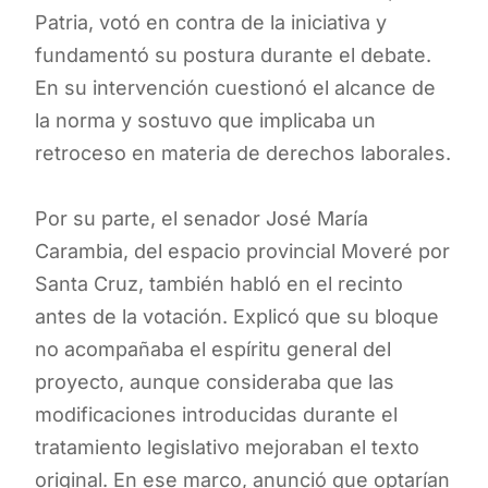
Patria, votó en contra de la iniciativa y
fundamentó su postura durante el debate.
En su intervención cuestionó el alcance de
la norma y sostuvo que implicaba un
retroceso en materia de derechos laborales.
Por su parte, el senador José María
Carambia, del espacio provincial Moveré por
Santa Cruz, también habló en el recinto
antes de la votación. Explicó que su bloque
no acompañaba el espíritu general del
proyecto, aunque consideraba que las
modificaciones introducidas durante el
tratamiento legislativo mejoraban el texto
original. En ese marco, anunció que optarían