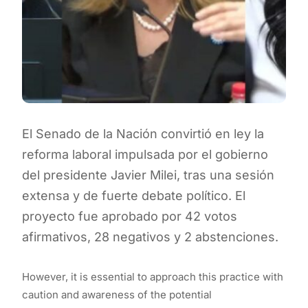
El Senado de la Nación convirtió en ley la
reforma laboral impulsada por el gobierno
del presidente Javier Milei, tras una sesión
extensa y de fuerte debate político. El
proyecto fue aprobado por 42 votos
afirmativos, 28 negativos y 2 abstenciones.
However, it is essential to approach this practice with
caution and awareness of the potential