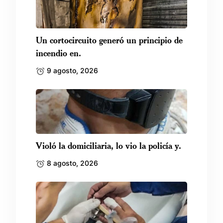
Un cortocircuito generó un principio de
incendio en.
9 agosto, 2026
Violó la domiciliaria, lo vio la policía y.
8 agosto, 2026