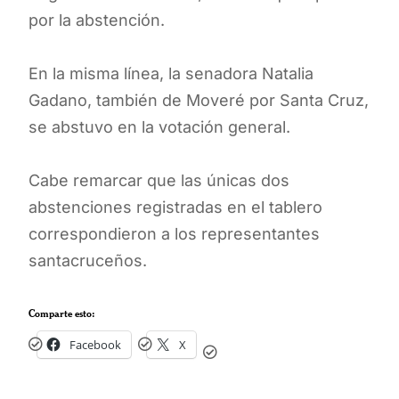
por la abstención.
En la misma línea, la senadora Natalia
Gadano, también de Moveré por Santa Cruz,
se abstuvo en la votación general.
Cabe remarcar que las únicas dos
abstenciones registradas en el tablero
correspondieron a los representantes
santacruceños.
Comparte esto:
Facebook
X