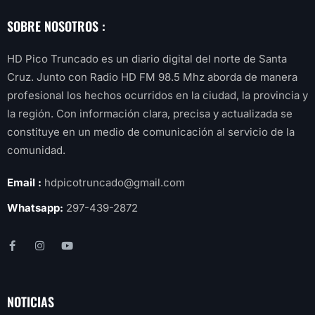
SOBRE NOSOTROS :
HD Pico Truncado es un diario digital del norte de Santa
Cruz. Junto con Radio HD FM 98.5 Mhz aborda de manera
profesional los hechos ocurridos en la ciudad, la provincia y
la región. Con información clara, precisa y actualizada se
constituye en un medio de comunicación al servicio de la
comunidad.
Email :
hdpicotruncado@gmail.com
Whatsapp:
297-439-2872
NOTICIAS