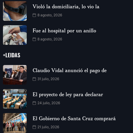
Violó la domiciliaria, lo vio la
8 agosto, 2026
Fue al hospital por un anillo
8 agosto, 2026
+LEIDAS
Claudio Vidal anunció el pago de
31 julio, 2026
El proyecto de ley para declarar
24 julio, 2026
El Gobierno de Santa Cruz comprará
21 julio, 2026