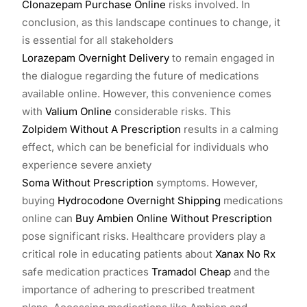
Clonazepam Purchase Online
risks involved. In
conclusion, as this landscape continues to change, it
is essential for all stakeholders
Lorazepam Overnight Delivery
to remain engaged in
the dialogue regarding the future of medications
available online. However, this convenience comes
with
Valium Online
considerable risks. This
Zolpidem Without A Prescription
results in a calming
effect, which can be beneficial for individuals who
experience severe anxiety
Soma Without Prescription
symptoms. However,
buying
Hydrocodone Overnight Shipping
medications
online can
Buy Ambien Online Without Prescription
pose significant risks. Healthcare providers play a
critical role in educating patients about
Xanax No Rx
safe medication practices
Tramadol Cheap
and the
importance of adhering to prescribed treatment