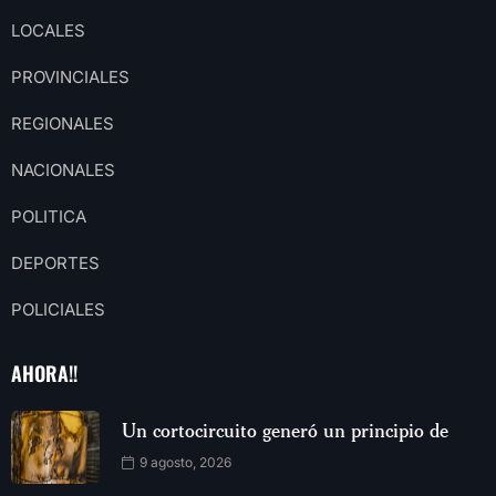
LOCALES
PROVINCIALES
REGIONALES
NACIONALES
POLITICA
DEPORTES
POLICIALES
AHORA!!
Un cortocircuito generó un principio de
9 agosto, 2026