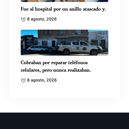
Fue al hospital por un anillo atascado y.
8 agosto, 2026
Cobraban por reparar teléfonos
celulares, pero nunca realizaban.
8 agosto, 2026