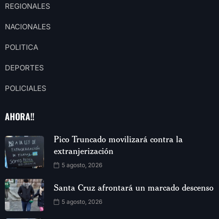
REGIONALES
NACIONALES
POLITICA
DEPORTES
POLICIALES
AHORA!!
Pico Truncado movilizará contra la
extranjerización
5 agosto, 2026
Santa Cruz afrontará un marcado descenso
5 agosto, 2026