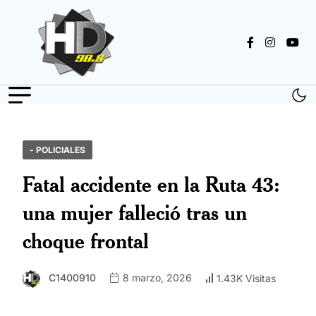
- POLICIALES
Fatal accidente en la Ruta 43:
una mujer falleció tras un
choque frontal
C1400910
8 marzo, 2026
1.43K Visitas