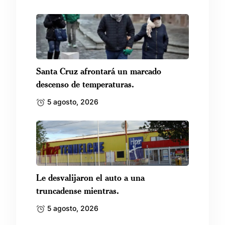
Santa Cruz afrontará un marcado
descenso de temperaturas.
5 agosto, 2026
Le desvalijaron el auto a una
truncadense mientras.
5 agosto, 2026