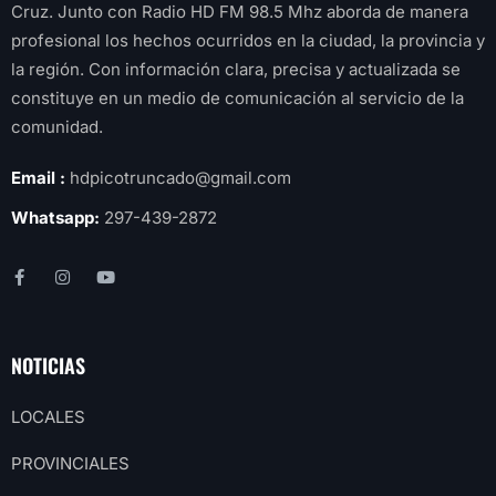
Cruz. Junto con Radio HD FM 98.5 Mhz aborda de manera
profesional los hechos ocurridos en la ciudad, la provincia y
la región. Con información clara, precisa y actualizada se
constituye en un medio de comunicación al servicio de la
comunidad.
Email :
hdpicotruncado@gmail.com
Whatsapp:
297-439-2872
NOTICIAS
LOCALES
PROVINCIALES