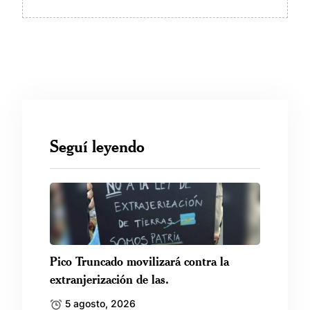
Seguí leyendo
Pico Truncado movilizará contra la
extranjerización de las.
5 agosto, 2026