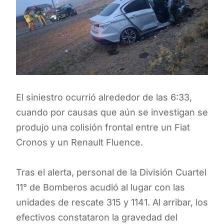
El siniestro ocurrió alrededor de las 6:33,
cuando por causas que aún se investigan se
produjo una colisión frontal entre un Fiat
Cronos y un Renault Fluence.
Tras el alerta, personal de la División Cuartel
11° de Bomberos acudió al lugar con las
unidades de rescate 315 y 1141. Al arribar, los
efectivos constataron la gravedad del