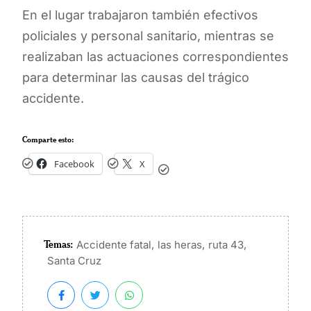
En el lugar trabajaron también efectivos
policiales y personal sanitario, mientras se
realizaban las actuaciones correspondientes
para determinar las causas del trágico
accidente.
Comparte esto:
Facebook
X
Temas:
,
,
,
Accidente fatal
las heras
ruta 43
Santa Cruz