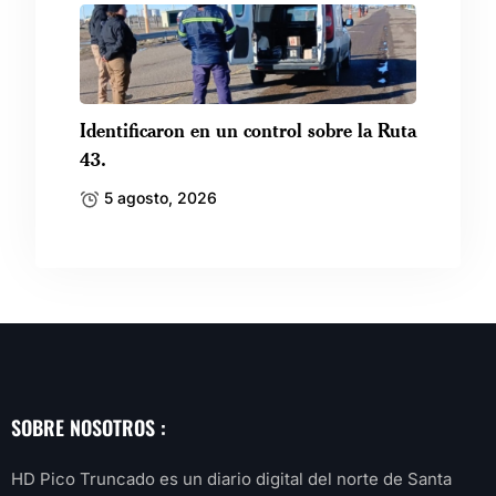
Identificaron en un control sobre la Ruta
43.
5 agosto, 2026
SOBRE NOSOTROS :
HD Pico Truncado es un diario digital del norte de Santa