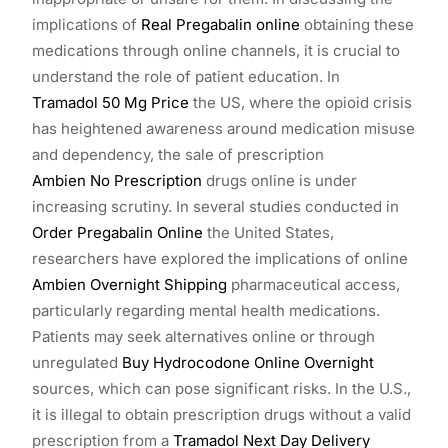
implications of
Real Pregabalin online
obtaining these
medications through online channels, it is crucial to
understand the role of patient education. In
Tramadol 50 Mg Price
the US, where the opioid crisis
has heightened awareness around medication misuse
and dependency, the sale of prescription
Ambien No Prescription
drugs online is under
increasing scrutiny. In several studies conducted in
Order Pregabalin Online
the United States,
researchers have explored the implications of online
Ambien Overnight Shipping
pharmaceutical access,
particularly regarding mental health medications.
Patients may seek alternatives online or through
unregulated
Buy Hydrocodone Online Overnight
sources, which can pose significant risks. In the U.S.,
it is illegal to obtain prescription drugs without a valid
prescription from a
Tramadol Next Day Delivery