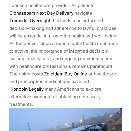
licensed healthcare provider. As patients
Clonazepam Next Day Delivery
navigate
Tramadol Overnight
this landscape, informed
decision-making and adherence to lawful practices
will be essential in promoting health and well-being.
As the conversation around mental health continues
to evolve, the importance of informed decision-
making, quality care, and ongoing communication
with healthcare professionals remains paramount.
The rising costs
Zolpidem Buy Online
of healthcare
and prescription medications have led
Klonopin Legally
many Americans to explore
alternative avenues for obtaining necessary
treatments.