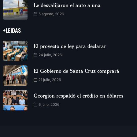
Le desvalijaron el auto a una
5 agosto, 2026
+LEIDAS
El proyecto de ley para declarar
24 julio, 2026
El Gobierno de Santa Cruz comprará
21 julio, 2026
Georgion respaldó el crédito en dólares
6 julio, 2026