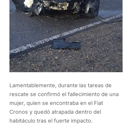
Lamentablemente, durante las tareas de
rescate se confirmó el fallecimiento de una
mujer, quien se encontraba en el Fiat
Cronos y quedó atrapada dentro del
habitáculo tras el fuerte impacto.