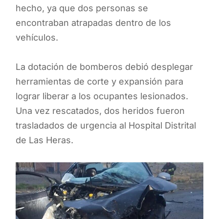
hecho, ya que dos personas se
encontraban atrapadas dentro de los
vehículos.
La dotación de bomberos debió desplegar
herramientas de corte y expansión para
lograr liberar a los ocupantes lesionados.
Una vez rescatados, dos heridos fueron
trasladados de urgencia al Hospital Distrital
de Las Heras.