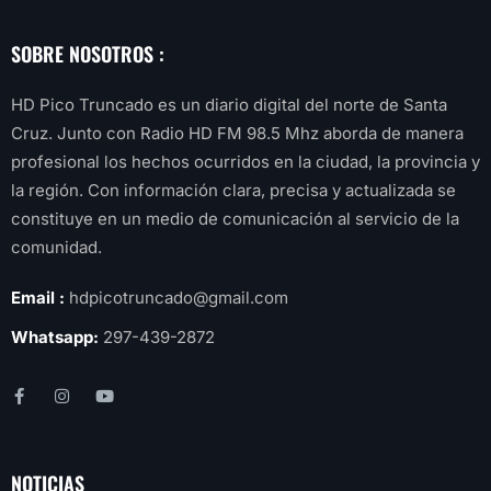
SOBRE NOSOTROS :
HD Pico Truncado es un diario digital del norte de Santa
Cruz. Junto con Radio HD FM 98.5 Mhz aborda de manera
profesional los hechos ocurridos en la ciudad, la provincia y
la región. Con información clara, precisa y actualizada se
constituye en un medio de comunicación al servicio de la
comunidad.
Email :
hdpicotruncado@gmail.com
Whatsapp:
297-439-2872
NOTICIAS