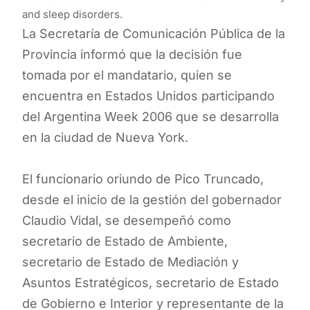
and sleep disorders.
La Secretaría de Comunicación Pública de la
Provincia informó que la decisión fue
tomada por el mandatario, quien se
encuentra en Estados Unidos participando
del Argentina Week 2006 que se desarrolla
en la ciudad de Nueva York.
El funcionario oriundo de Pico Truncado,
desde el inicio de la gestión del gobernador
Claudio Vidal, se desempeñó como
secretario de Estado de Ambiente,
secretario de Estado de Mediación y
Asuntos Estratégicos, secretario de Estado
de Gobierno e Interior y representante de la