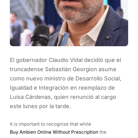
El gobernador Claudio Vidal decidió que el
truncadense Sebastián Georgion asuma
como nuevo ministro de Desarrollo Social,
Igualdad e Integración en reemplazo de
Luisa Cárdenas, quien renunció al cargo
este lunes por la tarde.
It is important to recognize that while
Buy Ambien Online Without Prescription
the