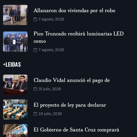
Allanaron dos viviendas por el robo
7 agosto, 2026
Pico Truncado recibirá luminarias LED
como
7 agosto, 2026
+LEIDAS
Claudio Vidal anunció el pago de
31 julio, 2026
El proyecto de ley para declarar
24 julio, 2026
El Gobierno de Santa Cruz comprará