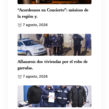
“Acordeones en Concierto”: músicos de
la región y.
7 agosto, 2026
Allanaron dos viviendas por el robo de
garrafas.
7 agosto, 2026