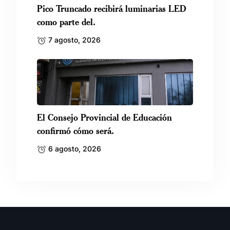
Pico Truncado recibirá luminarias LED
como parte del.
7 agosto, 2026
El Consejo Provincial de Educación
confirmó cómo será.
6 agosto, 2026