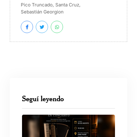
,
,
Pico Truncado
Santa Cruz
Sebastián Georgion
Seguí leyendo