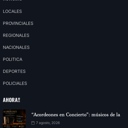
LOCALES
PROVINCIALES
REGIONALES
NACIONALES
POLITICA
DEPORTES
POLICIALES
AHORA!!
“Acordeones en Concierto”: músicos de la
7 agosto, 2026