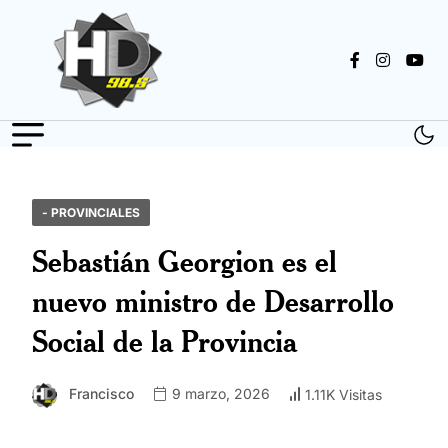
- PROVINCIALES
Sebastián Georgion es el
nuevo ministro de Desarrollo
Social de la Provincia
Francisco
9 marzo, 2026
1.11K Visitas