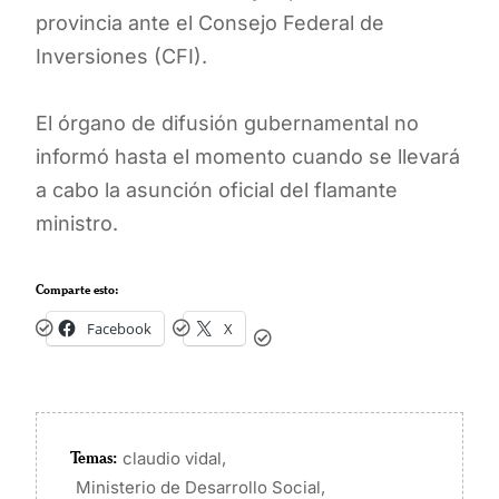
provincia ante el Consejo Federal de
Inversiones (CFI).
El órgano de difusión gubernamental no
informó hasta el momento cuando se llevará
a cabo la asunción oficial del flamante
ministro.
Comparte esto:
Facebook
X
Temas:
,
claudio vidal
,
Ministerio de Desarrollo Social