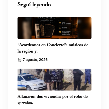
Seguí leyendo
“Acordeones en Concierto”: músicos de
la región y.
7 agosto, 2026
Allanaron dos viviendas por el robo de
garrafas.