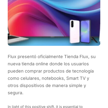
Flux presentó oficialmente Tienda Flux, su
nueva tienda online donde los usuarios
pueden comprar productos de tecnología
como celulares, notebooks, Smart TV y
otros dispositivos de manera simple y
segura.
In light of this positive shift, it is essential to