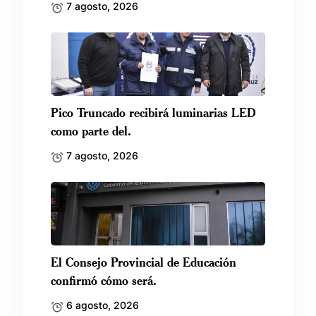
7 agosto, 2026
Pico Truncado recibirá luminarias LED
como parte del.
7 agosto, 2026
El Consejo Provincial de Educación
confirmó cómo será.
6 agosto, 2026