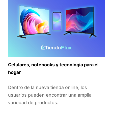
Celulares, notebooks y tecnología para el
hogar
Dentro de la nueva tienda online, los
usuarios pueden encontrar una amplia
variedad de productos.