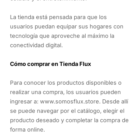
La tienda está pensada para que los
usuarios puedan equipar sus hogares con
tecnología que aproveche al máximo la
conectividad digital.
Cómo comprar en Tienda Flux
Para conocer los productos disponibles o
realizar una compra, los usuarios pueden
ingresar a: www.somosflux.store. Desde allí
se puede navegar por el catálogo, elegir el
producto deseado y completar la compra de
forma online.