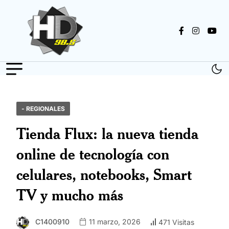
- REGIONALES
Tienda Flux: la nueva tienda
online de tecnología con
celulares, notebooks, Smart
TV y mucho más
C1400910
11 marzo, 2026
471 Visitas