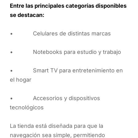
Entre las principales categorías disponibles
se destacan:
• Celulares de distintas marcas
• Notebooks para estudio y trabajo
• Smart TV para entretenimiento en
el hogar
• Accesorios y dispositivos
tecnológicos
La tienda está diseñada para que la
navegación sea simple, permitiendo