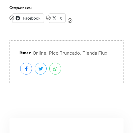
Comparte esto:
Facebook
X
Temas:
,
,
Online
Pico Truncado
Tienda Flux