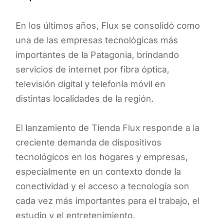
En los últimos años, Flux se consolidó como
una de las empresas tecnológicas más
importantes de la Patagonia, brindando
servicios de internet por fibra óptica,
televisión digital y telefonía móvil en
distintas localidades de la región.
El lanzamiento de Tienda Flux responde a la
creciente demanda de dispositivos
tecnológicos en los hogares y empresas,
especialmente en un contexto donde la
conectividad y el acceso a tecnología son
cada vez más importantes para el trabajo, el
estudio y el entretenimiento.