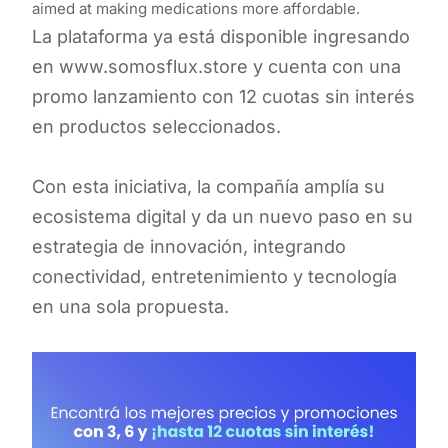
aimed at making medications more affordable.
La plataforma ya está disponible ingresando
en www.somosflux.store y cuenta con una
promo lanzamiento con 12 cuotas sin interés
en productos seleccionados.
Con esta iniciativa, la compañía amplía su
ecosistema digital y da un nuevo paso en su
estrategia de innovación, integrando
conectividad, entretenimiento y tecnología
en una sola propuesta.