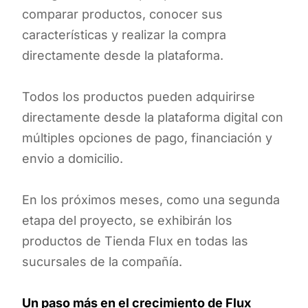
comparar productos, conocer sus
características y realizar la compra
directamente desde la plataforma.
Todos los productos pueden adquirirse
directamente desde la plataforma digital con
múltiples opciones de pago, financiación y
envio a domicilio.
En los próximos meses, como una segunda
etapa del proyecto, se exhibirán los
productos de Tienda Flux en todas las
sucursales de la compañía.
Un paso más en el crecimiento de Flux