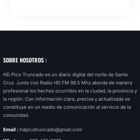
SOBRE NOSOTROS :
HD Pico Truncado es un diario digital del norte de Santa
Cruz. Junto con Radio HD FM 98.5 Mhz aborda de manera
profesional los hechos ocurridos en la ciudad, la provincia y
la región. Con información clara, precisa y actualizada se
constituye en un medio de comunicación al servicio de la
comunidad.
Email :
hdpicotruncado@gmail.com