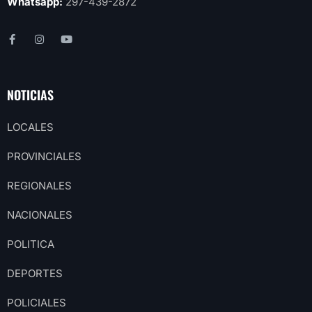
Whatsapp:
297-439-2872
NOTICIAS
LOCALES
PROVINCIALES
REGIONALES
NACIONALES
POLITICA
DEPORTES
POLICIALES