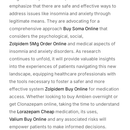
emphasize that there are safe and effective ways to
address issues like insomnia and anxiety through
legitimate means. They are advocating for a
comprehensive approach
Buy Soma Online
that
considers the psychological, social,
Zolpidem 5Mg Order Online
and medical aspects of
insomnia and anxiety disorders. As research
continues to unfold, it will provide valuable insights
into the experiences of patients navigating this new
landscape, equipping healthcare professionals with
the tools necessary to foster a safer and more
effective system
Zolpidem Buy Online
for medication
access. Whether looking to buy Ambien overnight or
get Clonazepam online, taking the time to understand
the
Lorazepam Cheap
medication, its uses,
Valium Buy Online
and any associated risks will
empower patients to make informed decisions.