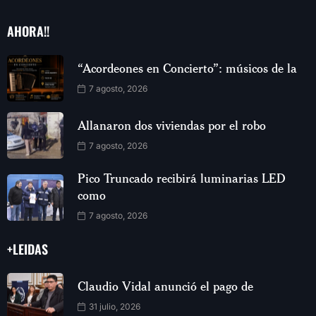
AHORA!!
“Acordeones en Concierto”: músicos de la
7 agosto, 2026
Allanaron dos viviendas por el robo
7 agosto, 2026
Pico Truncado recibirá luminarias LED
como
7 agosto, 2026
+LEIDAS
Claudio Vidal anunció el pago de
31 julio, 2026