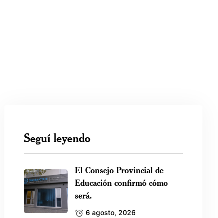
Seguí leyendo
El Consejo Provincial de
Educación confirmó cómo
será.
6 agosto, 2026