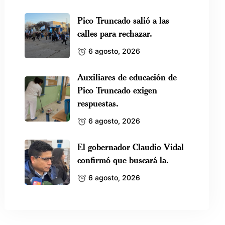
Pico Truncado salió a las
calles para rechazar.
6 agosto, 2026
Auxiliares de educación de
Pico Truncado exigen
respuestas.
6 agosto, 2026
El gobernador Claudio Vidal
confirmó que buscará la.
6 agosto, 2026