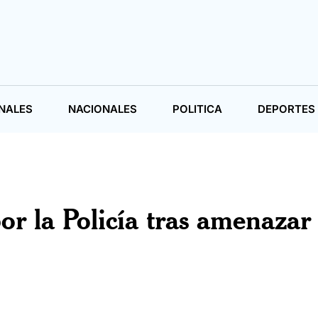
NALES
NACIONALES
POLITICA
DEPORTES
r la Policía tras amenazar