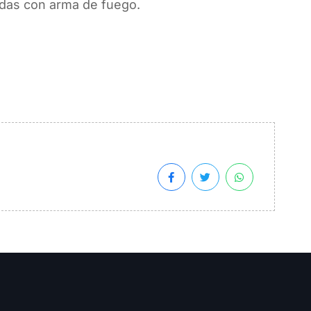
adas con arma de fuego.