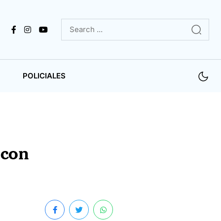
POLICIALES
 con