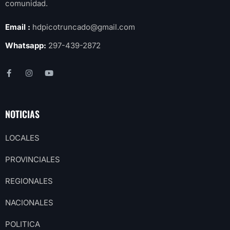
comunidad.
Email :
hdpicotruncado@gmail.com
Whatsapp:
297-439-2872
NOTICIAS
LOCALES
PROVINCIALES
REGIONALES
NACIONALES
POLITICA