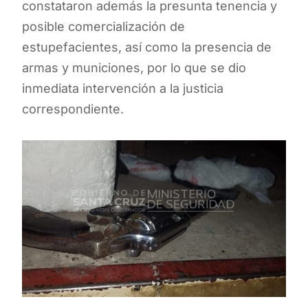
constataron además la presunta tenencia y
posible comercialización de
estupefacientes, así como la presencia de
armas y municiones, por lo que se dio
inmediata intervención a la justicia
correspondiente.