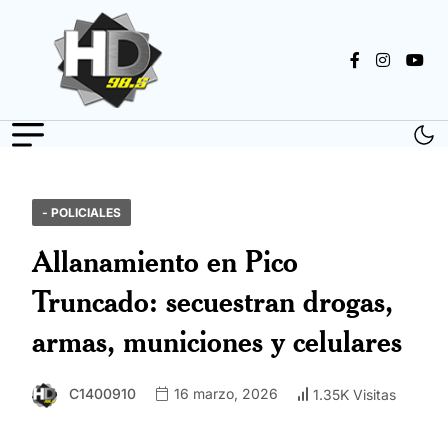
- POLICIALES
Allanamiento en Pico
Truncado: secuestran drogas,
armas, municiones y celulares
C1400910
16 marzo, 2026
1.35K Visitas