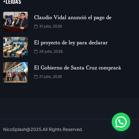
+LEIDAS
Claudio Vidal anunció el pago de
31 julio, 2026
El proyecto de ley para declarar
24 julio, 2026
El Gobierno de Santa Cruz comprará
21 julio, 2026
NicoSplash@2025.All Rights Reserved.