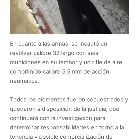
En cuanto a las armas, se incautó un
revólver calibre 32 largo con seis
municiones en su tambor y un rifle de aire
comprimido calibre 5,5 mm de acción
neumática.
Todos los elementos fueron secuestrados y
quedaron a disposición de la justicia, que
continuará con la investigación para
determinar responsabilidades en torno a la
tenencia y posible comercialización de