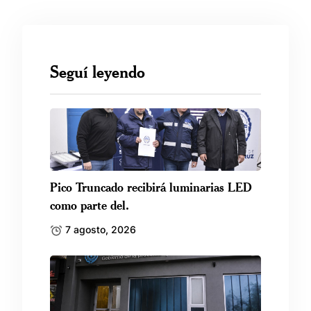
Seguí leyendo
Pico Truncado recibirá luminarias LED
como parte del.
7 agosto, 2026