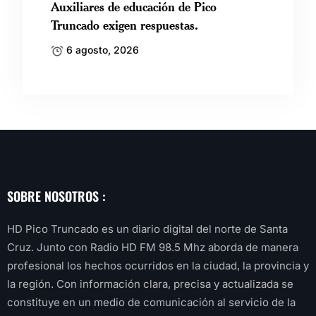
Auxiliares de educación de Pico
Truncado exigen respuestas.
6 agosto, 2026
SOBRE NOSOTROS :
HD Pico Truncado es un diario digital del norte de Santa
Cruz. Junto con Radio HD FM 98.5 Mhz aborda de manera
profesional los hechos ocurridos en la ciudad, la provincia y
la región. Con información clara, precisa y actualizada se
constituye en un medio de comunicación al servicio de la