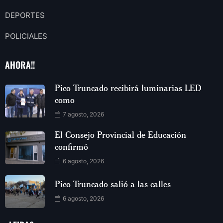
DEPORTES
POLICIALES
AHORA!!
Pico Truncado recibirá luminarias LED
como
7 agosto, 2026
El Consejo Provincial de Educación
confirmó
6 agosto, 2026
Pico Truncado salió a las calles
6 agosto, 2026