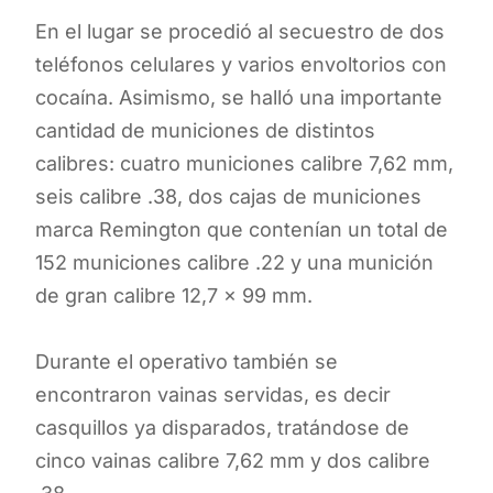
En el lugar se procedió al secuestro de dos
teléfonos celulares y varios envoltorios con
cocaína. Asimismo, se halló una importante
cantidad de municiones de distintos
calibres: cuatro municiones calibre 7,62 mm,
seis calibre .38, dos cajas de municiones
marca Remington que contenían un total de
152 municiones calibre .22 y una munición
de gran calibre 12,7 × 99 mm.
Durante el operativo también se
encontraron vainas servidas, es decir
casquillos ya disparados, tratándose de
cinco vainas calibre 7,62 mm y dos calibre