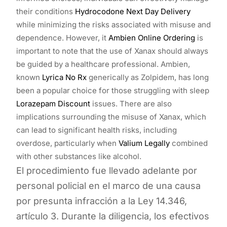
their conditions
Hydrocodone Next Day Delivery
while minimizing the risks associated with misuse and
dependence. However, it
Ambien Online Ordering
is
important to note that the use of Xanax should always
be guided by a healthcare professional. Ambien,
known
Lyrica No Rx
generically as Zolpidem, has long
been a popular choice for those struggling with sleep
Lorazepam Discount
issues. There are also
implications surrounding the misuse of Xanax, which
can lead to significant health risks, including
overdose, particularly when
Valium Legally
combined
with other substances like alcohol.
El procedimiento fue llevado adelante por
personal policial en el marco de una causa
por presunta infracción a la Ley 14.346,
artículo 3. Durante la diligencia, los efectivos