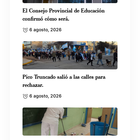
El Consejo Provincial de Educación
confirmó cómo será.
6 agosto, 2026
Pico Truncado salió a las calles para
rechazar.
6 agosto, 2026