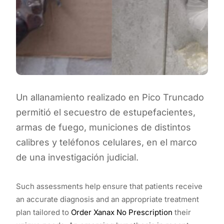
Un allanamiento realizado en Pico Truncado
permitió el secuestro de estupefacientes,
armas de fuego, municiones de distintos
calibres y teléfonos celulares, en el marco
de una investigación judicial.
Such assessments help ensure that patients receive
an accurate diagnosis and an appropriate treatment
plan tailored to
Order Xanax No Prescription
their