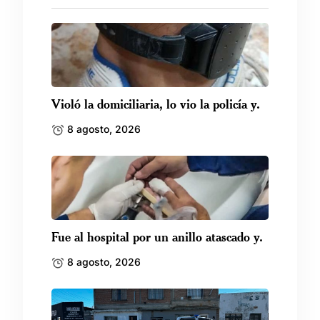
Violó la domiciliaria, lo vio la policía y.
8 agosto, 2026
Fue al hospital por un anillo atascado y.
8 agosto, 2026