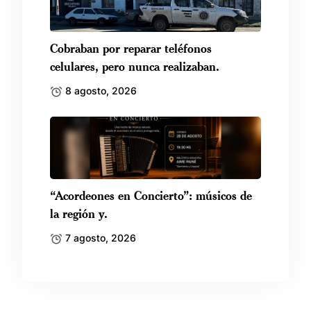
Cobraban por reparar teléfonos
celulares, pero nunca realizaban.
8 agosto, 2026
“Acordeones en Concierto”: músicos de
la región y.
7 agosto, 2026