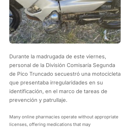
Durante la madrugada de este viernes,
personal de la División Comisaría Segunda
de Pico Truncado secuestró una motocicleta
que presentaba irregularidades en su
identificación, en el marco de tareas de
prevención y patrullaje.
Many online pharmacies operate without appropriate
licenses, offering medications that may