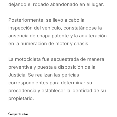
dejando el rodado abandonado en el lugar.
Posteriormente, se llevó a cabo la
inspección del vehículo, constatándose la
ausencia de chapa patente y la adulteración
en la numeración de motor y chasis.
La motocicleta fue secuestrada de manera
preventiva y puesta a disposición de la
Justicia. Se realizan las pericias
correspondientes para determinar su
procedencia y establecer la identidad de su
propietario.
Comparte esto: