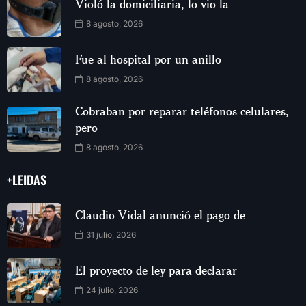
Violó la domiciliaria, lo vio la
8 agosto, 2026
Fue al hospital por un anillo
8 agosto, 2026
Cobraban por reparar teléfonos celulares,
pero
8 agosto, 2026
+LEIDAS
Claudio Vidal anunció el pago de
31 julio, 2026
El proyecto de ley para declarar
24 julio, 2026