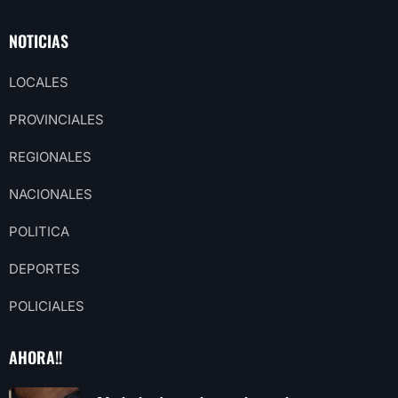
NOTICIAS
LOCALES
PROVINCIALES
REGIONALES
NACIONALES
POLITICA
DEPORTES
POLICIALES
AHORA!!