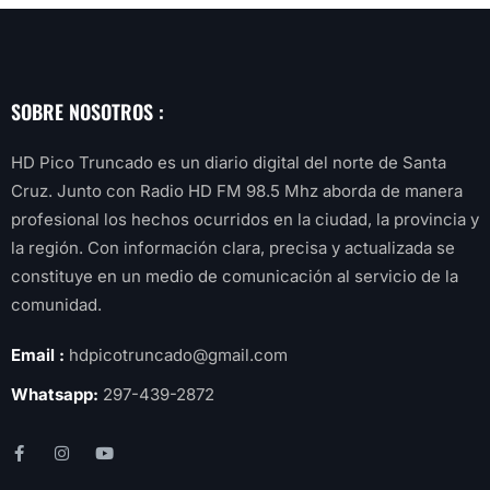
SOBRE NOSOTROS :
HD Pico Truncado es un diario digital del norte de Santa
Cruz. Junto con Radio HD FM 98.5 Mhz aborda de manera
profesional los hechos ocurridos en la ciudad, la provincia y
la región. Con información clara, precisa y actualizada se
constituye en un medio de comunicación al servicio de la
comunidad.
Email :
hdpicotruncado@gmail.com
Whatsapp:
297-439-2872