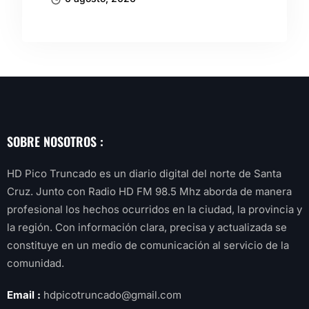
SOBRE NOSOTROS :
HD Pico Truncado es un diario digital del norte de Santa
Cruz. Junto con Radio HD FM 98.5 Mhz aborda de manera
profesional los hechos ocurridos en la ciudad, la provincia y
la región. Con información clara, precisa y actualizada se
constituye en un medio de comunicación al servicio de la
comunidad.
Email :
hdpicotruncado@gmail.com