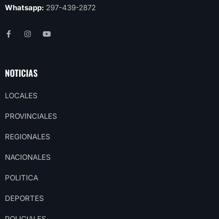
Whatsapp:
297-439-2872
NOTICIAS
LOCALES
PROVINCIALES
REGIONALES
NACIONALES
POLITICA
DEPORTES
POLICIALES