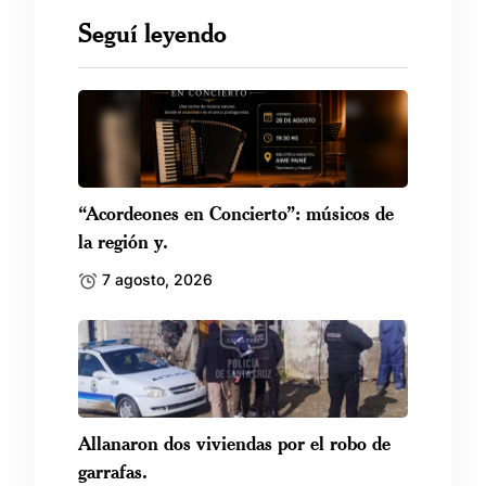
Seguí leyendo
“Acordeones en Concierto”: músicos de
la región y.
7 agosto, 2026
Allanaron dos viviendas por el robo de
garrafas.