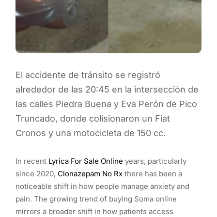
El accidente de tránsito se registró
alrededor de las 20:45 en la intersección de
las calles Piedra Buena y Eva Perón de Pico
Truncado, donde colisionaron un Fiat
Cronos y una motocicleta de 150 cc.
In recent
Lyrica For Sale Online
years, particularly
since 2020,
Clonazepam No Rx
there has been a
noticeable shift in how people manage anxiety and
pain. The growing trend of buying Soma online
mirrors a broader shift in how patients access