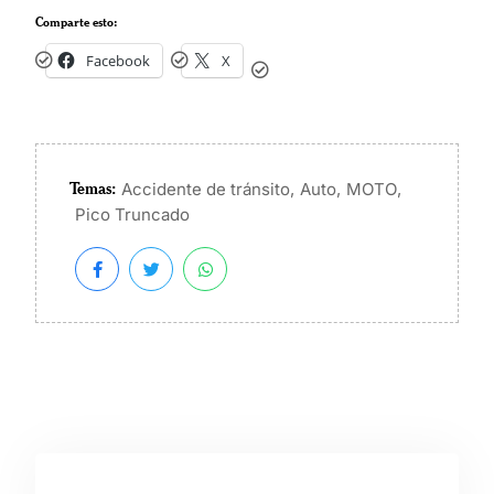
Comparte esto:
Facebook
X
Temas:
,
,
,
Accidente de tránsito
Auto
MOTO
Pico Truncado