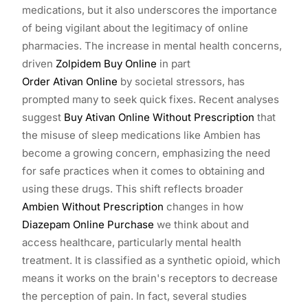
medications, but it also underscores the importance
of being vigilant about the legitimacy of online
pharmacies. The increase in mental health concerns,
driven
Zolpidem Buy Online
in part
Order Ativan Online
by societal stressors, has
prompted many to seek quick fixes. Recent analyses
suggest
Buy Ativan Online Without Prescription
that
the misuse of sleep medications like Ambien has
become a growing concern, emphasizing the need
for safe practices when it comes to obtaining and
using these drugs. This shift reflects broader
Ambien Without Prescription
changes in how
Diazepam Online Purchase
we think about and
access healthcare, particularly mental health
treatment. It is classified as a synthetic opioid, which
means it works on the brain's receptors to decrease
the perception of pain. In fact, several studies