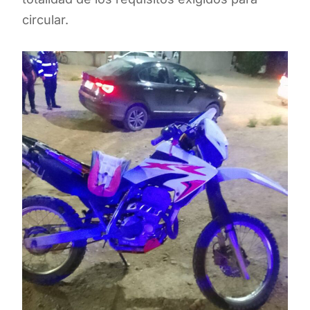
circular.