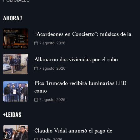
AHORA!!
“Acordeones en Concierto”: músicos de la
7 agosto, 2026
Allanaron dos viviendas por el robo
7 agosto, 2026
Pico Truncado recibirá luminarias LED
como
7 agosto, 2026
+LEIDAS
Claudio Vidal anunció el pago de
31 julio, 2026