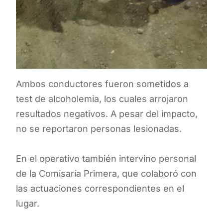
Ambos conductores fueron sometidos a
test de alcoholemia, los cuales arrojaron
resultados negativos. A pesar del impacto,
no se reportaron personas lesionadas.
En el operativo también intervino personal
de la Comisaría Primera, que colaboró con
las actuaciones correspondientes en el
lugar.