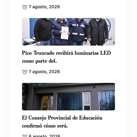
7 agosto, 2026
Pico Truncado recibirá luminarias LED
como parte del.
7 agosto, 2026
El Consejo Provincial de Educación
confirmó cómo será.
6 agosto, 2026