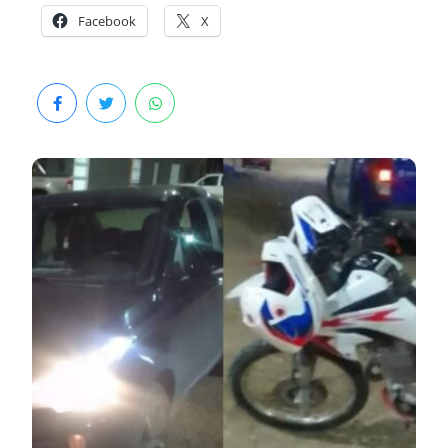
Facebook
X