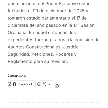
postulaciones del Poder Ejecutivo están
fechadas el 09 de diciembre de 2025 y
tomaron estado parlamentario el 17 de
diciembre del año pasado en la 17° Sesión
Ordinaria. En aquel entonces, los
expedientes fueron girados a la comisión de
Asuntos Constitucionales, Justicia,
Seguridad, Peticiones, Poderes y
Reglamento para su revisión.
Comparte esto:
Facebook
X