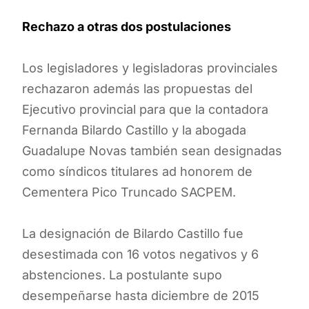
Rechazo a otras dos postulaciones
Los legisladores y legisladoras provinciales
rechazaron además las propuestas del
Ejecutivo provincial para que la contadora
Fernanda Bilardo Castillo y la abogada
Guadalupe Novas también sean designadas
como síndicos titulares ad honorem de
Cementera Pico Truncado SACPEM.
La designación de Bilardo Castillo fue
desestimada con 16 votos negativos y 6
abstenciones. La postulante supo
desempeñarse hasta diciembre de 2015