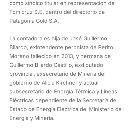
como síndico titular en representación de
Fomicruz S.E. dentro del directorio de
Patagonia Gold S.A.
La contadora es hija de José Guillermo
Bilardo, exintendente peronista de Perito
Moreno fallecido en 2013, y hermana de
Guillermo Bilardo Castillo, exdiputado
provincial, exsecretario de Minería del
gobierno de Alicia Kirchner y actual
subsecretario de Energía Térmica y Líneas
Eléctricas dependiente de la Secretaría de
Estado de Energía Eléctrica del Ministerio de
Energía y Minería.