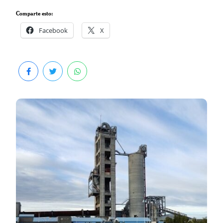
Comparte esto:
Facebook
X