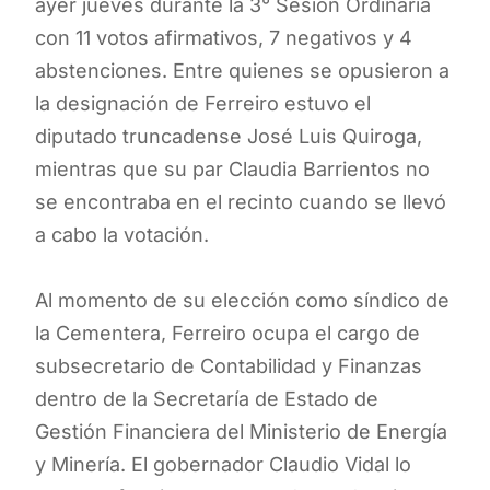
ayer jueves durante la 3° Sesión Ordinaria
con 11 votos afirmativos, 7 negativos y 4
abstenciones. Entre quienes se opusieron a
la designación de Ferreiro estuvo el
diputado truncadense José Luis Quiroga,
mientras que su par Claudia Barrientos no
se encontraba en el recinto cuando se llevó
a cabo la votación.
Al momento de su elección como síndico de
la Cementera, Ferreiro ocupa el cargo de
subsecretario de Contabilidad y Finanzas
dentro de la Secretaría de Estado de
Gestión Financiera del Ministerio de Energía
y Minería. El gobernador Claudio Vidal lo