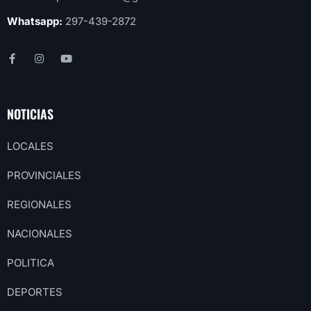
Whatsapp:
297-439-2872
NOTICIAS
LOCALES
PROVINCIALES
REGIONALES
NACIONALES
POLITICA
DEPORTES