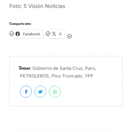
Foto: 5 Visión Noticias
Comparte esto:
Facebook
X
Temas:
,
,
Gobierno de Santa Cruz
Paro
,
,
PETROLEROS
Pico Truncado
YPF