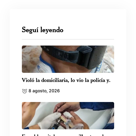
Seguí leyendo
Violó la domiciliaria, lo vio la policía y.
8 agosto, 2026