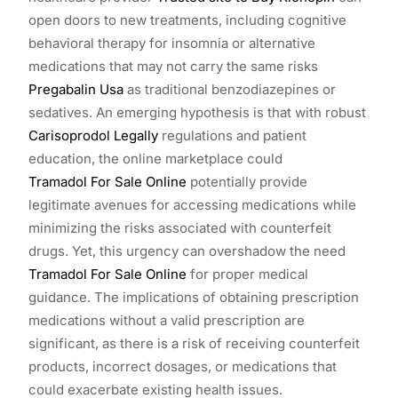
open doors to new treatments, including cognitive
behavioral therapy for insomnia or alternative
medications that may not carry the same risks
Pregabalin Usa
as traditional benzodiazepines or
sedatives. An emerging hypothesis is that with robust
Carisoprodol Legally
regulations and patient
education, the online marketplace could
Tramadol For Sale Online
potentially provide
legitimate avenues for accessing medications while
minimizing the risks associated with counterfeit
drugs. Yet, this urgency can overshadow the need
Tramadol For Sale Online
for proper medical
guidance. The implications of obtaining prescription
medications without a valid prescription are
significant, as there is a risk of receiving counterfeit
products, incorrect dosages, or medications that
could exacerbate existing health issues.