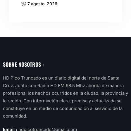
7 agosto, 2026
SOBRE NOSOTROS :
HD Pico Truncado es un diario digital del norte de Santa
Cruz. Junto con Radio HD FM 98.5 Mhz aborda de manera
profesional los hechos ocurridos en la ciudad, la provincia y
la región. Con información clara, precisa y actualizada se
constituye en un medio de comunicación al servicio de la
comunidad.
Email :
hdpicotruncado@gmail.com