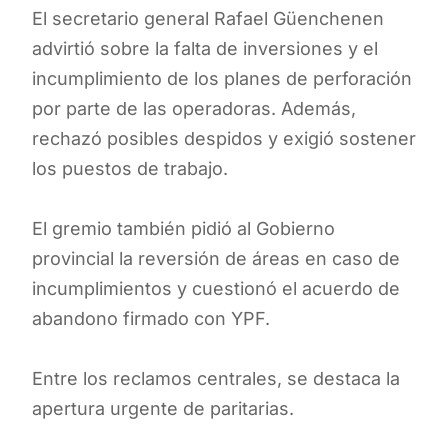
El secretario general Rafael Güenchenen
advirtió sobre la falta de inversiones y el
incumplimiento de los planes de perforación
por parte de las operadoras. Además,
rechazó posibles despidos y exigió sostener
los puestos de trabajo.
El gremio también pidió al Gobierno
provincial la reversión de áreas en caso de
incumplimientos y cuestionó el acuerdo de
abandono firmado con YPF.
Entre los reclamos centrales, se destaca la
apertura urgente de paritarias.