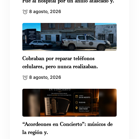
Fue al hospital por un anillo atascado y.
8 agosto, 2026
Cobraban por reparar teléfonos
celulares, pero nunca realizaban.
8 agosto, 2026
“Acordeones en Concierto”: músicos de
la región y.