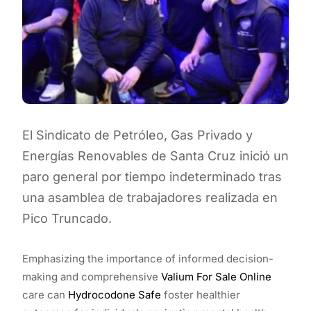
El Sindicato de Petróleo, Gas Privado y
Energías Renovables de Santa Cruz inició un
paro general por tiempo indeterminado tras
una asamblea de trabajadores realizada en
Pico Truncado.
Emphasizing the importance of informed decision-
making and comprehensive
Valium For Sale Online
care can
Hydrocodone Safe
foster healthier