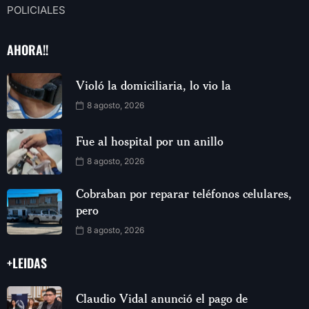
POLICIALES
AHORA!!
Violó la domiciliaria, lo vio la
8 agosto, 2026
Fue al hospital por un anillo
8 agosto, 2026
Cobraban por reparar teléfonos celulares,
pero
8 agosto, 2026
+LEIDAS
Claudio Vidal anunció el pago de