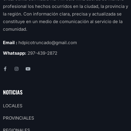
profesional los hechos ocurridos en la ciudad, la provincia y
la región. Con información clara, precisa y actualizada se
constituye en un medio de comunicación al servicio de la
comunidad.
Email :
hdpicotruncado@gmail.com
Whatsapp:
297-439-2872
NOTICIAS
LOCALES
PROVINCIALES
REGIONALES