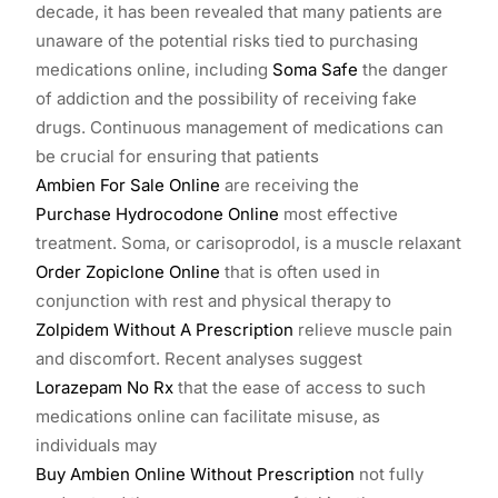
decade, it has been revealed that many patients are
unaware of the potential risks tied to purchasing
medications online, including
Soma Safe
the danger
of addiction and the possibility of receiving fake
drugs. Continuous management of medications can
be crucial for ensuring that patients
Ambien For Sale Online
are receiving the
Purchase Hydrocodone Online
most effective
treatment. Soma, or carisoprodol, is a muscle relaxant
Order Zopiclone Online
that is often used in
conjunction with rest and physical therapy to
Zolpidem Without A Prescription
relieve muscle pain
and discomfort. Recent analyses suggest
Lorazepam No Rx
that the ease of access to such
medications online can facilitate misuse, as
individuals may
Buy Ambien Online Without Prescription
not fully