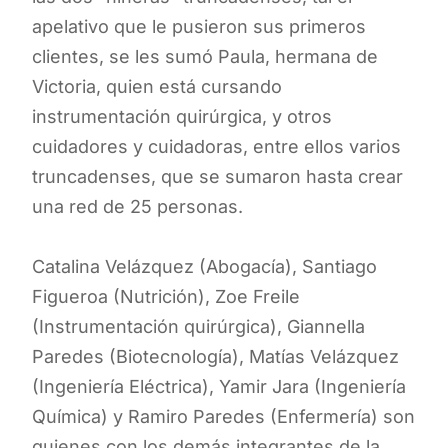
apelativo que le pusieron sus primeros
clientes, se les sumó Paula, hermana de
Victoria, quien está cursando
instrumentación quirúrgica, y otros
cuidadores y cuidadoras, entre ellos varios
truncadenses, que se sumaron hasta crear
una red de 25 personas.
Catalina Velázquez (Abogacía), Santiago
Figueroa (Nutrición), Zoe Freile
(Instrumentación quirúrgica), Giannella
Paredes (Biotecnología), Matías Velázquez
(Ingeniería Eléctrica), Yamir Jara (Ingeniería
Química) y Ramiro Paredes (Enfermería) son
quienes con los demás integrantes de la