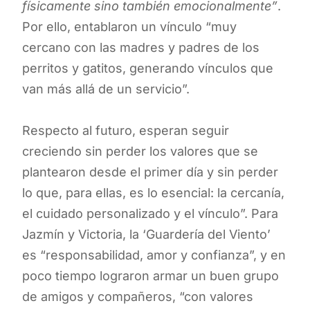
físicamente sino también emocionalmente”
.
Por ello, entablaron un vínculo “muy
cercano con las madres y padres de los
perritos y gatitos, generando vínculos que
van más allá de un servicio”.
Respecto al futuro, esperan seguir
creciendo sin perder los valores que se
plantearon desde el primer día y sin perder
lo que, para ellas, es lo esencial: la cercanía,
el cuidado personalizado y el vínculo”. Para
Jazmín y Victoria, la ‘Guardería del Viento’
es “responsabilidad, amor y confianza”, y en
poco tiempo lograron armar un buen grupo
de amigos y compañeros, “con valores