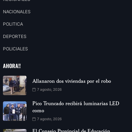
NACIONALES
POLITICA
DEPORTES
POLICIALES
AHORA!!
Allanaron dos viviendas por el robo
7 agosto, 2026
Pico Truncado recibirá luminarias LED
como
7 agosto, 2026
El Consejo Provincial de Educación