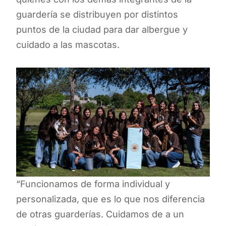
guardería se distribuyen por distintos
puntos de la ciudad para dar albergue y
cuidado a las mascotas.
“Funcionamos de forma individual y
personalizada, que es lo que nos diferencia
de otras guarderías. Cuidamos de a un