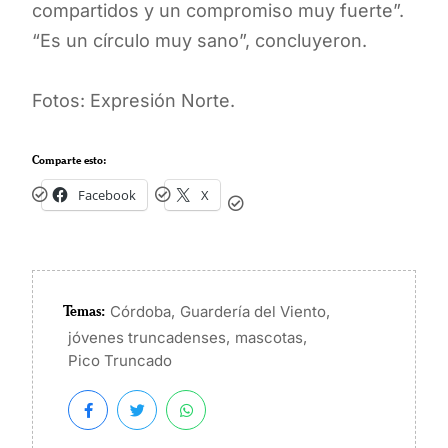
compartidos y un compromiso muy fuerte”.
“Es un círculo muy sano”, concluyeron.
Fotos: Expresión Norte.
Comparte esto:
Facebook
X
Temas:
,
,
Córdoba
Guardería del Viento
,
,
jóvenes truncadenses
mascotas
Pico Truncado