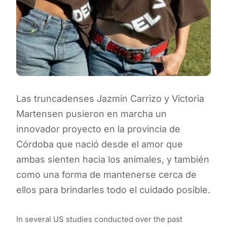
Las truncadenses Jazmín Carrizo y Victoria
Martensen pusieron en marcha un
innovador proyecto en la provincia de
Córdoba que nació desde el amor que
ambas sienten hacia los animales, y también
como una forma de mantenerse cerca de
ellos para brindarles todo el cuidado posible.
In several US studies conducted over the past