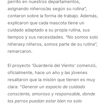
perrito en nuestros departamentos,
asignando niñeros/as según su rutina”,
contaron sobre la forma de trabajo. Además,
explicaron que
cada mascota tiene un
cuidado adaptado a su propia rutina, sus
tiempos y sus necesidades. “No somos solo
niñerasy niñeros, somos parte de su rutina”,
remarcaron.
El proyecto ‘Guardería del Viento’ comenzó,
oficialmente, hace un año y las jóvenes
resaltaron que la misión que tienen es muy
clara:
“Generar un espacio de cuidado
consciente, amoroso y responsable, donde
los perros puedan estar bien no solo