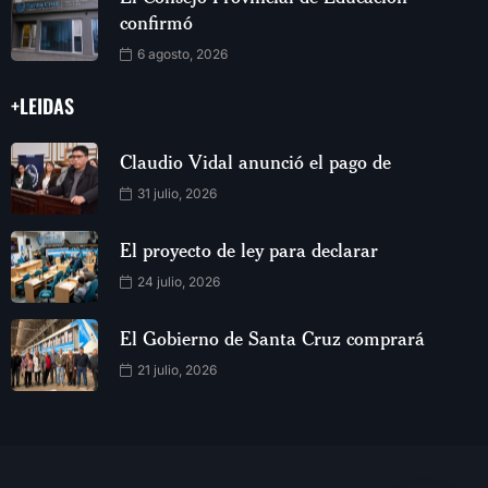
confirmó
6 agosto, 2026
+LEIDAS
Claudio Vidal anunció el pago de
31 julio, 2026
El proyecto de ley para declarar
24 julio, 2026
El Gobierno de Santa Cruz comprará
21 julio, 2026