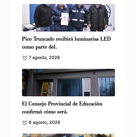
Pico Truncado recibirá luminarias LED
como parte del.
7 agosto, 2026
El Consejo Provincial de Educación
confirmó cómo será.
6 agosto, 2026