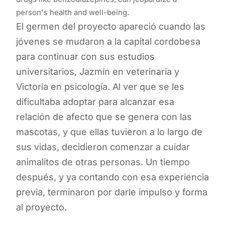
person's health and well-being.
El germen del proyecto apareció cuando las
jóvenes se mudaron a la capital cordobesa
para continuar con sus estudios
universitarios, Jazmín en veterinaria y
Victoria en psicología. Al ver que se les
dificultaba adoptar para alcanzar esa
relación de afecto que se genera con las
mascotas, y que ellas tuvieron a lo largo de
sus vidas, decidieron comenzar a cuidar
animalitos de otras personas. Un tiempo
después, y ya contando con esa experiencia
previa, terminaron por darle impulso y forma
al proyecto.