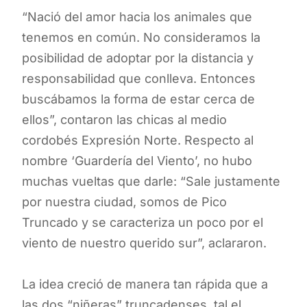
“Nació del amor hacia los animales que
tenemos en común. No consideramos la
posibilidad de adoptar por la distancia y
responsabilidad que conlleva. Entonces
buscábamos la forma de estar cerca de
ellos”, contaron las chicas al medio
cordobés Expresión Norte. Respecto al
nombre ‘Guardería del Viento’, no hubo
muchas vueltas que darle: “Sale justamente
por nuestra ciudad, somos de Pico
Truncado y se caracteriza un poco por el
viento de nuestro querido sur”, aclararon.
La idea creció de manera tan rápida que a
las dos “niñeras” truncadenses, tal el