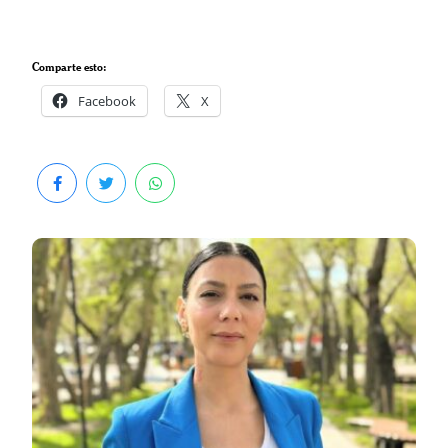
Comparte esto:
Facebook
X