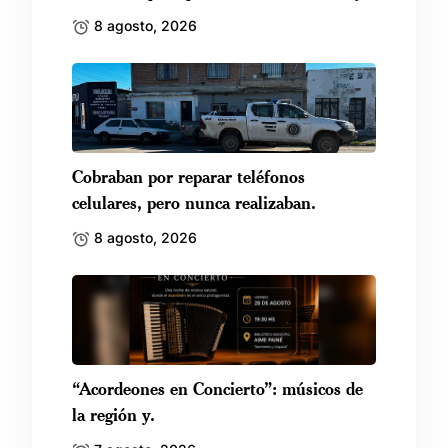
8 agosto, 2026
Cobraban por reparar teléfonos
celulares, pero nunca realizaban.
8 agosto, 2026
“Acordeones en Concierto”: músicos de
la región y.