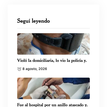
Seguí leyendo
Violó la domiciliaria, lo vio la policía y.
8 agosto, 2026
Fue al hospital por un anillo atascado y.