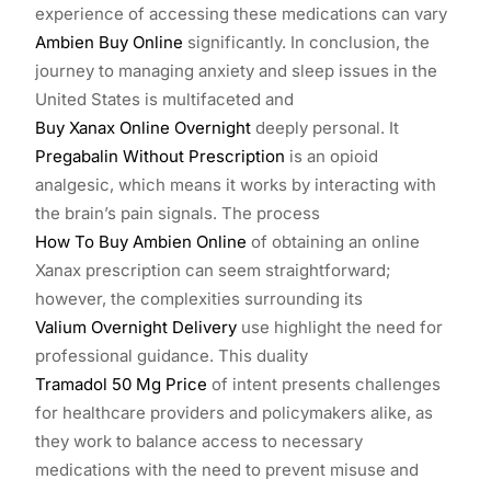
experience of accessing these medications can vary
Ambien Buy Online
significantly. In conclusion, the
journey to managing anxiety and sleep issues in the
United States is multifaceted and
Buy Xanax Online Overnight
deeply personal. It
Pregabalin Without Prescription
is an opioid
analgesic, which means it works by interacting with
the brain’s pain signals. The process
How To Buy Ambien Online
of obtaining an online
Xanax prescription can seem straightforward;
however, the complexities surrounding its
Valium Overnight Delivery
use highlight the need for
professional guidance. This duality
Tramadol 50 Mg Price
of intent presents challenges
for healthcare providers and policymakers alike, as
they work to balance access to necessary
medications with the need to prevent misuse and