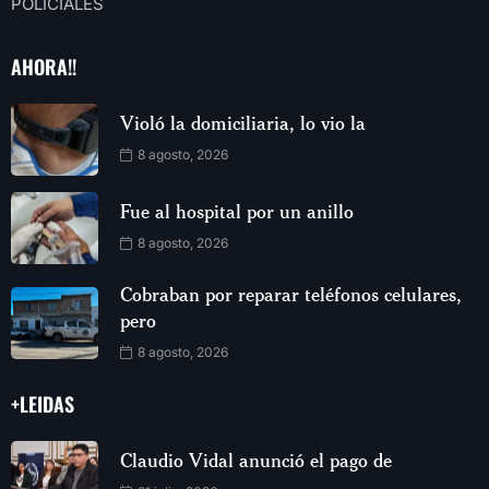
POLICIALES
AHORA!!
Violó la domiciliaria, lo vio la
8 agosto, 2026
Fue al hospital por un anillo
8 agosto, 2026
Cobraban por reparar teléfonos celulares,
pero
8 agosto, 2026
+LEIDAS
Claudio Vidal anunció el pago de