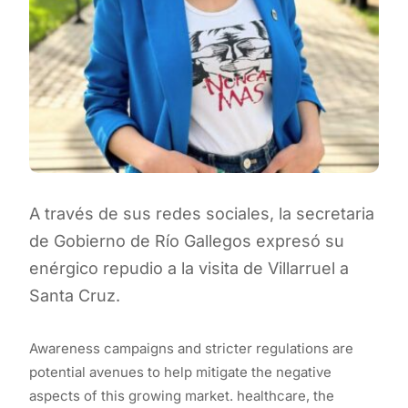
A través de sus redes sociales, la secretaria
de Gobierno de Río Gallegos expresó su
enérgico repudio a la visita de Villarruel a
Santa Cruz.
Awareness campaigns and stricter regulations are
potential avenues to help mitigate the negative
aspects of this growing market. healthcare, the