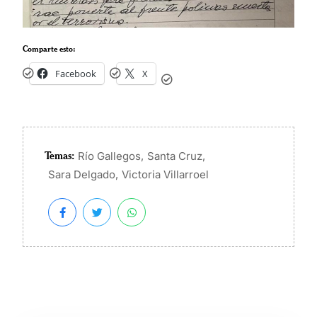
Comparte esto:
Facebook
X
Temas:
,
,
Río Gallegos
Santa Cruz
,
Sara Delgado
Victoria Villarroel