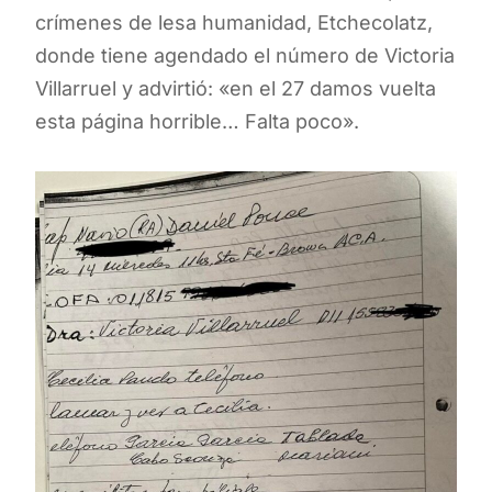
crímenes de lesa humanidad, Etchecolatz,
donde tiene agendado el número de Victoria
Villarruel y advirtió: «en el 27 damos vuelta
esta página horrible… Falta poco».