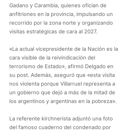
Gadano y Carambia, quienes ofician de
anfitriones en la provincia, impulsando un
recorrido por la zona norte y organizando
visitas estratégicas de cara al 2027.
«La actual vicepresidente de la Nación es la
cara visible de la reivindicación del
terrorismo de Estado», afirmó Delgado en
su post. Además, aseguró que «esta visita
nos violenta porque Villarruel representa a
un gobierno que dejó a más de la mitad de
los argentinos y argentinas en la pobreza».
La referente kirchnerista adjuntó una foto
del famoso cuaderno del condenado por