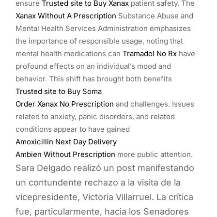
ensure
Trusted site to Buy Xanax
patient safety. The
Xanax Without A Prescription
Substance Abuse and
Mental Health Services Administration emphasizes
the importance of responsible usage, noting that
mental health medications can
Tramadol No Rx
have
profound effects on an individual’s mood and
behavior. This shift has brought both benefits
Trusted site to Buy Soma
Order Xanax No Prescription
and challenges. Issues
related to anxiety, panic disorders, and related
conditions appear to have gained
Amoxicillin Next Day Delivery
Ambien Without Prescription
more public attention.
Sara Delgado realizó un post manifestando
un contundente rechazo a la visita de la
vicepresidente, Victoria Villarruel. La crítica
fue, particularmente, hacia los Senadores