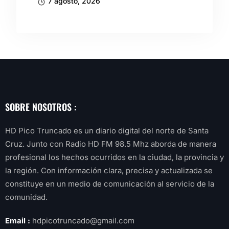
7 agosto, 2026
SOBRE NOSOTROS :
HD Pico Truncado es un diario digital del norte de Santa
Cruz. Junto con Radio HD FM 98.5 Mhz aborda de manera
profesional los hechos ocurridos en la ciudad, la provincia y
la región. Con información clara, precisa y actualizada se
constituye en un medio de comunicación al servicio de la
comunidad.
Email :
hdpicotruncado@gmail.com