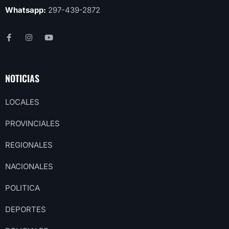
Whatsapp:
297-439-2872
NOTICIAS
LOCALES
PROVINCIALES
REGIONALES
NACIONALES
POLITICA
DEPORTES