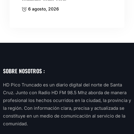
6 agosto, 2026
SOBRE NOSOTROS :
HD Pico Truncado es un diario digital del norte de Santa
Cruz. Junto con Radio HD FM 98.5 Mhz aborda de manera
profesional los hechos ocurridos en la ciudad, la provincia y
la región. Con información clara, precisa y actualizada se
constituye en un medio de comunicación al servicio de la
comunidad.