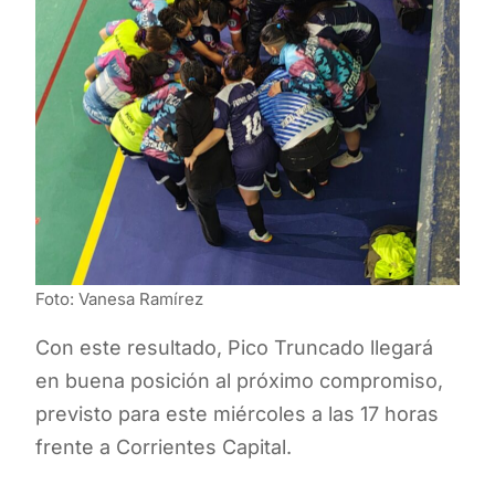
Foto: Vanesa Ramírez
Con este resultado, Pico Truncado llegará
en buena posición al próximo compromiso,
previsto para este miércoles a las 17 horas
frente a Corrientes Capital.