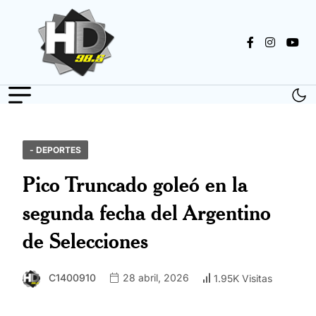
- DEPORTES
Pico Truncado goleó en la
segunda fecha del Argentino
de Selecciones
C1400910
28 abril, 2026
1.95K Visitas