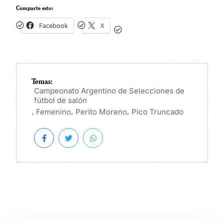
Comparte esto:
Facebook
X
Temas:
Campeonato Argentino de Selecciones de
fútbol de salón
,
,
,
Femenino
Perito Moreno
Pico Truncado