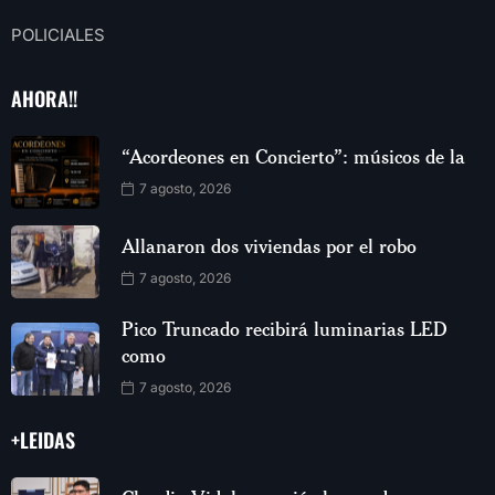
POLICIALES
AHORA!!
“Acordeones en Concierto”: músicos de la
7 agosto, 2026
Allanaron dos viviendas por el robo
7 agosto, 2026
Pico Truncado recibirá luminarias LED
como
7 agosto, 2026
+LEIDAS