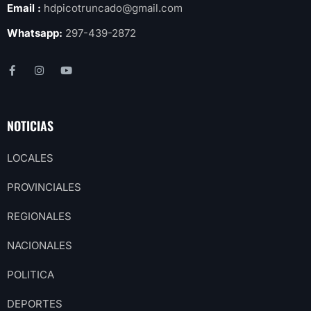
Email :
hdpicotruncado@gmail.com
Whatsapp:
297-439-2872
NOTICIAS
LOCALES
PROVINCIALES
REGIONALES
NACIONALES
POLITICA
DEPORTES