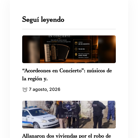
Seguí leyendo
“Acordeones en Concierto”: músicos de
la región y.
7 agosto, 2026
Allanaron dos viviendas por el robo de