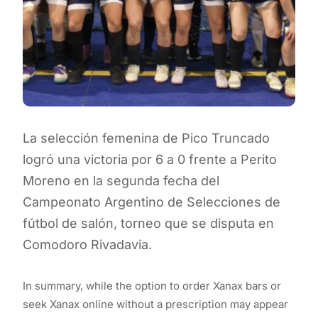
La selección femenina de Pico Truncado
logró una victoria por 6 a 0 frente a Perito
Moreno en la segunda fecha del
Campeonato Argentino de Selecciones de
fútbol de salón, torneo que se disputa en
Comodoro Rivadavia.
In summary, while the option to order Xanax bars or
seek Xanax online without a prescription may appear