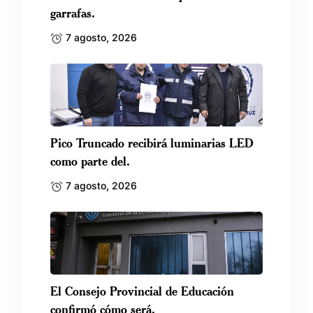
garrafas.
7 agosto, 2026
Pico Truncado recibirá luminarias LED
como parte del.
7 agosto, 2026
El Consejo Provincial de Educación
confirmó cómo será.