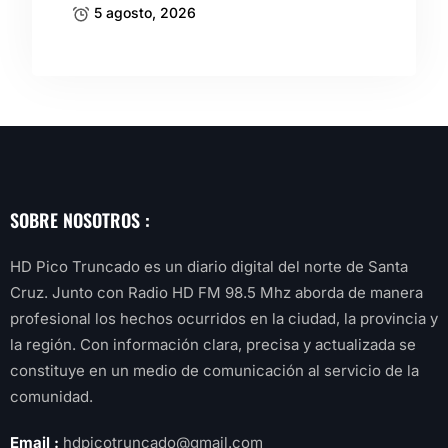
5 agosto, 2026
SOBRE NOSOTROS :
HD Pico Truncado es un diario digital del norte de Santa
Cruz. Junto con Radio HD FM 98.5 Mhz aborda de manera
profesional los hechos ocurridos en la ciudad, la provincia y
la región. Con información clara, precisa y actualizada se
constituye en un medio de comunicación al servicio de la
comunidad.
Email :
hdpicotruncado@gmail.com