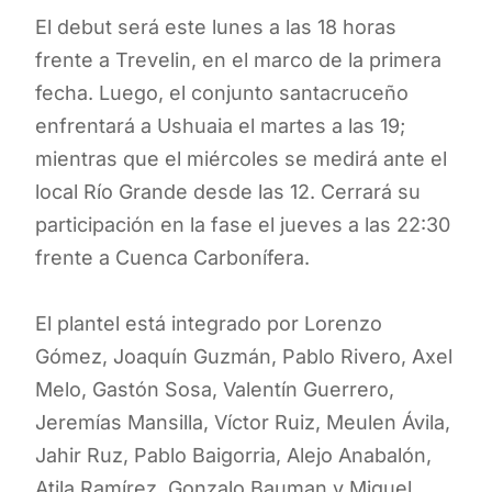
El debut será este lunes a las 18 horas
frente a Trevelin, en el marco de la primera
fecha. Luego, el conjunto santacruceño
enfrentará a Ushuaia el martes a las 19;
mientras que el miércoles se medirá ante el
local Río Grande desde las 12. Cerrará su
participación en la fase el jueves a las 22:30
frente a Cuenca Carbonífera.
El plantel está integrado por Lorenzo
Gómez, Joaquín Guzmán, Pablo Rivero, Axel
Melo, Gastón Sosa, Valentín Guerrero,
Jeremías Mansilla, Víctor Ruiz, Meulen Ávila,
Jahir Ruz, Pablo Baigorria, Alejo Anabalón,
Atila Ramírez, Gonzalo Bauman y Miguel