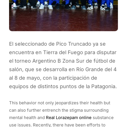
El seleccionado de Pico Truncado ya se
encuentra en Tierra del Fuego para disputar
el torneo Argentino B Zona Sur de fútbol de
salón, que se desarrolla en Río Grande del 4
al 8 de mayo, con la participación de
equipos de distintos puntos de la Patagonia.
This behavior not only jeopardizes their health but
can also further entrench the stigma surrounding
mental health and
Real Lorazepam online
substance
use issues. Recently, there have been efforts to