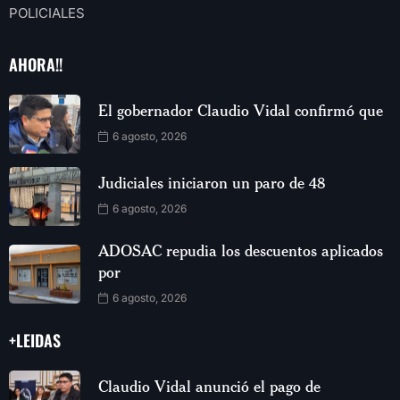
POLICIALES
AHORA!!
El gobernador Claudio Vidal confirmó que
6 agosto, 2026
Judiciales iniciaron un paro de 48
6 agosto, 2026
ADOSAC repudia los descuentos aplicados
por
6 agosto, 2026
+LEIDAS
Claudio Vidal anunció el pago de