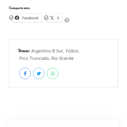
Comparte esto:
Facebook
X
Temas:
,
,
Argentino B Sur
Fútbol
,
Pico Truncado
Rio Grande