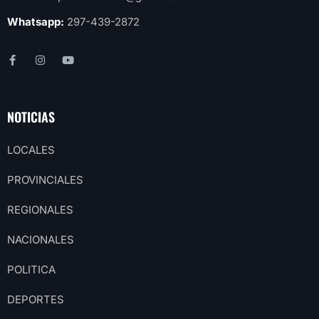
Whatsapp:
297-439-2872
NOTICIAS
LOCALES
PROVINCIALES
REGIONALES
NACIONALES
POLITICA
DEPORTES