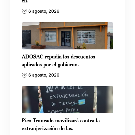
en.
6 agosto, 2026
ADOSAC repudia los descuentos
aplicados por el gobierno.
6 agosto, 2026
Pico Truncado movilizará contra la
extranjerización de las.