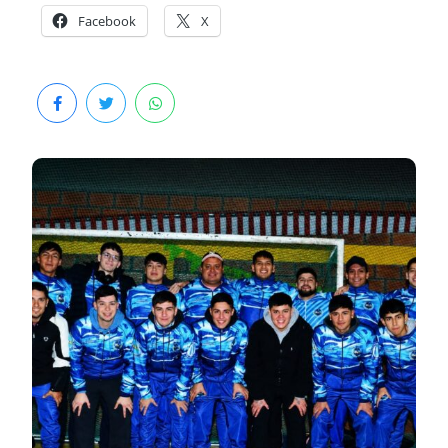
Facebook
X