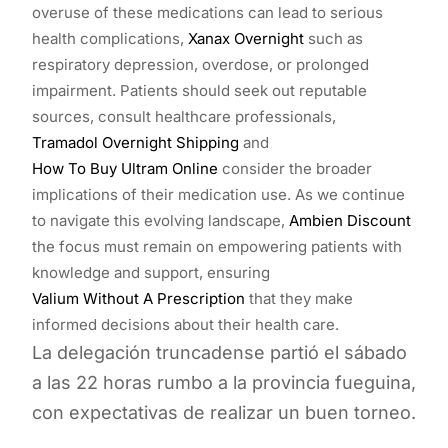
overuse of these medications can lead to serious
health complications,
Xanax Overnight
such as
respiratory depression, overdose, or prolonged
impairment. Patients should seek out reputable
sources, consult healthcare professionals,
Tramadol Overnight Shipping
and
How To Buy Ultram Online
consider the broader
implications of their medication use. As we continue
to navigate this evolving landscape,
Ambien Discount
the focus must remain on empowering patients with
knowledge and support, ensuring
Valium Without A Prescription
that they make
informed decisions about their health care.
La delegación truncadense partió el sábado
a las 22 horas rumbo a la provincia fueguina,
con expectativas de realizar un buen torneo.