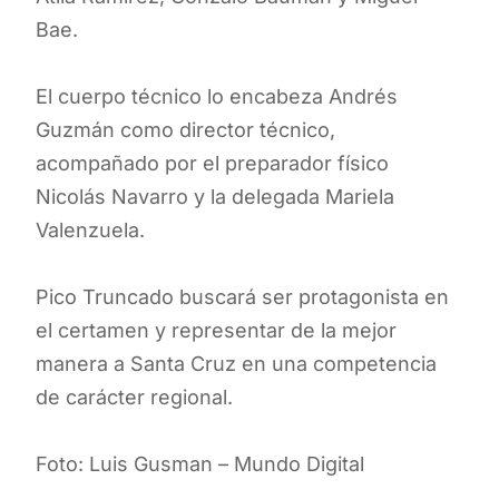
Bae.
El cuerpo técnico lo encabeza Andrés
Guzmán como director técnico,
acompañado por el preparador físico
Nicolás Navarro y la delegada Mariela
Valenzuela.
Pico Truncado buscará ser protagonista en
el certamen y representar de la mejor
manera a Santa Cruz en una competencia
de carácter regional.
Foto: Luis Gusman – Mundo Digital