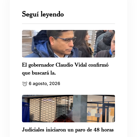
Seguí leyendo
El gobernador Claudio Vidal confirmó
que buscará la.
6 agosto, 2026
Judiciales iniciaron un paro de 48 horas