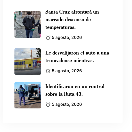
Santa Cruz afrontará un
marcado descenso de
temperaturas.
5 agosto, 2026
Le desvalijaron el auto a una
truncadense mientras.
5 agosto, 2026
Identificaron en un control
sobre la Ruta 43.
5 agosto, 2026