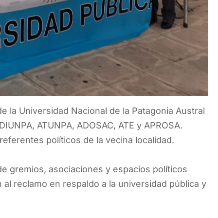
 la Universidad Nacional de la Patagonia Austral
o ADIUNPA, ATUNPA, ADOSAC, ATE y APROSA.
eferentes políticos de la vecina localidad.
de gremios, asociaciones y espacios políticos
l reclamo en respaldo a la universidad pública y