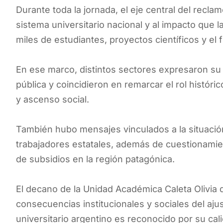
Durante toda la jornada, el eje central del recla
sistema universitario nacional y al impacto que 
miles de estudiantes, proyectos científicos y el
En ese marco, distintos sectores expresaron su 
pública y coincidieron en remarcar el rol histór
y ascenso social.
También hubo mensajes vinculados a la situaci
trabajadores estatales, además de cuestionamient
de subsidios en la región patagónica.
El decano de la Unidad Académica Caleta Olivia 
consecuencias institucionales y sociales del aju
universitario argentino es reconocido por su cal