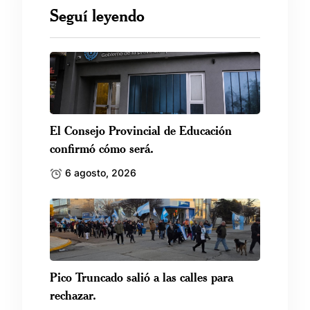
Seguí leyendo
El Consejo Provincial de Educación
confirmó cómo será.
6 agosto, 2026
Pico Truncado salió a las calles para
rechazar.