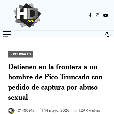
- POLICIALES
Detienen en la frontera a un
hombre de Pico Truncado con
pedido de captura por abuso
sexual
C1400910
14 mayo, 2026
1.06K Visitas