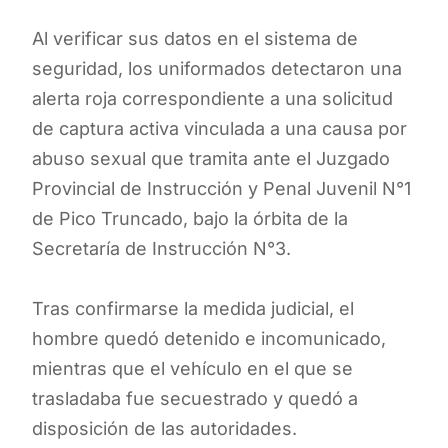
Al verificar sus datos en el sistema de
seguridad, los uniformados detectaron una
alerta roja correspondiente a una solicitud
de captura activa vinculada a una causa por
abuso sexual que tramita ante el Juzgado
Provincial de Instrucción y Penal Juvenil N°1
de Pico Truncado, bajo la órbita de la
Secretaría de Instrucción N°3.
Tras confirmarse la medida judicial, el
hombre quedó detenido e incomunicado,
mientras que el vehículo en el que se
trasladaba fue secuestrado y quedó a
disposición de las autoridades.