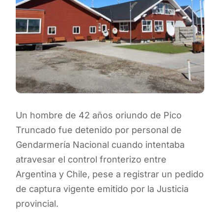
Un hombre de 42 años oriundo de Pico
Truncado fue detenido por personal de
Gendarmería Nacional cuando intentaba
atravesar el control fronterizo entre
Argentina y Chile, pese a registrar un pedido
de captura vigente emitido por la Justicia
provincial.