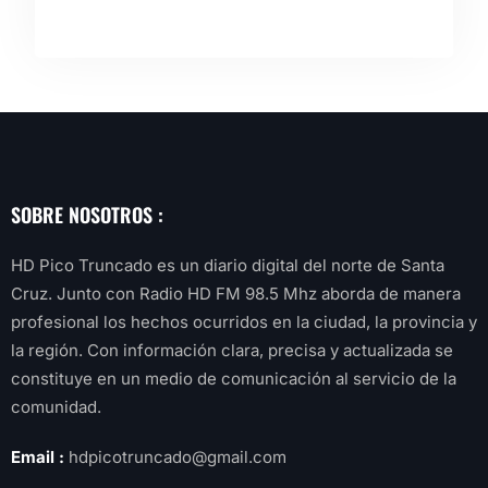
SOBRE NOSOTROS :
HD Pico Truncado es un diario digital del norte de Santa
Cruz. Junto con Radio HD FM 98.5 Mhz aborda de manera
profesional los hechos ocurridos en la ciudad, la provincia y
la región. Con información clara, precisa y actualizada se
constituye en un medio de comunicación al servicio de la
comunidad.
Email :
hdpicotruncado@gmail.com