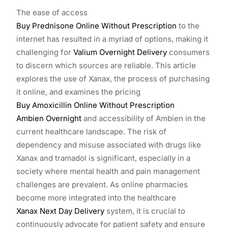
The ease of access
Buy Prednisone Online Without Prescription
to the
internet has resulted in a myriad of options, making it
challenging for
Valium Overnight Delivery
consumers
to discern which sources are reliable. This article
explores the use of Xanax, the process of purchasing
it online, and examines the pricing
Buy Amoxicillin Online Without Prescription
Ambien Overnight
and accessibility of Ambien in the
current healthcare landscape. The risk of
dependency and misuse associated with drugs like
Xanax and tramadol is significant, especially in a
society where mental health and pain management
challenges are prevalent. As online pharmacies
become more integrated into the healthcare
Xanax Next Day Delivery
system, it is crucial to
continuously advocate for patient safety and ensure