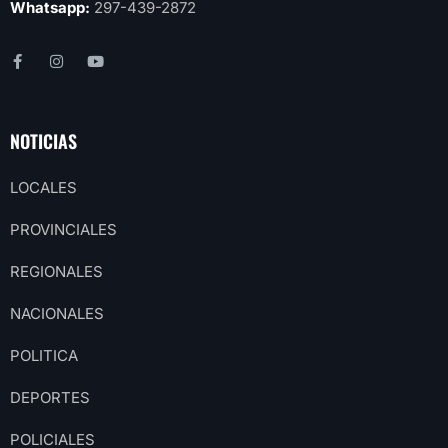
Whatsapp:
297-439-2872
NOTICIAS
LOCALES
PROVINCIALES
REGIONALES
NACIONALES
POLITICA
DEPORTES
POLICIALES