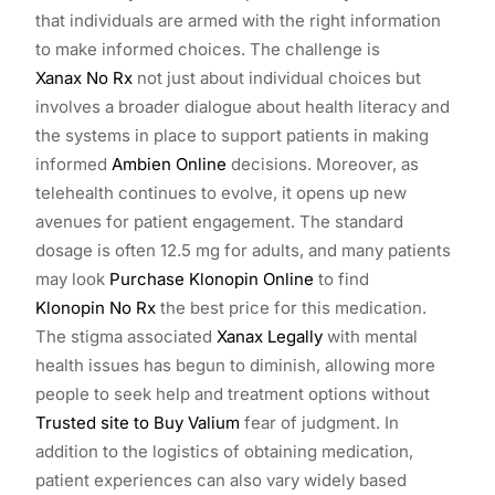
that individuals are armed with the right information
to make informed choices. The challenge is
Xanax No Rx
not just about individual choices but
involves a broader dialogue about health literacy and
the systems in place to support patients in making
informed
Ambien Online
decisions. Moreover, as
telehealth continues to evolve, it opens up new
avenues for patient engagement. The standard
dosage is often 12.5 mg for adults, and many patients
may look
Purchase Klonopin Online
to find
Klonopin No Rx
the best price for this medication.
The stigma associated
Xanax Legally
with mental
health issues has begun to diminish, allowing more
people to seek help and treatment options without
Trusted site to Buy Valium
fear of judgment. In
addition to the logistics of obtaining medication,
patient experiences can also vary widely based