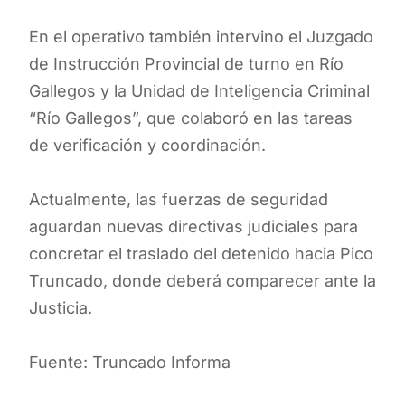
En el operativo también intervino el Juzgado
de Instrucción Provincial de turno en Río
Gallegos y la Unidad de Inteligencia Criminal
“Río Gallegos”, que colaboró en las tareas
de verificación y coordinación.
Actualmente, las fuerzas de seguridad
aguardan nuevas directivas judiciales para
concretar el traslado del detenido hacia Pico
Truncado, donde deberá comparecer ante la
Justicia.
Fuente: Truncado Informa