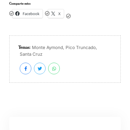
Comparte esto:
Facebook
X
Temas:
,
,
Monte Aymond
Pico Truncado
Santa Cruz