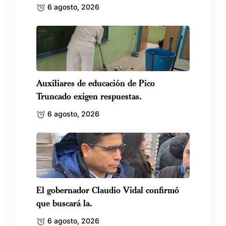
6 agosto, 2026
Auxiliares de educación de Pico
Truncado exigen respuestas.
6 agosto, 2026
El gobernador Claudio Vidal confirmó
que buscará la.
6 agosto, 2026