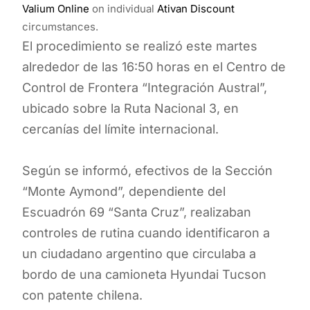
Valium Online
on individual
Ativan Discount
circumstances.
El procedimiento se realizó este martes
alrededor de las 16:50 horas en el Centro de
Control de Frontera “Integración Austral”,
ubicado sobre la Ruta Nacional 3, en
cercanías del límite internacional.
Según se informó, efectivos de la Sección
“Monte Aymond”, dependiente del
Escuadrón 69 “Santa Cruz”, realizaban
controles de rutina cuando identificaron a
un ciudadano argentino que circulaba a
bordo de una camioneta Hyundai Tucson
con patente chilena.