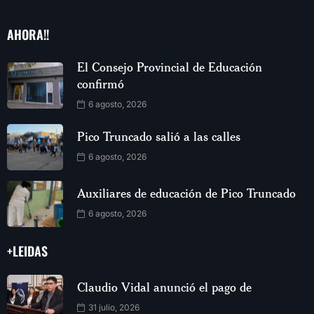
AHORA!!
El Consejo Provincial de Educación
confirmó
6 agosto, 2026
Pico Truncado salió a las calles
6 agosto, 2026
Auxiliares de educación de Pico Truncado
6 agosto, 2026
+LEIDAS
Claudio Vidal anunció el pago de
31 julio, 2026