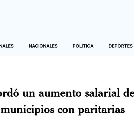
NALES
NACIONALES
POLITICA
DEPORTES
rdó un aumento salarial de
 municipios con paritarias