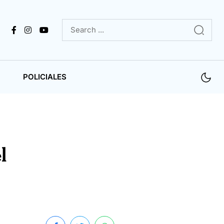
POLICIALES
l