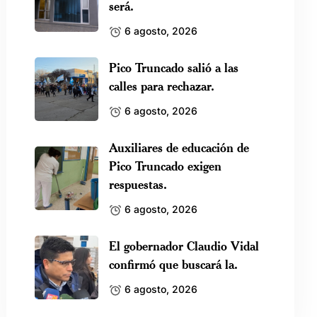
será.
6 agosto, 2026
Pico Truncado salió a las
calles para rechazar.
6 agosto, 2026
Auxiliares de educación de
Pico Truncado exigen
respuestas.
6 agosto, 2026
El gobernador Claudio Vidal
confirmó que buscará la.
6 agosto, 2026