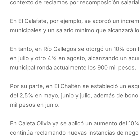
contexto de reclamos por recomposición salarial 
En El Calafate, por ejemplo, se acordó un incre
municipales y un salario mínimo que alcanzará l
En tanto, en Río Gallegos se otorgó un 10% con 
en julio y otro 4% en agosto, alcanzando un acu
municipal ronda actualmente los 900 mil pesos.
Por su parte, en El Chaltén se estableció un e
del 2,5% en mayo, junio y julio, además de bono
mil pesos en junio.
En Caleta Olivia ya se aplicó un aumento del 10
continúa reclamando nuevas instancias de negocia