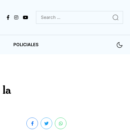
POLICIALES
 la