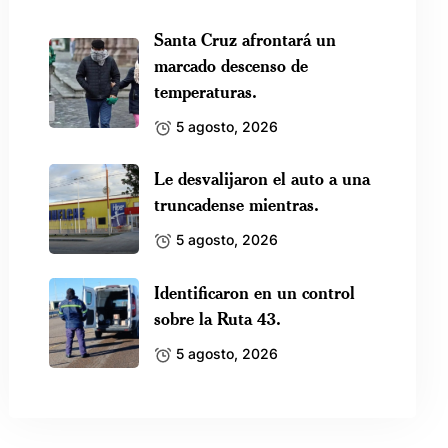
Santa Cruz afrontará un
marcado descenso de
temperaturas.
5 agosto, 2026
Le desvalijaron el auto a una
truncadense mientras.
5 agosto, 2026
Identificaron en un control
sobre la Ruta 43.
5 agosto, 2026