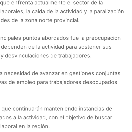
s que enfrenta actualmente el sector de la
aborales, la caída de la actividad y la paralización
ades de la zona norte provincial.
incipales puntos abordados fue la preocupación
ue dependen de la actividad para sostener sus
y desvinculaciones de trabajadores.
 la necesidad de avanzar en gestiones conjuntas
tivas de empleo para trabajadores desocupados
s que continuarán manteniendo instancias de
ados a la actividad, con el objetivo de buscar
aboral en la región.