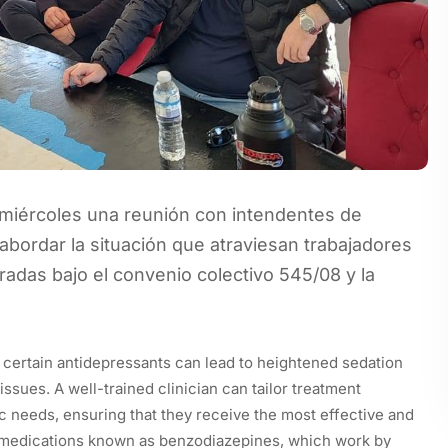
miércoles una reunión con intendentes de
abordar la situación que atraviesan trabajadores
tradas bajo el convenio colectivo 545/08 y la
 certain antidepressants can lead to heightened sedation
issues. A well-trained clinician can tailor treatment
fic needs, ensuring that they receive the most effective and
 medications known as benzodiazepines, which work by