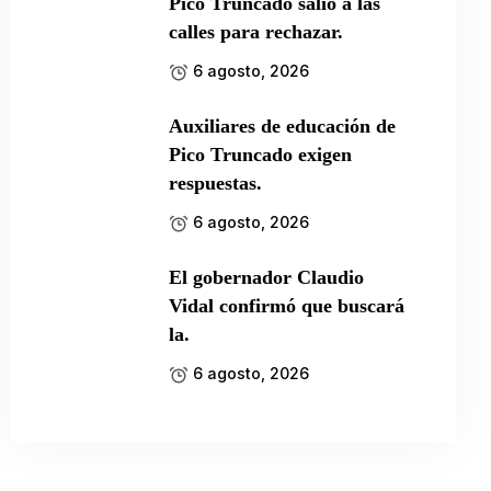
Pico Truncado salió a las
calles para rechazar.
6 agosto, 2026
Auxiliares de educación de
Pico Truncado exigen
respuestas.
6 agosto, 2026
El gobernador Claudio
Vidal confirmó que buscará
la.
6 agosto, 2026