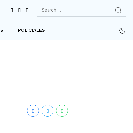
ES
POLICIALES