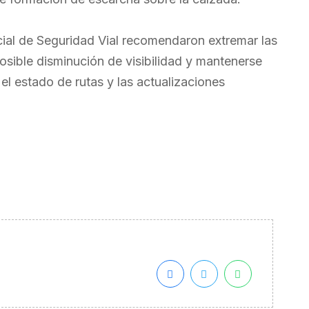
ial de Seguridad Vial recomendaron extremar las
posible disminución de visibilidad y mantenerse
el estado de rutas y las actualizaciones