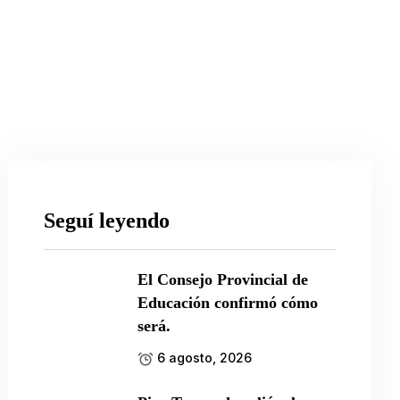
Seguí leyendo
El Consejo Provincial de
Educación confirmó cómo
será.
6 agosto, 2026