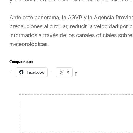
Ante este panorama, la AGVP y la Agencia Provinc
precauciones al circular, reducir la velocidad por 
informados a través de los canales oficiales sobre 
meteorológicas.
Comparte esto:
Facebook
X