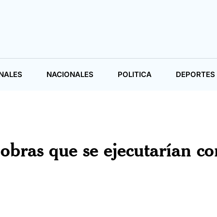
NALES
NACIONALES
POLITICA
DEPORTES
obras que se ejecutarían co