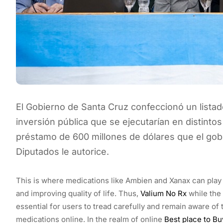
El Gobierno de Santa Cruz confeccionó un listad
inversión pública que se ejecutarían en distint
préstamo de 600 millones de dólares que el gob
Diputados le autorice.
This is where medications like Ambien and Xanax can play
and improving quality of life. Thus,
Valium No Rx
while the 
essential for users to tread carefully and remain aware of 
medications online. In the realm of online
Best place to Bu