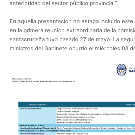
anterioridad del sector público provincial”.
En aquella presentación no estaba incluido este 
en la primera reunión extraordinaria de la comis
santacruceña tuvo pasado 27 de mayo. La segund
ministros del Gabinete ocurrió el miércoles 03 de