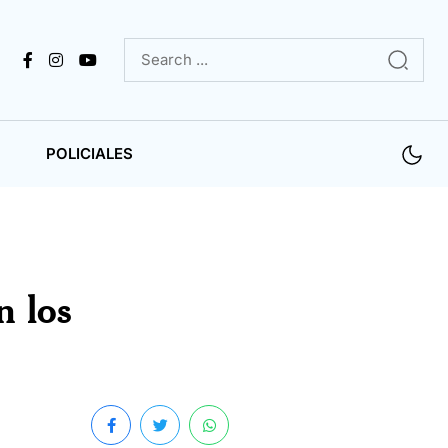
POLICIALES
n los