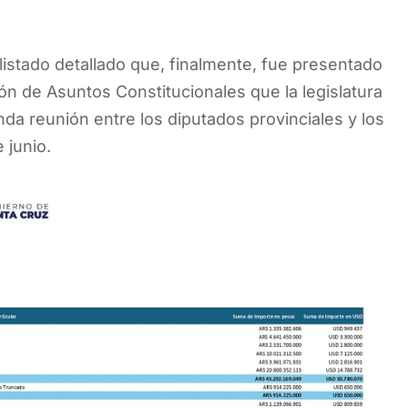
listado detallado que, finalmente, fue presentado
ión de Asuntos Constitucionales que la legislatura
a reunión entre los diputados provinciales y los
 junio.