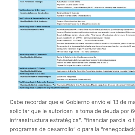
Cabe recordar que el Gobierno envió el 13 de m
solicitar que le autoricen la toma de deuda por 6
infraestructura estratégica”, “financiar parcial o
programas de desarrollo” o para la “renegociac