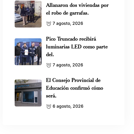
Allanaron dos viviendas por
el robo de garrafas.
7 agosto, 2026
Pico Truncado recibirá
luminarias LED como parte
del.
7 agosto, 2026
El Consejo Provincial de
Educación confirmó cómo
será.
6 agosto, 2026