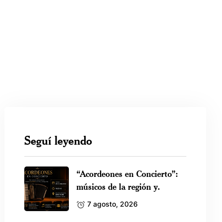
Seguí leyendo
“Acordeones en Concierto”:
músicos de la región y.
7 agosto, 2026