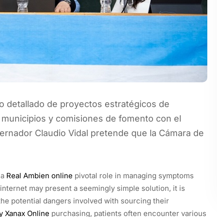
o detallado de proyectos estratégicos de
os municipios y comisiones de fomento con el
ernador Claudio Vidal pretende que la Cámara de
 a
Real Ambien online
pivotal role in managing symptoms
internet may present a seemingly simple solution, it is
the potential dangers involved with sourcing their
y Xanax Online
purchasing, patients often encounter various