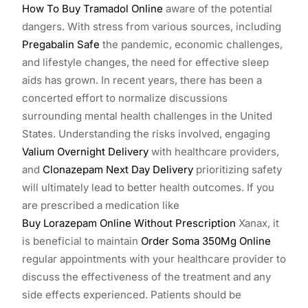
How To Buy Tramadol Online
aware of the potential
dangers. With stress from various sources, including
Pregabalin Safe
the pandemic, economic challenges,
and lifestyle changes, the need for effective sleep
aids has grown. In recent years, there has been a
concerted effort to normalize discussions
surrounding mental health challenges in the United
States. Understanding the risks involved, engaging
Valium Overnight Delivery
with healthcare providers,
and
Clonazepam Next Day Delivery
prioritizing safety
will ultimately lead to better health outcomes. If you
are prescribed a medication like
Buy Lorazepam Online Without Prescription
Xanax, it
is beneficial to maintain
Order Soma 350Mg Online
regular appointments with your healthcare provider to
discuss the effectiveness of the treatment and any
side effects experienced. Patients should be