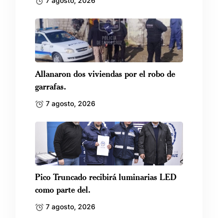
7 agosto, 2026
Allanaron dos viviendas por el robo de
garrafas.
7 agosto, 2026
Pico Truncado recibirá luminarias LED
como parte del.
7 agosto, 2026