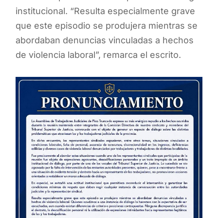
institucional. “Resulta especialmente grave
que este episodio se produjera mientras se
abordaban denuncias vinculadas a hechos
de violencia laboral”, remarca el escrito.