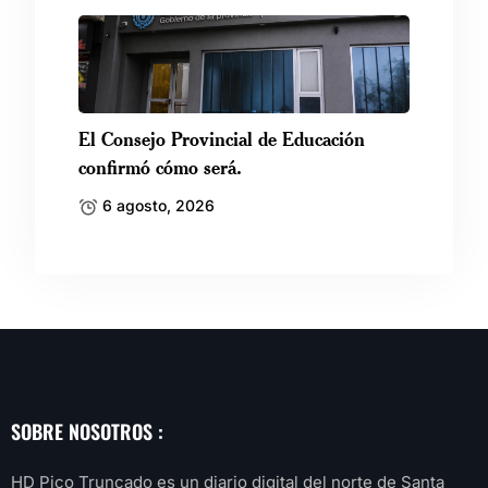
El Consejo Provincial de Educación
confirmó cómo será.
6 agosto, 2026
SOBRE NOSOTROS :
HD Pico Truncado es un diario digital del norte de Santa