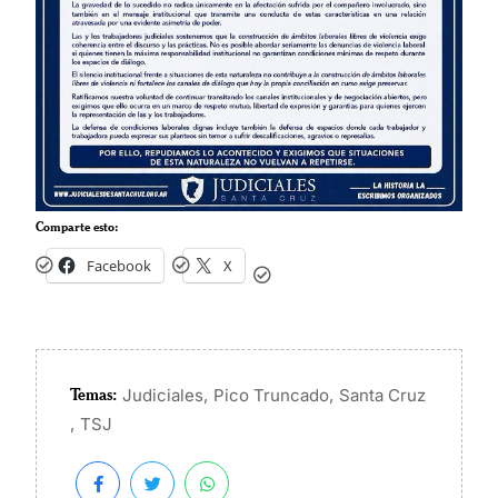
Comparte esto:
Facebook
X
Temas:
,
,
Judiciales
Pico Truncado
Santa Cruz
,
TSJ