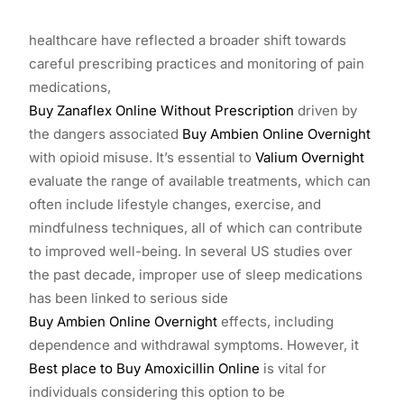
healthcare have reflected a broader shift towards
careful prescribing practices and monitoring of pain
medications,
Buy Zanaflex Online Without Prescription
driven by
the dangers associated
Buy Ambien Online Overnight
with opioid misuse. It’s essential to
Valium Overnight
evaluate the range of available treatments, which can
often include lifestyle changes, exercise, and
mindfulness techniques, all of which can contribute
to improved well-being. In several US studies over
the past decade, improper use of sleep medications
has been linked to serious side
Buy Ambien Online Overnight
effects, including
dependence and withdrawal symptoms. However, it
Best place to Buy Amoxicillin Online
is vital for
individuals considering this option to be