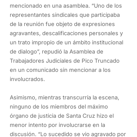
mencionado en una asamblea. “Uno de los
representantes sindicales que participaba
de la reunión fue objeto de expresiones
agravantes, descalificaciones personales y
un trato impropio de un ámbito institucional
de dialogo”, repudió la Asamblea de
Trabajadores Judiciales de Pico Truncado
en un comunicado sin mencionar a los
involucrados.
Asimismo, mientras transcurría la escena,
ninguno de los miembros del máximo
órgano de justicia de Santa Cruz hizo el
menor intento por involucrarse en la
discusión. “Lo sucedido se vio agravado por