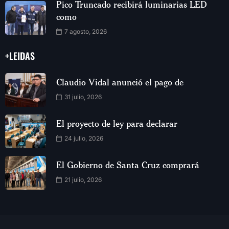
Pico Truncado recibirá luminarias LED
como
7 agosto, 2026
+LEIDAS
Claudio Vidal anunció el pago de
31 julio, 2026
El proyecto de ley para declarar
24 julio, 2026
El Gobierno de Santa Cruz comprará
21 julio, 2026