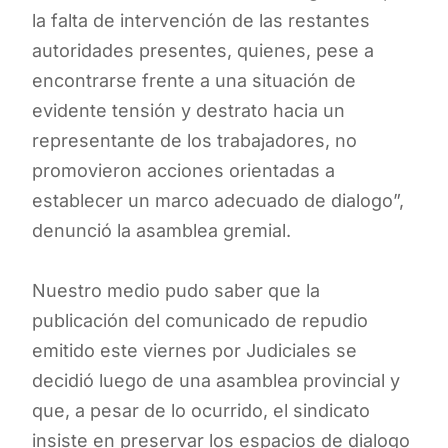
la falta de intervención de las restantes
autoridades presentes, quienes, pese a
encontrarse frente a una situación de
evidente tensión y destrato hacia un
representante de los trabajadores, no
promovieron acciones orientadas a
establecer un marco adecuado de dialogo”,
denunció la asamblea gremial.
Nuestro medio pudo saber que la
publicación del comunicado de repudio
emitido este viernes por Judiciales se
decidió luego de una asamblea provincial y
que, a pesar de lo ocurrido, el sindicato
insiste en preservar los espacios de dialogo