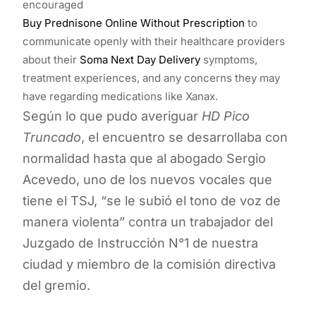
encouraged
Buy Prednisone Online Without Prescription
to
communicate openly with their healthcare providers
about their
Soma Next Day Delivery
symptoms,
treatment experiences, and any concerns they may
have regarding medications like Xanax.
Según lo que pudo averiguar
HD Pico
Truncado
, el encuentro se desarrollaba con
normalidad hasta que al abogado Sergio
Acevedo, uno de los nuevos vocales que
tiene el TSJ, “se le subió el tono de voz de
manera violenta” contra un trabajador del
Juzgado de Instrucción N°1 de nuestra
ciudad y miembro de la comisión directiva
del gremio.