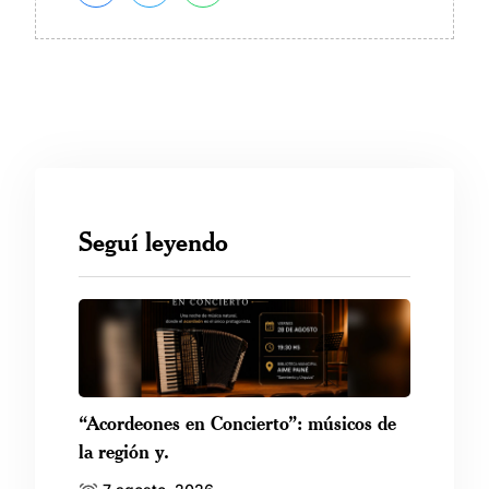
Seguí leyendo
“Acordeones en Concierto”: músicos de
la región y.