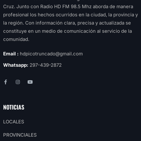
Cruz. Junto con Radio HD FM 98.5 Mhz aborda de manera
profesional los hechos ocurridos en la ciudad, la provincia y
la región. Con información clara, precisa y actualizada se
constituye en un medio de comunicación al servicio de la
comunidad.
Email :
hdpicotruncado@gmail.com
Whatsapp:
297-439-2872
NOTICIAS
LOCALES
PROVINCIALES