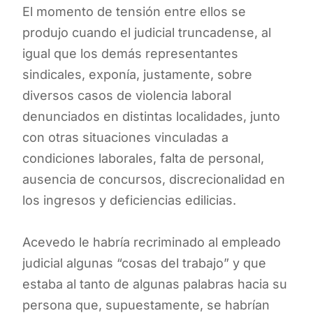
El momento de tensión entre ellos se
produjo cuando el judicial truncadense, al
igual que los demás representantes
sindicales, exponía, justamente, sobre
diversos casos de violencia laboral
denunciados en distintas localidades, junto
con otras situaciones vinculadas a
condiciones laborales, falta de personal,
ausencia de concursos, discrecionalidad en
los ingresos y deficiencias edilicias.
Acevedo le habría recriminado al empleado
judicial algunas “cosas del trabajo” y que
estaba al tanto de algunas palabras hacia su
persona que, supuestamente, se habrían