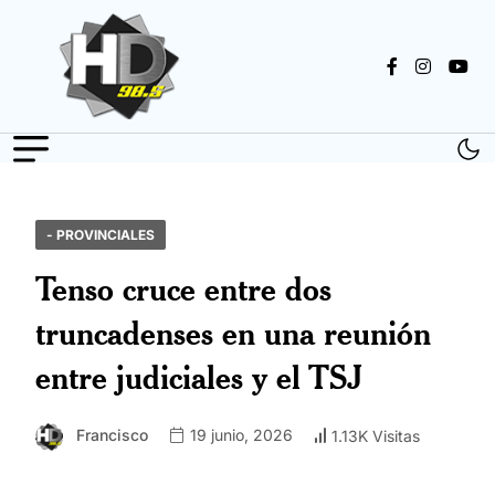
- PROVINCIALES
Tenso cruce entre dos
truncadenses en una reunión
entre judiciales y el TSJ
Francisco
19 junio, 2026
1.13K Visitas