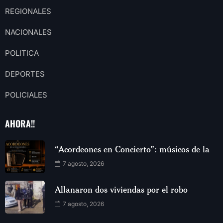
REGIONALES
NACIONALES
POLITICA
DEPORTES
POLICIALES
AHORA!!
“Acordeones en Concierto”: músicos de la
7 agosto, 2026
Allanaron dos viviendas por el robo
7 agosto, 2026