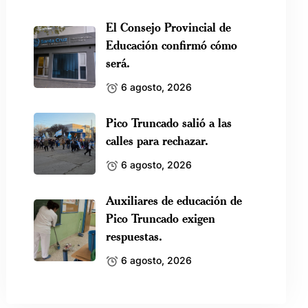
El Consejo Provincial de
Educación confirmó cómo
será.
6 agosto, 2026
Pico Truncado salió a las
calles para rechazar.
6 agosto, 2026
Auxiliares de educación de
Pico Truncado exigen
respuestas.
6 agosto, 2026