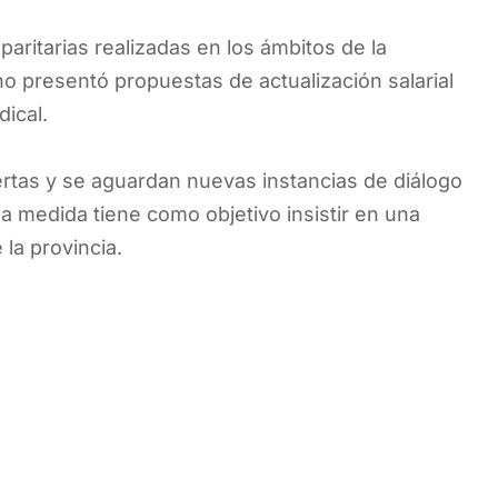
paritarias realizadas en los ámbitos de la
no presentó propuestas de actualización salarial
ical.
ertas y se aguardan nuevas instancias de diálogo
la medida tiene como objetivo insistir en una
 la provincia.