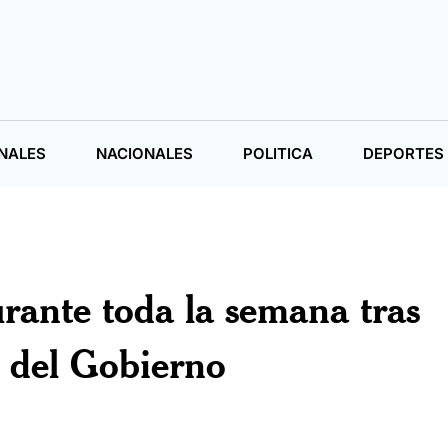
NALES
NACIONALES
POLITICA
DEPORTES
rante toda la semana tras
al del Gobierno