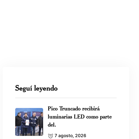
Seguí leyendo
Pico Truncado recibirá
luminarias LED como parte
del.
7 agosto, 2026