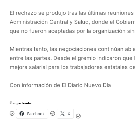
El rechazo se produjo tras las últimas reuniones 
Administración Central y Salud, donde el Gobier
que no fueron aceptadas por la organización sind
Mientras tanto, las negociaciones continúan abi
entre las partes. Desde el gremio indicaron que 
mejora salarial para los trabajadores estatales de
Con información de El Diario Nuevo Día
Comparte esto:
Facebook
X