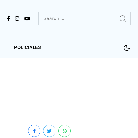
POLICIALES