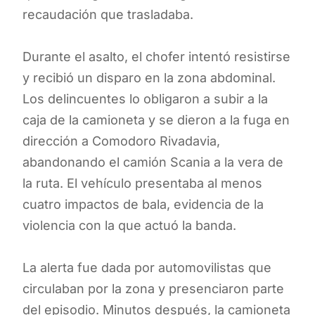
recaudación que trasladaba.
Durante el asalto, el chofer intentó resistirse
y recibió un disparo en la zona abdominal.
Los delincuentes lo obligaron a subir a la
caja de la camioneta y se dieron a la fuga en
dirección a Comodoro Rivadavia,
abandonando el camión Scania a la vera de
la ruta. El vehículo presentaba al menos
cuatro impactos de bala, evidencia de la
violencia con la que actuó la banda.
La alerta fue dada por automovilistas que
circulaban por la zona y presenciaron parte
del episodio. Minutos después, la camioneta