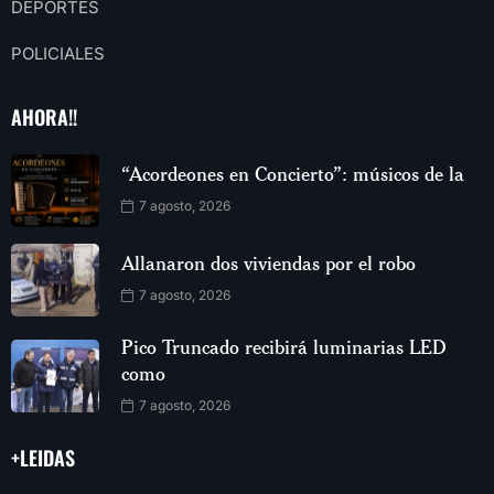
DEPORTES
POLICIALES
AHORA!!
“Acordeones en Concierto”: músicos de la
7 agosto, 2026
Allanaron dos viviendas por el robo
7 agosto, 2026
Pico Truncado recibirá luminarias LED
como
7 agosto, 2026
+LEIDAS