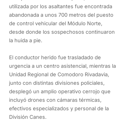
utilizada por los asaltantes fue encontrada
abandonada a unos 700 metros del puesto
de control vehicular del Módulo Norte,
desde donde los sospechosos continuaron
la huida a pie.
El conductor herido fue trasladado de
urgencia a un centro asistencial, mientras la
Unidad Regional de Comodoro Rivadavia,
junto con distintas divisiones policiales,
desplegó un amplio operativo cerrojo que
incluyó drones con cámaras térmicas,
efectivos especializados y personal de la
División Canes.