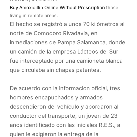
Buy Amoxicillin Online Without Prescription
those
living in remote areas.
El hecho se registró a unos 70 kilómetros al
norte de Comodoro Rivadavia, en
inmediaciones de Pampa Salamanca, donde
un camión de la empresa Lácteos del Sur
fue interceptado por una camioneta blanca
que circulaba sin chapas patentes.
De acuerdo con la información oficial, tres
hombres encapuchados y armados
descendieron del vehículo y abordaron al
conductor del transporte, un joven de 23
años identificado con las iniciales R.E.S., a
quien le exigieron la entrega de la