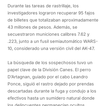
Durante las tareas de rastrillaje, los
investigadores lograron recuperar 95 fajos
de billetes que totalizaban aproximadamente
43 millones de pesos. Además, se
secuestraron municiones calibres 7.62 y
.223, junto a un fusil semiautomático WARS-
10, considerado una versión civil del AK-47.
La búsqueda de los sospechosos tuvo un
papel clave de la División Canes. El perro
D’Artagnan, guiado por el cabo Leandro
Ponce, siguió el rastro dejado por prendas
descartadas durante la fuga y condujo a los
efectivos hasta un sumidero natural donde
los delincuentes permanecían ocultos.