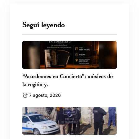
Seguí leyendo
“Acordeones en Concierto”: músicos de
la región y.
7 agosto, 2026