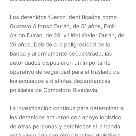
Los detenidos fueron identificados como
Gustavo Alfonso Durán, de 51 años, Emir
Aaron Durán, de 28, y Uriel Xavier Durán, de
26 años. Debido a la peligrosidad de la
banda y al armamento secuestrado, las
autoridades dispusieron un importante
operativo de seguridad para el traslado de
los acusados a distintas dependencias
policiales de Comodoro Rivadavia.
La investigación continúa para determinar si
los detenidos actuaron con apoyo logístico
de otras personas y establecer si la banda
está vinculada con otros hechos delictivos