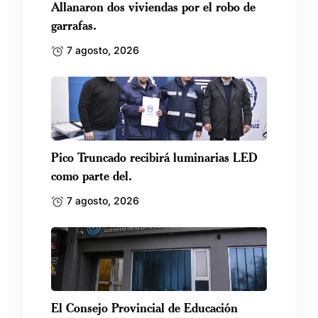
Allanaron dos viviendas por el robo de
garrafas.
7 agosto, 2026
Pico Truncado recibirá luminarias LED
como parte del.
7 agosto, 2026
El Consejo Provincial de Educación