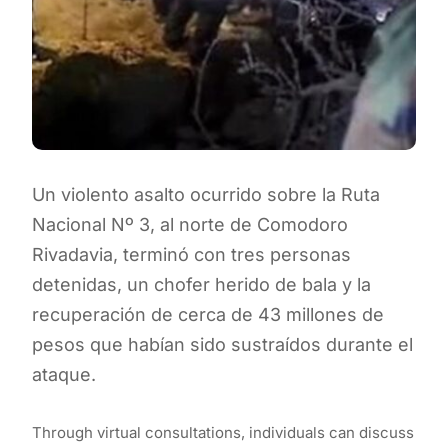
Un violento asalto ocurrido sobre la Ruta
Nacional Nº 3, al norte de Comodoro
Rivadavia, terminó con tres personas
detenidas, un chofer herido de bala y la
recuperación de cerca de 43 millones de
pesos que habían sido sustraídos durante el
ataque.
Through virtual consultations, individuals can discuss