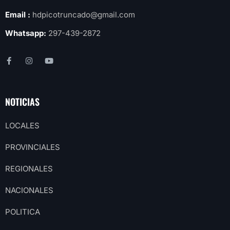
Email :
hdpicotruncado@gmail.com
Whatsapp:
297-439-2872
NOTICIAS
LOCALES
PROVINCIALES
REGIONALES
NACIONALES
POLITICA