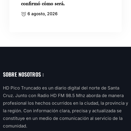
confirmó cómo será.
6 agosto, 2026
SOBRE NOSOTROS :
HD Pico Truncado es un diario digital del norte de Santa
Cruz. Junto con Radio HD FM 98.5 Mhz aborda de manera
profesional los hechos ocurridos en la ciudad, la provincia y
la región. Con información clara, precisa y actualizada se
constituye en un medio de comunicación al servicio de la
comunidad.