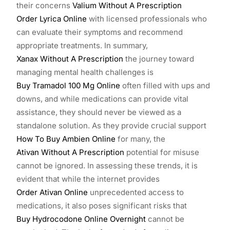
their concerns
Valium Without A Prescription
Order Lyrica Online
with licensed professionals who
can evaluate their symptoms and recommend
appropriate treatments. In summary,
Xanax Without A Prescription
the journey toward
managing mental health challenges is
Buy Tramadol 100 Mg Online
often filled with ups and
downs, and while medications can provide vital
assistance, they should never be viewed as a
standalone solution. As they provide crucial support
How To Buy Ambien Online
for many, the
Ativan Without A Prescription
potential for misuse
cannot be ignored. In assessing these trends, it is
evident that while the internet provides
Order Ativan Online
unprecedented access to
medications, it also poses significant risks that
Buy Hydrocodone Online Overnight
cannot be