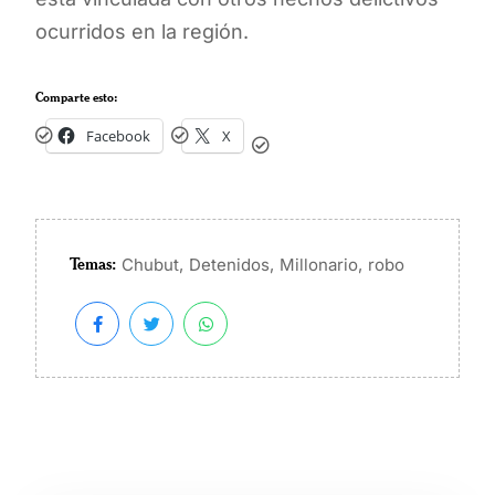
ocurridos en la región.
Comparte esto:
Facebook
X
Temas:
,
,
,
Chubut
Detenidos
Millonario
robo