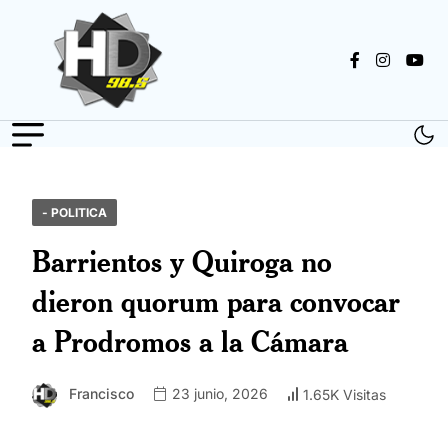
- POLITICA
Barrientos y Quiroga no
dieron quorum para convocar
a Prodromos a la Cámara
Francisco
23 junio, 2026
1.65K Visitas