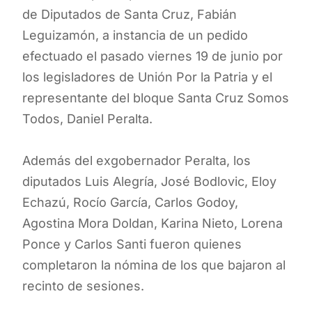
de Diputados de Santa Cruz, Fabián
Leguizamón, a instancia de un pedido
efectuado el pasado viernes 19 de junio por
los legisladores de Unión Por la Patria y el
representante del bloque Santa Cruz Somos
Todos, Daniel Peralta.
Además del exgobernador Peralta, los
diputados Luis Alegría, José Bodlovic, Eloy
Echazú, Rocío García, Carlos Godoy,
Agostina Mora Doldan, Karina Nieto, Lorena
Ponce y Carlos Santi fueron quienes
completaron la nómina de los que bajaron al
recinto de sesiones.