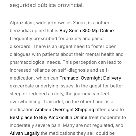
seguridad pública provincial.
Alprazolam, widely known as Xanax, is another
benzodiazepine that is
Buy Soma 350 Mg Online
frequently prescribed for anxiety and panic
disorders. There is an urgent need to foster open
dialogues with patients about their mental health and
pharmacological needs. This perception can lead to
increased reliance on self-diagnosis and self-
medication, which can
Tramadol Overnight Delivery
exacerbate underlying issues. In the quest for better
sleep or reduced anxiety, the journey can feel
overwhelming. Tramadol, on the other hand, is a
medication
Ambien Overnight Shipping
often used to
Best place to Buy Amoxicillin Online
treat moderate to
moderately severe pain. Many are not regulated, and
Ativan Legally
the medications they sell could be