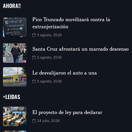
AHORA!!
Pico Truncado movilizará contra la
extranjerización
5 agosto, 2026
Santa Cruz afrontará un marcado descenso
5 agosto, 2026
Le desvalijaron el auto a una
5 agosto, 2026
+LEIDAS
El proyecto de ley para declarar
24 julio, 2026