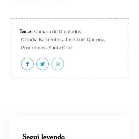
Temas:
,
Camara de Diputados
,
,
Claudia Barrientos
José Luis Quiroga
,
Prodromos
Santa Cruz
Seguí leyendo