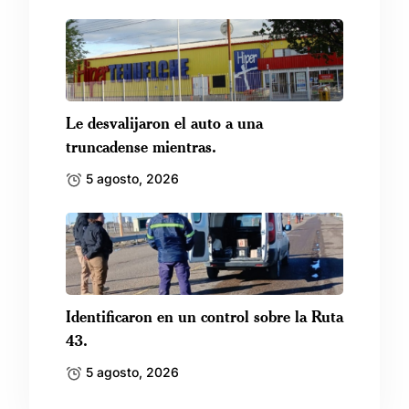
Le desvalijaron el auto a una
truncadense mientras.
5 agosto, 2026
Identificaron en un control sobre la Ruta
43.
5 agosto, 2026