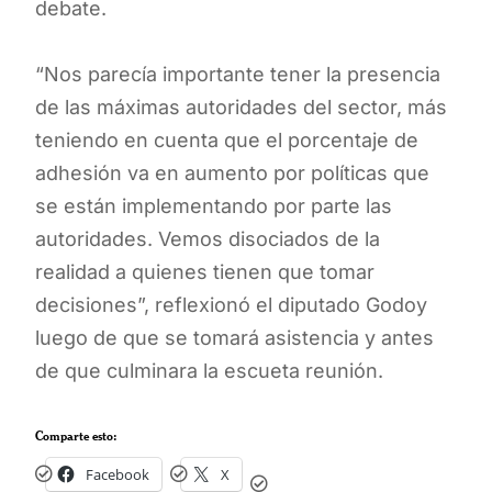
debate.
“Nos parecía importante tener la presencia
de las máximas autoridades del sector, más
teniendo en cuenta que el porcentaje de
adhesión va en aumento por políticas que
se están implementando por parte las
autoridades. Vemos disociados de la
realidad a quienes tienen que tomar
decisiones”, reflexionó el diputado Godoy
luego de que se tomará asistencia y antes
de que culminara la escueta reunión.
Comparte esto:
Facebook
X