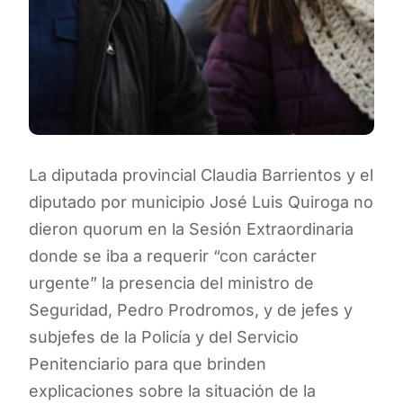
La diputada provincial Claudia Barrientos y el
diputado por municipio José Luis Quiroga no
dieron quorum en la Sesión Extraordinaria
donde se iba a requerir “con carácter
urgente” la presencia del ministro de
Seguridad, Pedro Prodromos, y de jefes y
subjefes de la Policía y del Servicio
Penitenciario para que brinden
explicaciones sobre la situación de la