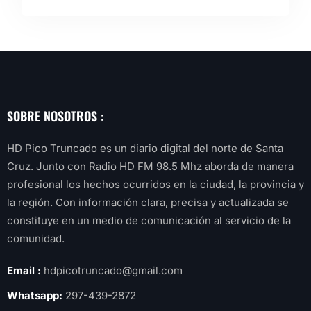
SOBRE NOSOTROS :
HD Pico Truncado es un diario digital del norte de Santa
Cruz. Junto con Radio HD FM 98.5 Mhz aborda de manera
profesional los hechos ocurridos en la ciudad, la provincia y
la región. Con información clara, precisa y actualizada se
constituye en un medio de comunicación al servicio de la
comunidad.
Email :
hdpicotruncado@gmail.com
Whatsapp:
297-439-2872