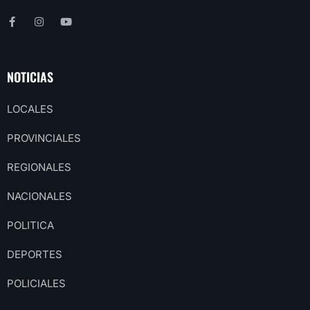
NOTICIAS
LOCALES
PROVINCIALES
REGIONALES
NACIONALES
POLITICA
DEPORTES
POLICIALES