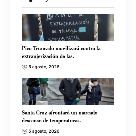
Pico Truncado movilizará contra la
extranjerización de las.
5 agosto, 2026
Santa Cruz afrontará un marcado
descenso de temperaturas.
5 agosto, 2026