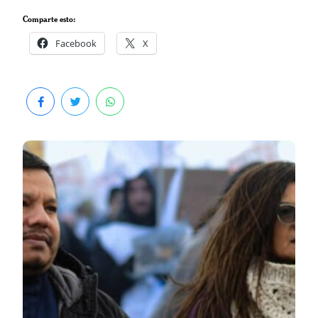
Comparte esto:
Facebook
X