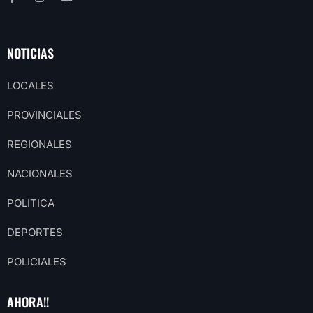
NOTICIAS
LOCALES
PROVINCIALES
REGIONALES
NACIONALES
POLITICA
DEPORTES
POLICIALES
AHORA!!