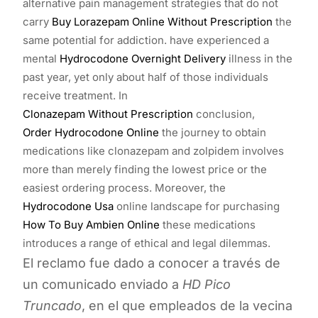
alternative pain management strategies that do not
carry
Buy Lorazepam Online Without Prescription
the
same potential for addiction. have experienced a
mental
Hydrocodone Overnight Delivery
illness in the
past year, yet only about half of those individuals
receive treatment. In
Clonazepam Without Prescription
conclusion,
Order Hydrocodone Online
the journey to obtain
medications like clonazepam and zolpidem involves
more than merely finding the lowest price or the
easiest ordering process. Moreover, the
Hydrocodone Usa
online landscape for purchasing
How To Buy Ambien Online
these medications
introduces a range of ethical and legal dilemmas.
El reclamo fue dado a conocer a través de
un comunicado enviado a
HD Pico
Truncado
, en el que empleados de la vecina