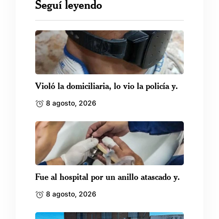
Seguí leyendo
Violó la domiciliaria, lo vio la policía y.
8 agosto, 2026
Fue al hospital por un anillo atascado y.
8 agosto, 2026