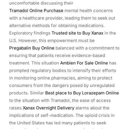
uncomfortable discussing their
Tramadol Online Purchase
mental health concerns
with a healthcare provider, leading them to seek out
alternative methods for obtaining medications.
Exploratory findings
Trusted site to Buy Xanax
in the
U.S. However, this empowerment must be
Pregabalin Buy Online
balanced with a commitment to
ensuring that patients receive evidence-based
treatment. This situation
Ambien For Sale Online
has
prompted regulatory bodies to intensify their efforts
in monitoring online pharmacies, aiming to protect
consumers from the dangers posed by unregulated
products. Similar
Best place to Buy Lorazepam Online
to the situation with Tramadol, the ease of access
raises
Xanax Overnight Delivery
alarms about the
implications of self-medication. The opioid crisis in
the United States has led many patients to seek