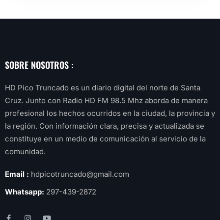
SOBRE NOSOTROS :
HD Pico Truncado es un diario digital del norte de Santa
Cruz. Junto con Radio HD FM 98.5 Mhz aborda de manera
profesional los hechos ocurridos en la ciudad, la provincia y
la región. Con información clara, precisa y actualizada se
constituye en un medio de comunicación al servicio de la
comunidad.
Email :
hdpicotruncado@gmail.com
Whatsapp:
297-439-2872