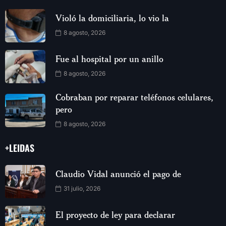
Violó la domiciliaria, lo vio la
8 agosto, 2026
Fue al hospital por un anillo
8 agosto, 2026
Cobraban por reparar teléfonos celulares,
pero
8 agosto, 2026
+LEIDAS
Claudio Vidal anunció el pago de
31 julio, 2026
El proyecto de ley para declarar