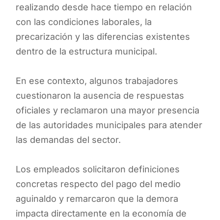
realizando desde hace tiempo en relación
con las condiciones laborales, la
precarización y las diferencias existentes
dentro de la estructura municipal.
En ese contexto, algunos trabajadores
cuestionaron la ausencia de respuestas
oficiales y reclamaron una mayor presencia
de las autoridades municipales para atender
las demandas del sector.
Los empleados solicitaron definiciones
concretas respecto del pago del medio
aguinaldo y remarcaron que la demora
impacta directamente en la economía de