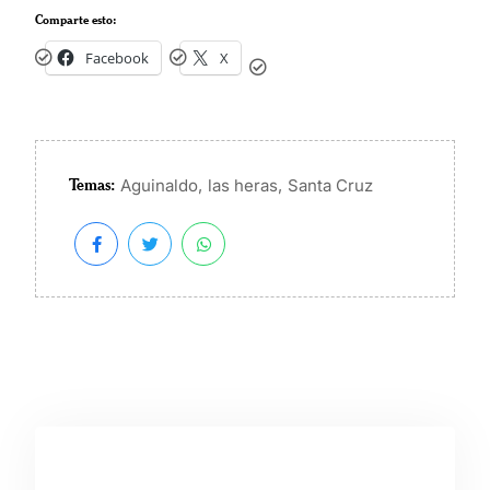
Comparte esto:
Facebook
X
Temas:
,
,
Aguinaldo
las heras
Santa Cruz