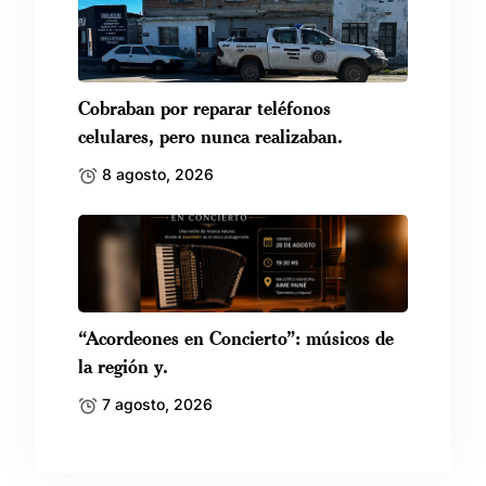
Cobraban por reparar teléfonos
celulares, pero nunca realizaban.
8 agosto, 2026
“Acordeones en Concierto”: músicos de
la región y.
7 agosto, 2026