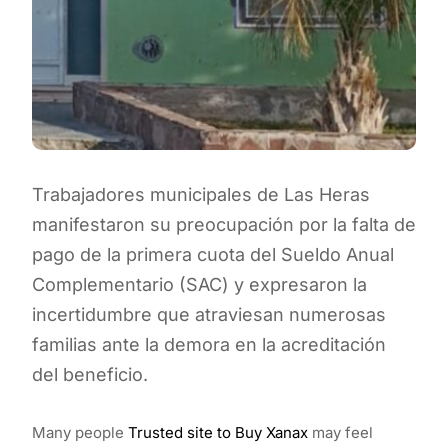
Trabajadores municipales de Las Heras
manifestaron su preocupación por la falta de
pago de la primera cuota del Sueldo Anual
Complementario (SAC) y expresaron la
incertidumbre que atraviesan numerosas
familias ante la demora en la acreditación
del beneficio.
Many people
Trusted site to Buy Xanax
may feel