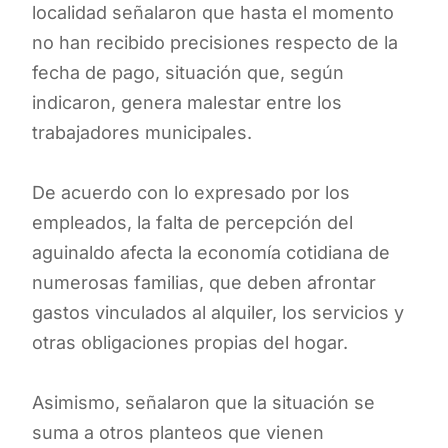
localidad señalaron que hasta el momento
no han recibido precisiones respecto de la
fecha de pago, situación que, según
indicaron, genera malestar entre los
trabajadores municipales.
De acuerdo con lo expresado por los
empleados, la falta de percepción del
aguinaldo afecta la economía cotidiana de
numerosas familias, que deben afrontar
gastos vinculados al alquiler, los servicios y
otras obligaciones propias del hogar.
Asimismo, señalaron que la situación se
suma a otros planteos que vienen