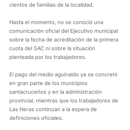
cientos de familias de la localidad.
Hasta el momento, no se conoció una
comunicación oficial del Ejecutivo municipal
sobre la fecha de acreditación de la primera
cuota del SAC ni sobre la situación
planteada por los trabajadores.
El pago del medio aguinaldo ya se concretó
en gran parte de los municipios
santacruceños y en la administración
provincial, mientras que los trabajadores de
Las Heras continúan a la espera de
definiciones oficiales.