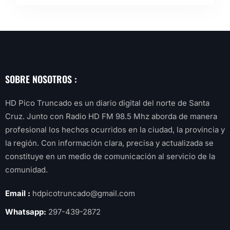
SOBRE NOSOTROS :
HD Pico Truncado es un diario digital del norte de Santa
Cruz. Junto con Radio HD FM 98.5 Mhz aborda de manera
profesional los hechos ocurridos en la ciudad, la provincia y
la región. Con información clara, precisa y actualizada se
constituye en un medio de comunicación al servicio de la
comunidad.
Email :
hdpicotruncado@gmail.com
Whatsapp:
297-439-2872