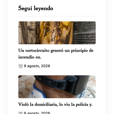
Seguí leyendo
Un cortocircuito generó un principio de
incendio en.
9 agosto, 2026
Violó la domiciliaria, lo vio la policía y.
8 agosto, 2026