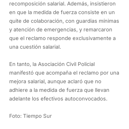
recomposición salarial. Además, insistieron
en que la medida de fuerza consiste en un
quite de colaboración, con guardias mínimas
y atención de emergencias, y remarcaron
que el reclamo responde exclusivamente a
una cuestión salarial.
En tanto, la Asociación Civil Policial
manifestó que acompaña el reclamo por una
mejora salarial, aunque aclaró que no
adhiere a la medida de fuerza que llevan
adelante los efectivos autoconvocados.
Foto: Tiempo Sur