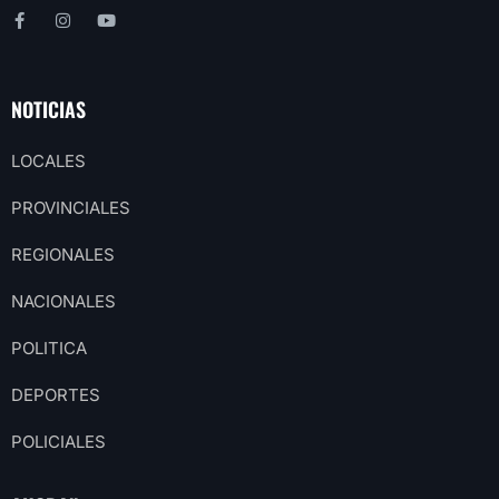
NOTICIAS
LOCALES
PROVINCIALES
REGIONALES
NACIONALES
POLITICA
DEPORTES
POLICIALES