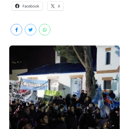
Facebook
X