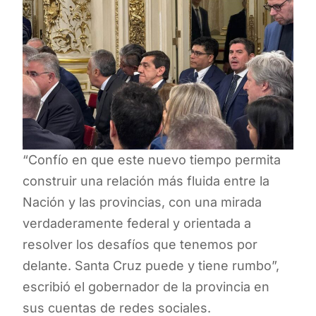
“Confío en que este nuevo tiempo permita
construir una relación más fluida entre la
Nación y las provincias, con una mirada
verdaderamente federal y orientada a
resolver los desafíos que tenemos por
delante. Santa Cruz puede y tiene rumbo”,
escribió el gobernador de la provincia en
sus cuentas de redes sociales.