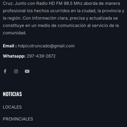
Cruz. Junto con Radio HD FM 98.5 Mhz aborda de manera
profesional los hechos ocurridos en la ciudad, la provincia y
la región. Con información clara, precisa y actualizada se
constituye en un medio de comunicación al servicio de la
comunidad.
Email :
hdpicotruncado@gmail.com
Whatsapp:
297-439-2872
NOTICIAS
LOCALES
PROVINCIALES