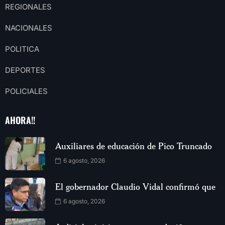
REGIONALES
NACIONALES
POLITICA
DEPORTES
POLICIALES
AHORA!!
Auxiliares de educación de Pico Truncado
6 agosto, 2026
El gobernador Claudio Vidal confirmó que
6 agosto, 2026