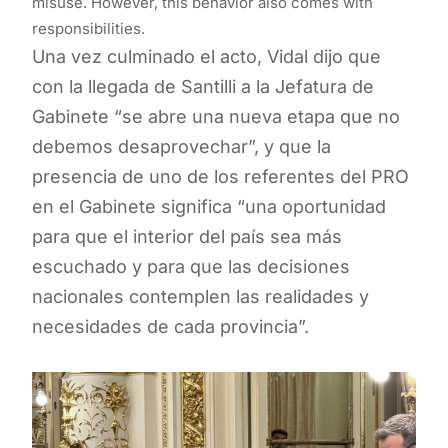
misuse. However, this behavior also comes with
responsibilities.
Una vez culminado el acto, Vidal dijo que
con la llegada de Santilli a la Jefatura de
Gabinete “se abre una nueva etapa que no
debemos desaprovechar”, y que la
presencia de uno de los referentes del PRO
en el Gabinete significa “una oportunidad
para que el interior del país sea más
escuchado y para que las decisiones
nacionales contemplen las realidades y
necesidades de cada provincia”.