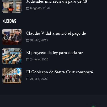
Judiciales iniciaron un paro de 48
6 agosto, 2026
+LEIDAS
Claudio Vidal anunció el pago de
31 julio, 2026
El proyecto de ley para declarar
24 julio, 2026
El Gobierno de Santa Cruz comprará
21 julio, 2026