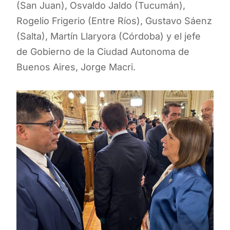
(San Juan), Osvaldo Jaldo (Tucumán),
Rogelio Frigerio (Entre Ríos), Gustavo Sáenz
(Salta), Martín Llaryora (Córdoba) y el jefe
de Gobierno de la Ciudad Autonoma de
Buenos Aires, Jorge Macri.