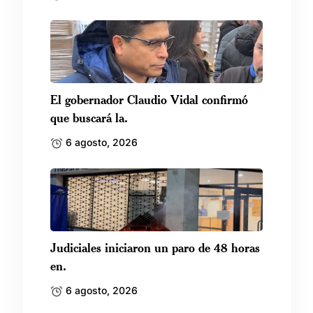
El gobernador Claudio Vidal confirmó
que buscará la.
6 agosto, 2026
Judiciales iniciaron un paro de 48 horas
en.
6 agosto, 2026