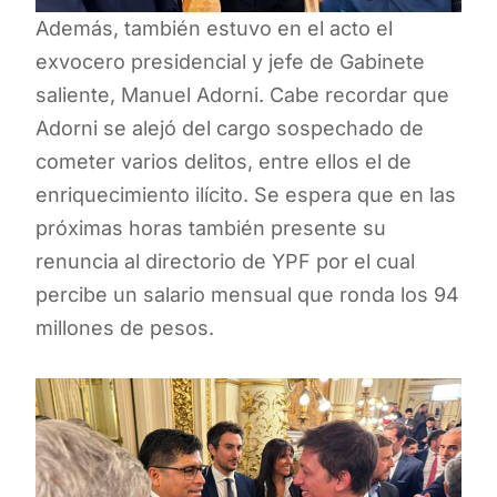
Además, también estuvo en el acto el
exvocero presidencial y jefe de Gabinete
saliente, Manuel Adorni. Cabe recordar que
Adorni se alejó del cargo sospechado de
cometer varios delitos, entre ellos el de
enriquecimiento ilícito. Se espera que en las
próximas horas también presente su
renuncia al directorio de YPF por el cual
percibe un salario mensual que ronda los 94
millones de pesos.