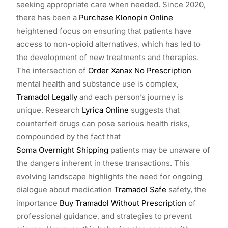
seeking appropriate care when needed. Since 2020,
there has been a
Purchase Klonopin Online
heightened focus on ensuring that patients have
access to non-opioid alternatives, which has led to
the development of new treatments and therapies.
The intersection of
Order Xanax No Prescription
mental health and substance use is complex,
Tramadol Legally
and each person’s journey is
unique. Research
Lyrica Online
suggests that
counterfeit drugs can pose serious health risks,
compounded by the fact that
Soma Overnight Shipping
patients may be unaware of
the dangers inherent in these transactions. This
evolving landscape highlights the need for ongoing
dialogue about medication
Tramadol Safe
safety, the
importance
Buy Tramadol Without Prescription
of
professional guidance, and strategies to prevent