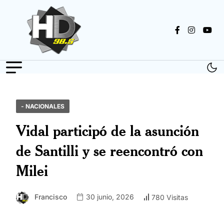
- NACIONALES
Vidal participó de la asunción
de Santilli y se reencontró con
Milei
Francisco
30 junio, 2026
780 Visitas