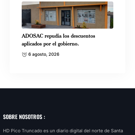
ADOSAC repudia los descuentos
aplicados por el gobierno.
6 agosto, 2026
SOBRE NOSOTROS :
HD Pico Truncado es un diario digital del norte de Santa