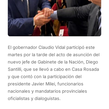
El gobernador Claudio Vidal participó este
martes por la tarde del acto de asunción del
nuevo jefe de Gabinete de la Nación, Diego
Santilli, que se llevó a cabo en Casa Rosada
y que contó con la participación del
presidente Javier Milei, funcionarios
nacionales y mandatarios provinciales
oficialistas y dialoguistas.