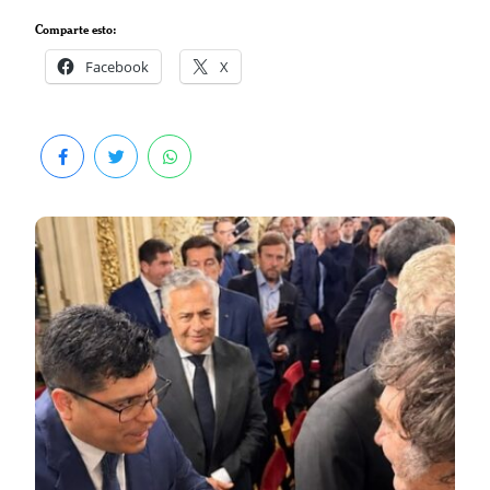
Comparte esto:
Facebook
X