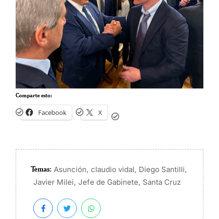
Comparte esto:
Facebook
X
Temas:
,
,
,
Asunción
claudio vidal
Diego Santilli
,
,
Javier Milei
Jefe de Gabinete
Santa Cruz