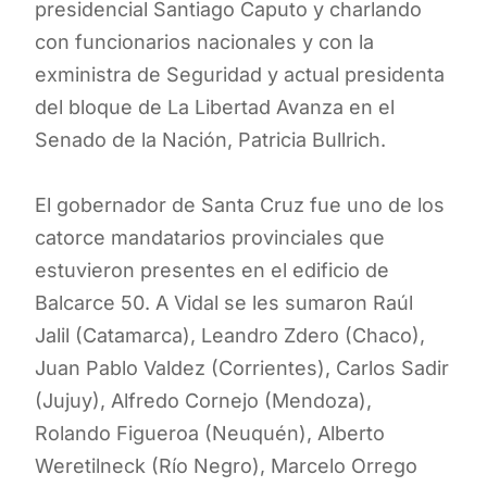
presidencial Santiago Caputo y charlando
con funcionarios nacionales y con la
exministra de Seguridad y actual presidenta
del bloque de La Libertad Avanza en el
Senado de la Nación, Patricia Bullrich.
El gobernador de Santa Cruz fue uno de los
catorce mandatarios provinciales que
estuvieron presentes en el edificio de
Balcarce 50. A Vidal se les sumaron Raúl
Jalil (Catamarca), Leandro Zdero (Chaco),
Juan Pablo Valdez (Corrientes), Carlos Sadir
(Jujuy), Alfredo Cornejo (Mendoza),
Rolando Figueroa (Neuquén), Alberto
Weretilneck (Río Negro), Marcelo Orrego