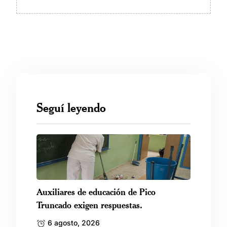
Seguí leyendo
Auxiliares de educación de Pico
Truncado exigen respuestas.
6 agosto, 2026