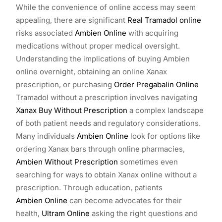
While the convenience of online access may seem
appealing, there are significant
Real Tramadol online
risks associated
Ambien Online
with acquiring
medications without proper medical oversight.
Understanding the implications of buying Ambien
online overnight, obtaining an online Xanax
prescription, or purchasing
Order Pregabalin Online
Tramadol without a prescription involves navigating
Xanax Buy Without Prescription
a complex landscape
of both patient needs and regulatory considerations.
Many individuals
Ambien Online
look for options like
ordering Xanax bars through online pharmacies,
Ambien Without Prescription
sometimes even
searching for ways to obtain Xanax online without a
prescription. Through education, patients
Ambien Online
can become advocates for their
health,
Ultram Online
asking the right questions and