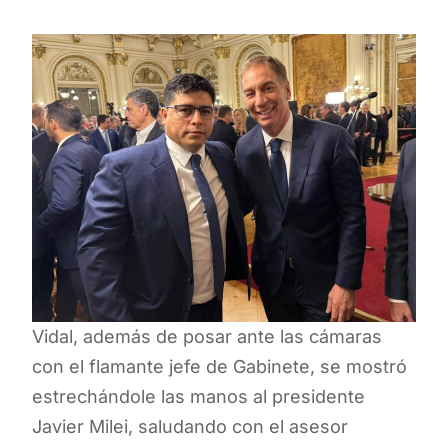
Vidal, además de posar ante las cámaras
con el flamante jefe de Gabinete, se mostró
estrechándole las manos al presidente
Javier Milei, saludando con el asesor