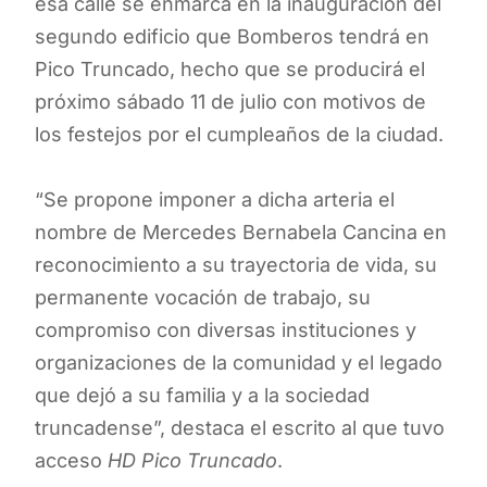
esa calle se enmarca en la inauguración del
segundo edificio que Bomberos tendrá en
Pico Truncado, hecho que se producirá el
próximo sábado 11 de julio con motivos de
los festejos por el cumpleaños de la ciudad.
“Se propone imponer a dicha arteria el
nombre de Mercedes Bernabela Cancina en
reconocimiento a su trayectoria de vida, su
permanente vocación de trabajo, su
compromiso con diversas instituciones y
organizaciones de la comunidad y el legado
que dejó a su familia y a la sociedad
truncadense”, destaca el escrito al que tuvo
acceso
HD Pico Truncado
.