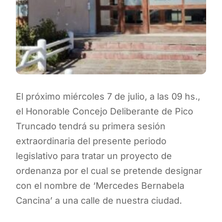
El próximo miércoles 7 de julio, a las 09 hs.,
el Honorable Concejo Deliberante de Pico
Truncado tendrá su primera sesión
extraordinaria del presente periodo
legislativo para tratar un proyecto de
ordenanza por el cual se pretende designar
con el nombre de ‘Mercedes Bernabela
Cancina’ a una calle de nuestra ciudad.