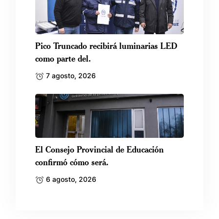
Pico Truncado recibirá luminarias LED
como parte del.
7 agosto, 2026
El Consejo Provincial de Educación
confirmó cómo será.
6 agosto, 2026