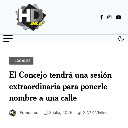
- LOCALES
El Concejo tendrá una sesión
extraordinaria para ponerle
nombre a una calle
Francisco
3 julio, 2026
2.33K Visitas