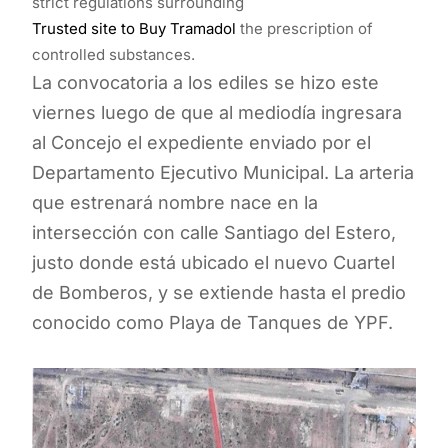
strict regulations surrounding
Trusted site to Buy Tramadol
the prescription of
controlled substances.
La convocatoria a los ediles se hizo este
viernes luego de que al mediodía ingresara
al Concejo el expediente enviado por el
Departamento Ejecutivo Municipal. La arteria
que estrenará nombre nace en la
intersección con calle Santiago del Estero,
justo donde está ubicado el nuevo Cuartel
de Bomberos, y se extiende hasta el predio
conocido como Playa de Tanques de YPF.