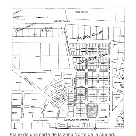
Plano de una parte de la zona Norte de la ciudad.