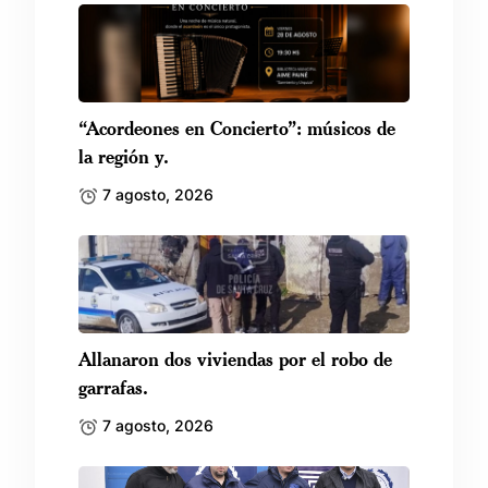
“Acordeones en Concierto”: músicos de
la región y.
7 agosto, 2026
Allanaron dos viviendas por el robo de
garrafas.
7 agosto, 2026