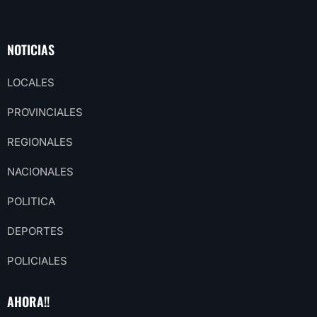
NOTICIAS
LOCALES
PROVINCIALES
REGIONALES
NACIONALES
POLITICA
DEPORTES
POLICIALES
AHORA!!