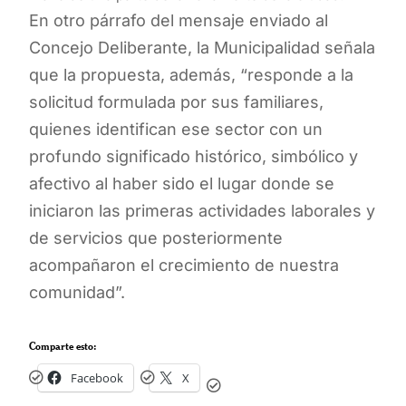
En otro párrafo del mensaje enviado al
Concejo Deliberante, la Municipalidad señala
que la propuesta, además, “responde a la
solicitud formulada por sus familiares,
quienes identifican ese sector con un
profundo significado histórico, simbólico y
afectivo al haber sido el lugar donde se
iniciaron las primeras actividades laborales y
de servicios que posteriormente
acompañaron el crecimiento de nuestra
comunidad”.
Comparte esto:
Facebook
X