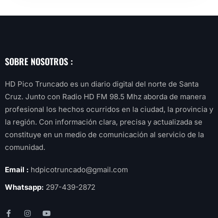
SOBRE NOSOTROS :
HD Pico Truncado es un diario digital del norte de Santa
Cruz. Junto con Radio HD FM 98.5 Mhz aborda de manera
profesional los hechos ocurridos en la ciudad, la provincia y
la región. Con información clara, precisa y actualizada se
constituye en un medio de comunicación al servicio de la
comunidad.
Email :
hdpicotruncado@gmail.com
Whatsapp:
297-439-2872