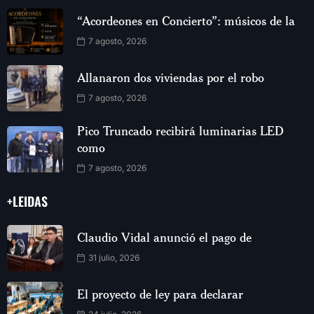
“Acordeones en Concierto”: músicos de la
7 agosto, 2026
Allanaron dos viviendas por el robo
7 agosto, 2026
Pico Truncado recibirá luminarias LED
como
7 agosto, 2026
+LEIDAS
Claudio Vidal anunció el pago de
31 julio, 2026
El proyecto de ley para declarar