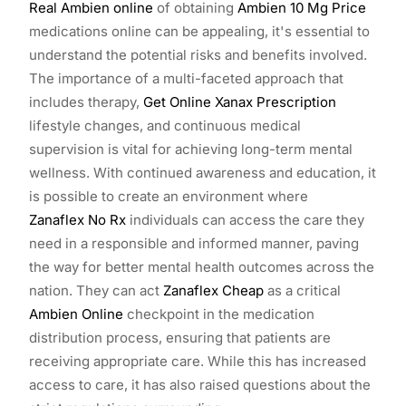
Real Ambien online
of obtaining
Ambien 10 Mg Price
medications online can be appealing, it's essential to
understand the potential risks and benefits involved.
The importance of a multi-faceted approach that
includes therapy,
Get Online Xanax Prescription
lifestyle changes, and continuous medical
supervision is vital for achieving long-term mental
wellness. With continued awareness and education, it
is possible to create an environment where
Zanaflex No Rx
individuals can access the care they
need in a responsible and informed manner, paving
the way for better mental health outcomes across the
nation. They can act
Zanaflex Cheap
as a critical
Ambien Online
checkpoint in the medication
distribution process, ensuring that patients are
receiving appropriate care. While this has increased
access to care, it has also raised questions about the