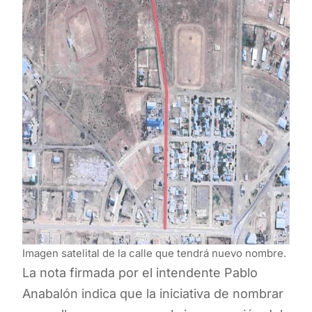
Imagen satelital de la calle que tendrá nuevo nombre.
La nota firmada por el intendente Pablo
Anabalón indica que la iniciativa de nombrar