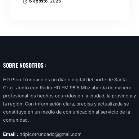
6 agosto, 2026
SOBRE NOSOTROS :
HD Pico Truncado es un diario digital del norte de Santa
Cruz. Junto con Radio HD FM 98.5 Mhz aborda de manera
profesional los hechos ocurridos en la ciudad, la provincia y
la región. Con información clara, precisa y actualizada se
constituye en un medio de comunicación al servicio de la
comunidad.
Email :
hdpicotruncado@gmail.com