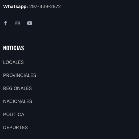
Whatsapp:
297-439-2872
NOTICIAS
LOCALES
PROVINCIALES
REGIONALES
NACIONALES
POLITICA
DEPORTES