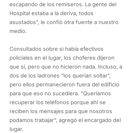
escapando de los remiseros. La gente del
Hospital estaba a la deriva, todos
asustados”, le confió otra fuente a nuestro
medio.
Consultados sobre si había efectivos
policiales en el lugar, los choferes dijeron
que sí, pero que no hicieron nada. Incluso, a
dos de los ladrones “los querían soltar”,
pero ellos permanecieron fuera del edificio
para que eso no sucediera. “Queríamos
recuperar los teléfonos porque ahí se
reciben los mensajes para que nosotros
podamos trabajar”, agregó el encargado del
lugar.