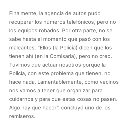
Finalmente, la agencia de autos pudo
recuperar los números telefónicos, pero no
los equipos robados. Por otra parte, no se
sabe hasta el momento qué pasó con los
maleantes. “Ellos (la Policía) dicen que los
tienen ahí (en la Comisaria), pero no creo.
Tuvimos que actuar nosotros porque la
Policía, con este problema que tienen, no
hace nada. Lamentablemente, como vecinos
nos vamos a tener que organizar para
cuidarnos y para que estas cosas no pasen.
Algo hay que hacer”, concluyó uno de los
remiseros.