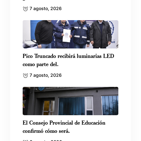
7 agosto, 2026
Pico Truncado recibirá luminarias LED
como parte del.
7 agosto, 2026
El Consejo Provincial de Educación
confirmó cómo será.