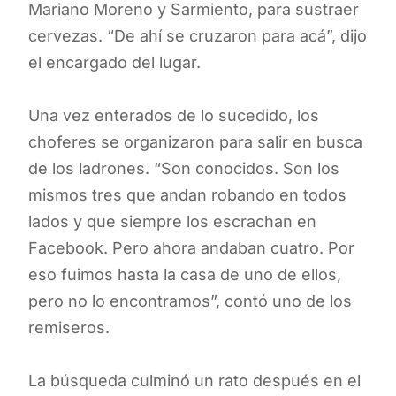
Mariano Moreno y Sarmiento, para sustraer
cervezas. “De ahí se cruzaron para acá”, dijo
el encargado del lugar.
Una vez enterados de lo sucedido, los
choferes se organizaron para salir en busca
de los ladrones. “Son conocidos. Son los
mismos tres que andan robando en todos
lados y que siempre los escrachan en
Facebook. Pero ahora andaban cuatro. Por
eso fuimos hasta la casa de uno de ellos,
pero no lo encontramos”, contó uno de los
remiseros.
La búsqueda culminó un rato después en el