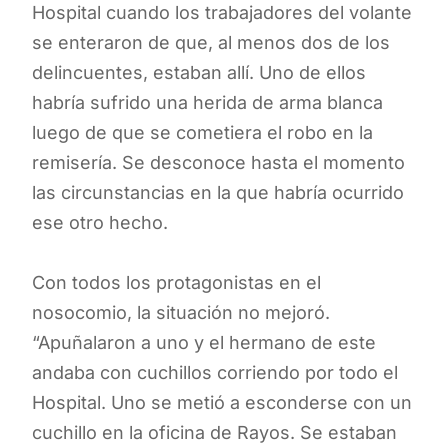
Hospital cuando los trabajadores del volante
se enteraron de que, al menos dos de los
delincuentes, estaban allí. Uno de ellos
habría sufrido una herida de arma blanca
luego de que se cometiera el robo en la
remisería. Se desconoce hasta el momento
las circunstancias en la que habría ocurrido
ese otro hecho.
Con todos los protagonistas en el
nosocomio, la situación no mejoró.
“Apuñalaron a uno y el hermano de este
andaba con cuchillos corriendo por todo el
Hospital. Uno se metió a esconderse con un
cuchillo en la oficina de Rayos. Se estaban