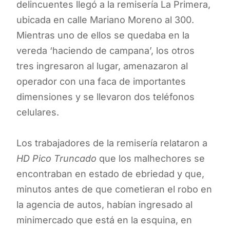
delincuentes llegó a la remisería La Primera,
ubicada en calle Mariano Moreno al 300.
Mientras uno de ellos se quedaba en la
vereda ‘haciendo de campana’, los otros
tres ingresaron al lugar, amenazaron al
operador con una faca de importantes
dimensiones y se llevaron dos teléfonos
celulares.
Los trabajadores de la remisería relataron a
HD Pico Truncado
que los malhechores se
encontraban en estado de ebriedad y que,
minutos antes de que cometieran el robo en
la agencia de autos, habían ingresado al
minimercado que está en la esquina, en