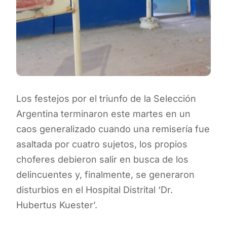
Los festejos por el triunfo de la Selección
Argentina terminaron este martes en un
caos generalizado cuando una remisería fue
asaltada por cuatro sujetos, los propios
choferes debieron salir en busca de los
delincuentes y, finalmente, se generaron
disturbios en el Hospital Distrital ‘Dr.
Hubertus Kuester’.