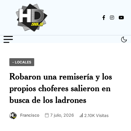
- LOCALES
Robaron una remisería y los
propios choferes salieron en
busca de los ladrones
Francisco
7 julio, 2026
2.10K Visitas