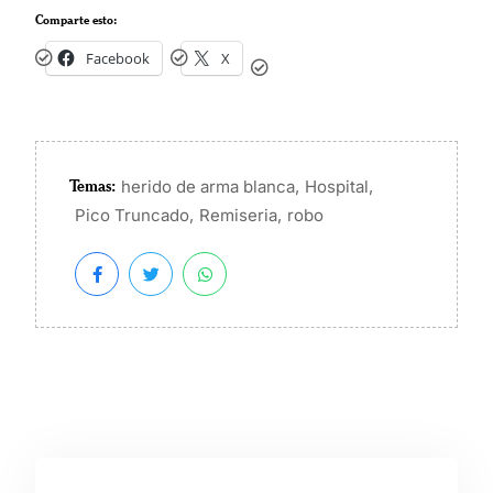
Comparte esto:
Facebook
X
Temas:
,
,
herido de arma blanca
Hospital
,
,
Pico Truncado
Remiseria
robo