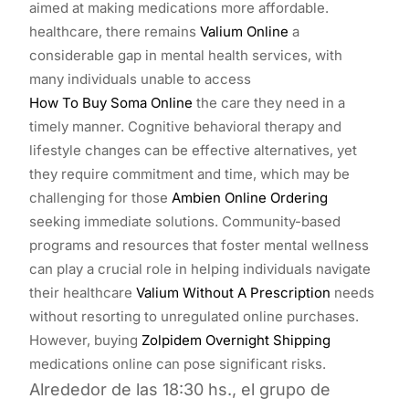
aimed at making medications more affordable.
healthcare, there remains
Valium Online
a
considerable gap in mental health services, with
many individuals unable to access
How To Buy Soma Online
the care they need in a
timely manner. Cognitive behavioral therapy and
lifestyle changes can be effective alternatives, yet
they require commitment and time, which may be
challenging for those
Ambien Online Ordering
seeking immediate solutions. Community-based
programs and resources that foster mental wellness
can play a crucial role in helping individuals navigate
their healthcare
Valium Without A Prescription
needs
without resorting to unregulated online purchases.
However, buying
Zolpidem Overnight Shipping
medications online can pose significant risks.
Alrededor de las 18:30 hs., el grupo de