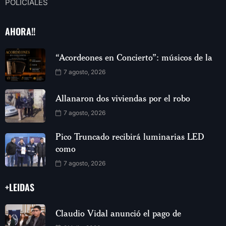
POLICIALES
AHORA!!
“Acordeones en Concierto”: músicos de la
7 agosto, 2026
Allanaron dos viviendas por el robo
7 agosto, 2026
Pico Truncado recibirá luminarias LED
como
7 agosto, 2026
+LEIDAS
Claudio Vidal anunció el pago de