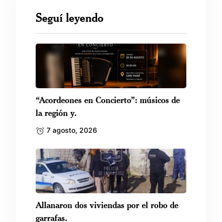
Seguí leyendo
“Acordeones en Concierto”: músicos de
la región y.
7 agosto, 2026
Allanaron dos viviendas por el robo de
garrafas.